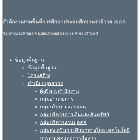
สำนักงานเขตพื้นที่การศึกษาประถมศึกษานราธิวาส เขต 3
Narathiwat Primary Educational Service Area Office 3
ข้อมูลพื้นฐาน
ข้อมูลพื้นฐาน
โครงสร้าง
ทำเนียบบุคลากร
ผู้บริหารสำนักงาน
กลุ่มอำนวยการ
กลุ่มนโยบายและแผน
กลุ่มบริหารการเงินและสินทรัพย์
กลุ่มบริหารงานบุคคล
กลุ่มส่งเสริมการศึกษาทางไกล เทคโนโลยี
สารสนเทศและการสื่อสาร