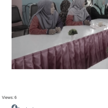
Views: 6