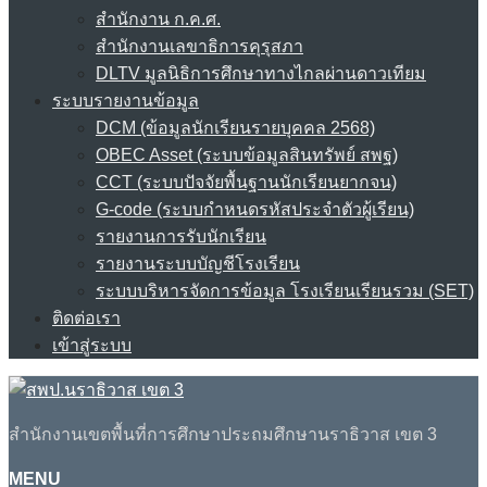
สำนักงาน ก.ค.ศ.
สำนักงานเลขาธิการคุรุสภา
DLTV มูลนิธิการศึกษาทางไกลผ่านดาวเทียม
ระบบรายงานข้อมูล
DCM (ข้อมูลนักเรียนรายบุคคล 2568)
OBEC Asset (ระบบข้อมูลสินทรัพย์ สพฐ)
CCT (ระบบปัจจัยพื้นฐานนักเรียนยากจน)
G-code (ระบบกำหนดรหัสประจำตัวผู้เรียน)
รายงานการรับนักเรียน
รายงานระบบบัญชีโรงเรียน
ระบบบริหารจัดการข้อมูล โรงเรียนเรียนรวม (SET)
ติดต่อเรา
เข้าสู่ระบบ
สำนักงานเขตพื้นที่การศึกษาประถมศึกษานราธิวาส เขต 3
MENU