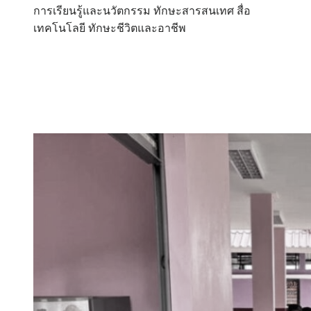
การเรียนรู้และนวัตกรรม ทักษะสารสนเทศ สื่อ
เทคโนโลยี ทักษะชีวิตและอาชีพ