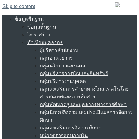
Skip to content
ข้อมูลพื้นฐาน
ข้อมูลพื้นฐาน
โครงสร้าง
ทำเนียบบุคลากร
ผู้บริหารสำนักงาน
กลุ่มอำนวยการ
กลุ่มนโยบายและแผน
กลุ่มบริหารการเงินและสินทรัพย์
กลุ่มบริหารงานบุคคล
กลุ่มส่งเสริมการศึกษาทางไกล เทคโนโลยี
สารสนเทศและการสื่อสาร
กลุ่มพัฒนาครูและบุคลากรทางการศึกษา
กลุ่มนิเทศ ติดตามและประเมินผลการจัดการ
ศึกษา
กลุ่มส่งเสริมการจัดการศึกษา
หน่วยตรวจสอบภายใน