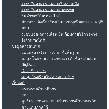
ระบบติดตามตรวจสอบเงินฝากคลัง
ระบบติดตามตรวจสอบสินทรัพย์
ยื่นคำขอมีบัตรออนไลน์
ช่องทางแจ้งเรื่องร้องเรียนการทุจริตและประพฤติมิ
ชอบ
ระบบแจ้งผลการเลื่อนเงินเดือนด้วยวิธีการทาง
อิเล็กทรอนิกส์
ข้อมูลสารสนเทศ
แผนบริหารจัดการศึกษาขั้นพื้นฐาน
ข้อมูลโรงเรียนจำแนกตามระดับชั้นที่เปิดสอน
BigData
Data Services
ข้อมูลโรงเรียนในโครงการต่างๆ
เว็บลิงค์
กระทรวงศึกษาธิการ
สพฐ.
ศูนย์ประสานงานและบริหารการศึกษาจังหวัด
ชายแดนภาคใต้