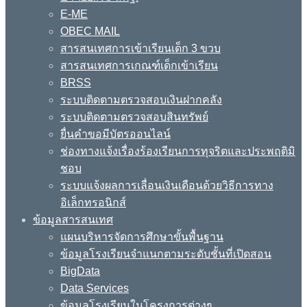
E-ME
OBEC MAIL
สารสนเทศการเข้าเรียนเด็ก 3 ขวบ
สารสนเทศการเกณฑ์เด็กเข้าเรียน
BRSS
ระบบติดตามตรวจสอบเงินฝากคลัง
ระบบติดตามตรวจสอบสินทรัพย์
ยื่นคำขอมีบัตรออนไลน์
ช่องทางแจ้งเรื่องร้องเรียนการทุจริตและประพฤติมิ
ชอบ
ระบบแจ้งผลการเลื่อนเงินเดือนด้วยวิธีการทาง
อิเล็กทรอนิกส์
ข้อมูลสารสนเทศ
แผนบริหารจัดการศึกษาขั้นพื้นฐาน
ข้อมูลโรงเรียนจำแนกตามระดับชั้นที่เปิดสอน
BigData
Data Services
ข้อมูลโรงเรียนในโครงการต่างๆ