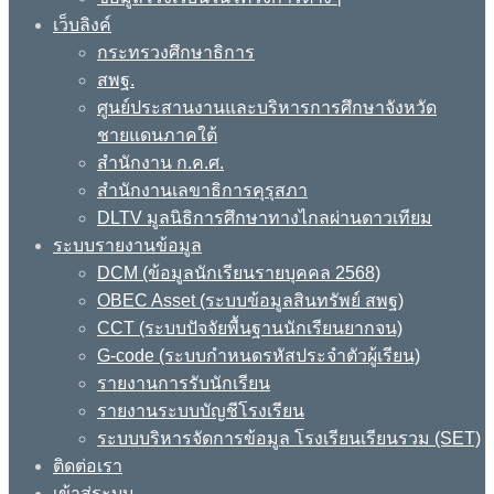
เว็บลิงค์
กระทรวงศึกษาธิการ
สพฐ.
ศูนย์ประสานงานและบริหารการศึกษาจังหวัด
ชายแดนภาคใต้
สำนักงาน ก.ค.ศ.
สำนักงานเลขาธิการคุรุสภา
DLTV มูลนิธิการศึกษาทางไกลผ่านดาวเทียม
ระบบรายงานข้อมูล
DCM (ข้อมูลนักเรียนรายบุคคล 2568)
OBEC Asset (ระบบข้อมูลสินทรัพย์ สพฐ)
CCT (ระบบปัจจัยพื้นฐานนักเรียนยากจน)
G-code (ระบบกำหนดรหัสประจำตัวผู้เรียน)
รายงานการรับนักเรียน
รายงานระบบบัญชีโรงเรียน
ระบบบริหารจัดการข้อมูล โรงเรียนเรียนรวม (SET)
ติดต่อเรา
เข้าสู่ระบบ