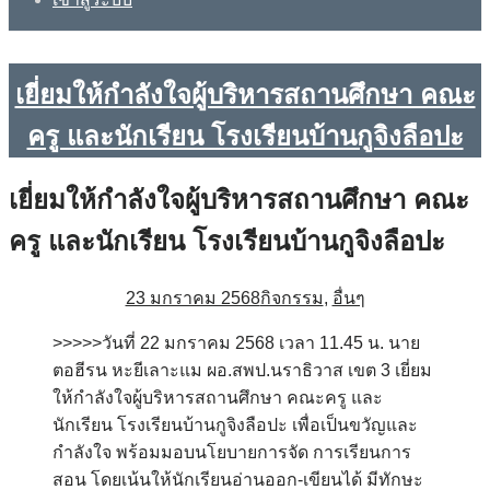
เยี่ยมให้กำลังใจผู้บริหารสถานศึกษา คณะ
ครู และนักเรียน โรงเรียนบ้านกูจิงลือปะ
เยี่ยมให้กำลังใจผู้บริหารสถานศึกษา คณะ
ครู และนักเรียน โรงเรียนบ้านกูจิงลือปะ
23 มกราคม 2568
กิจกรรม
,
อื่นๆ
>>>>>วันที่ 22 มกราคม 2568 เวลา 11.45 น. นาย
ตอฮีรน หะยีเลาะแม ผอ.สพป.นราธิวาส เขต 3 เยี่ยม
ให้กำลังใจผู้บริหารสถานศึกษา คณะครู และ
นักเรียน โรงเรียนบ้านกูจิงลือปะ เพื่อเป็นขวัญและ
กำลังใจ พร้อมมอบนโยบายการจัด การเรียนการ
สอน โดยเน้นให้นักเรียนอ่านออก-เขียนได้ มีทักษะ