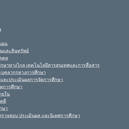
น
ะแผน
ินและสินทรัพย์
ุคคล
รศึกษาทางไกล เทคโนโลยีสารสนเทศและการสื่อสาร
ละบุคลากรทางการศึกษา
ามและประเมินผลการจัดการศึกษา
จัดการศึกษา
ายใน
คดี
ึกษา
รวจสอบ ประเมินผล และนิเทศการศึกษา