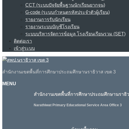
CCT (ระบบปัจจัยพื้นฐานนักเรียนยากจน)
G-code (ระบบกำหนดรหัสประจำตัวผู้เรียน)
รายงานการรับนักเรียน
รายงานระบบบัญชีโรงเรียน
ระบบบริหารจัดการข้อมูล โรงเรียนเรียนรวม (SET)
ติดต่อเรา
เข้าสู่ระบบ
สำนักงานเขตพื้นที่การศึกษาประถมศึกษานราธิวาส เขต 3
MENU
สำนักงานเขตพื้นที่การศึกษาประถมศึกษานราธิว
Narathiwat Primary Educational Service Area Office 3