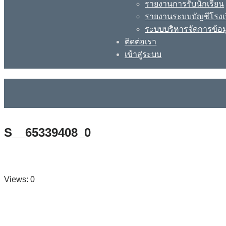
รายงานการรับนักเรียน
รายงานระบบบัญชีโรงเ
ระบบบริหารจัดการข้อม
ติดต่อเรา
เข้าสู่ระบบ
S__65339408_0
Views: 0