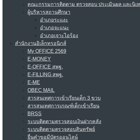
คณะกรรมการติดตาม ตรวจสอบ ประเมินผล และนิเ
ผู้บริหารสถานศึกษา
อำเภอระแงะ
อำเภอจะแนะ
อำเภอเจาะไอร้อง
สำนักงานอิเล็กทรอนิกส์
My OFFICE 2569
E-MONEY
E-OFFICE สพฐ.
E-FILLING สพฐ.
E-ME
OBEC MAIL
สารสนเทศการเข้าเรียนเด็ก 3 ขวบ
สารสนเทศการเกณฑ์เด็กเข้าเรียน
BRSS
ระบบติดตามตรวจสอบเงินฝากคลัง
ระบบติดตามตรวจสอบสินทรัพย์
ยื่นคำขอมีบัตรออนไลน์