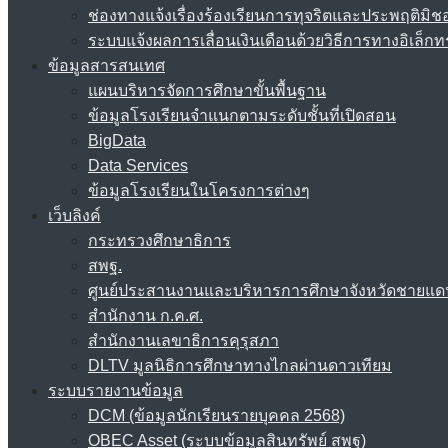
ช่องทางแจ้งเรื่องร้องเรียนการทุจริตและประพฤติมิช
ระบบแจ้งผลการเลื่อนเงินเดือนด้วยวิธีการทางอิเล็กท
ข้อมูลสารสนเทศ
แผนบริหารจัดการศึกษาขั้นพื้นฐาน
ข้อมูลโรงเรียนจำแนกตามระดับชั้นที่เปิดสอน
BigData
Data Services
ข้อมูลโรงเรียนในโครงการต่างๆ
เว็บลิงค์
กระทรวงศึกษาธิการ
สพฐ.
ศูนย์ประสานงานและบริหารการศึกษาจังหวัดชายแด
สำนักงาน ก.ค.ศ.
สำนักงานเลขาธิการคุรุสภา
DLTV มูลนิธิการศึกษาทางไกลผ่านดาวเทียม
ระบบรายงานข้อมูล
DCM (ข้อมูลนักเรียนรายบุคคล 2568)
OBEC Asset (ระบบข้อมูลสินทรัพย์ สพฐ)