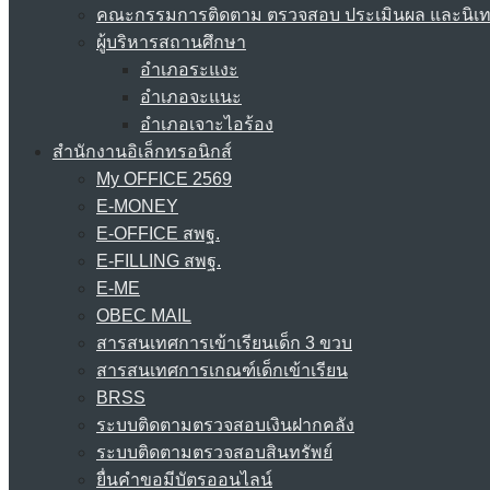
คณะกรรมการติดตาม ตรวจสอบ ประเมินผล และนิเ
ผู้บริหารสถานศึกษา
อำเภอระแงะ
อำเภอจะแนะ
อำเภอเจาะไอร้อง
สำนักงานอิเล็กทรอนิกส์
My OFFICE 2569
E-MONEY
E-OFFICE สพฐ.
E-FILLING สพฐ.
E-ME
OBEC MAIL
สารสนเทศการเข้าเรียนเด็ก 3 ขวบ
สารสนเทศการเกณฑ์เด็กเข้าเรียน
BRSS
ระบบติดตามตรวจสอบเงินฝากคลัง
ระบบติดตามตรวจสอบสินทรัพย์
ยื่นคำขอมีบัตรออนไลน์