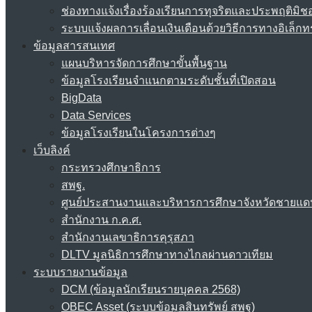
ช่องทางแจ้งเรื่องร้องเรียนการทุจริตและประพฤติมิช
ระบบแจ้งผลการเลื่อนเงินเดือนด้วยวิธีการทางอิเล็กท
ข้อมูลสารสนเทศ
แผนบริหารจัดการศึกษาขั้นพื้นฐาน
ข้อมูลโรงเรียนจำแนกตามระดับชั้นที่เปิดสอน
BigData
Data Services
ข้อมูลโรงเรียนในโครงการต่างๆ
เว็บลิงค์
กระทรวงศึกษาธิการ
สพฐ.
ศูนย์ประสานงานและบริหารการศึกษาจังหวัดชายแด
สำนักงาน ก.ค.ศ.
สำนักงานเลขาธิการคุรุสภา
DLTV มูลนิธิการศึกษาทางไกลผ่านดาวเทียม
ระบบรายงานข้อมูล
DCM (ข้อมูลนักเรียนรายบุคคล 2568)
OBEC Asset (ระบบข้อมูลสินทรัพย์ สพฐ)