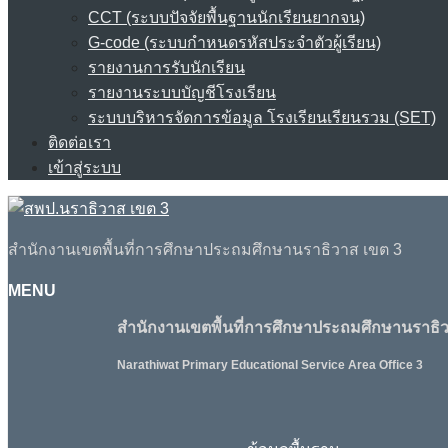
CCT (ระบบปัจจัยพื้นฐานนักเรียนยากจน)
G-code (ระบบกำหนดรหัสประจำตัวผู้เรียน)
รายงานการรับนักเรียน
รายงานระบบบัญชีโรงเรียน
ระบบบริหารจัดการข้อมูล โรงเรียนเรียนรวม (SET)
ติดต่อเรา
เข้าสู่ระบบ
สำนักงานเขตพื้นที่การศึกษาประถมศึกษานราธิวาส เขต 3
MENU
สำนักงานเขตพื้นที่การศึกษาประถมศึกษานราธิว
Narathiwat Primary Educational Service Area Office 3