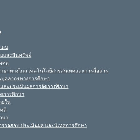
น
ะแผน
ินและสินทรัพย์
ุคคล
รศึกษาทางไกล เทคโนโลยีสารสนเทศและการสื่อสาร
ละบุคลากรทางการศึกษา
ามและประเมินผลการจัดการศึกษา
จัดการศึกษา
ายใน
คดี
ึกษา
รวจสอบ ประเมินผล และนิเทศการศึกษา