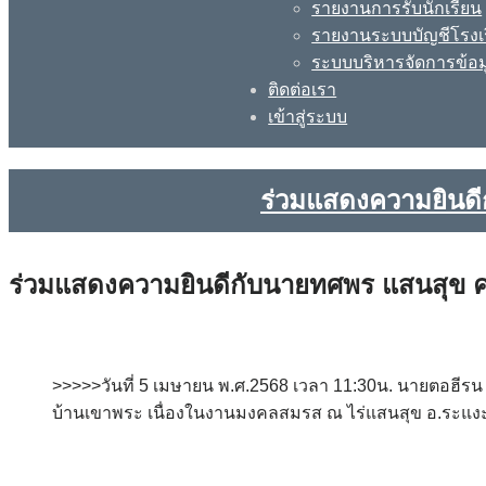
รายงานการรับนักเรียน
รายงานระบบบัญชีโรงเ
ระบบบริหารจัดการข้อม
ติดต่อเรา
เข้าสู่ระบบ
ร่วมแสดงความยินดี
ร่วมแสดงความยินดีกับนายทศพร แสนสุข ค
>>>>>วันที่ 5 เมษายน พ.ศ.2568 เวลา 11:30น. นายตอฮีร
บ้านเขาพระ เนื่องในงานมงคลสมรส ณ ไร่แสนสุข อ.ระแงะ