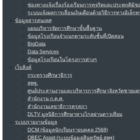
ช่องทางแจ้งเรื่องร้องเรียนการทุจริตและประพฤติมิช
ระบบแจ้งผลการเลื่อนเงินเดือนด้วยวิธีการทางอิเล็กท
ข้อมูลสารสนเทศ
แผนบริหารจัดการศึกษาขั้นพื้นฐาน
ข้อมูลโรงเรียนจำแนกตามระดับชั้นที่เปิดสอน
BigData
Data Services
ข้อมูลโรงเรียนในโครงการต่างๆ
เว็บลิงค์
กระทรวงศึกษาธิการ
สพฐ.
ศูนย์ประสานงานและบริหารการศึกษาจังหวัดชายแด
สำนักงาน ก.ค.ศ.
สำนักงานเลขาธิการคุรุสภา
DLTV มูลนิธิการศึกษาทางไกลผ่านดาวเทียม
ระบบรายงานข้อมูล
DCM (ข้อมูลนักเรียนรายบุคคล 2568)
OBEC Asset (ระบบข้อมูลสินทรัพย์ สพฐ)