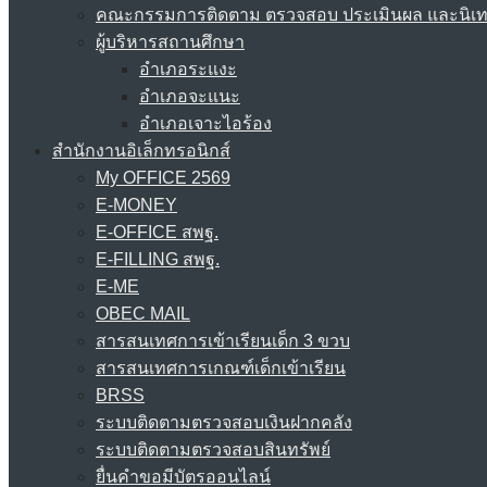
คณะกรรมการติดตาม ตรวจสอบ ประเมินผล และนิเ
ผู้บริหารสถานศึกษา
อำเภอระแงะ
อำเภอจะแนะ
อำเภอเจาะไอร้อง
สำนักงานอิเล็กทรอนิกส์
My OFFICE 2569
E-MONEY
E-OFFICE สพฐ.
E-FILLING สพฐ.
E-ME
OBEC MAIL
สารสนเทศการเข้าเรียนเด็ก 3 ขวบ
สารสนเทศการเกณฑ์เด็กเข้าเรียน
BRSS
ระบบติดตามตรวจสอบเงินฝากคลัง
ระบบติดตามตรวจสอบสินทรัพย์
ยื่นคำขอมีบัตรออนไลน์