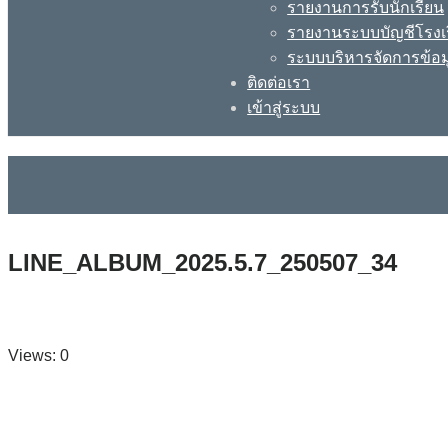
รายงานการรับนักเรียน
รายงานระบบบัญชีโรงเ
ระบบบริหารจัดการข้อม
ติดต่อเรา
เข้าสู่ระบบ
LINE_ALBUM_2025.5.7_250507_34
Views: 0