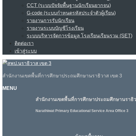
CCT (ระบบปัจจัยพื้นฐานนักเรียนยากจน)
G-code (ระบบกำหนดรหัสประจำตัวผู้เรียน)
รายงานการรับนักเรียน
รายงานระบบบัญชีโรงเรียน
ระบบบริหารจัดการข้อมูล โรงเรียนเรียนรวม (SET)
ติดต่อเรา
เข้าสู่ระบบ
สำนักงานเขตพื้นที่การศึกษาประถมศึกษานราธิวาส เขต 3
MENU
สำนักงานเขตพื้นที่การศึกษาประถมศึกษานราธิว
Narathiwat Primary Educational Service Area Office 3