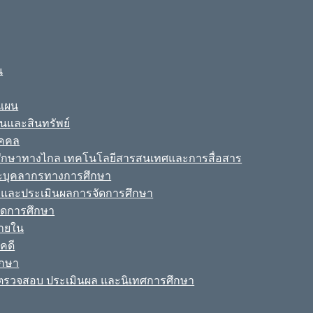
น
ะแผน
ินและสินทรัพย์
ุคคล
รศึกษาทางไกล เทคโนโลยีสารสนเทศและการสื่อสาร
ละบุคลากรทางการศึกษา
ามและประเมินผลการจัดการศึกษา
จัดการศึกษา
ายใน
คดี
ึกษา
รวจสอบ ประเมินผล และนิเทศการศึกษา