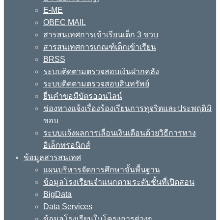
E-ME
OBEC MAIL
สารสนเทศการเข้าเรียนเด็ก 3 ขวบ
สารสนเทศการเกณฑ์เด็กเข้าเรียน
BRSS
ระบบติดตามตรวจสอบเงินฝากคลัง
ระบบติดตามตรวจสอบสินทรัพย์
ยื่นคำขอมีบัตรออนไลน์
ช่องทางแจ้งเรื่องร้องเรียนการทุจริตและประพฤติมิ
ชอบ
ระบบแจ้งผลการเลื่อนเงินเดือนด้วยวิธีการทาง
อิเล็กทรอนิกส์
ข้อมูลสารสนเทศ
แผนบริหารจัดการศึกษาขั้นพื้นฐาน
ข้อมูลโรงเรียนจำแนกตามระดับชั้นที่เปิดสอน
BigData
Data Services
ข้อมูลโรงเรียนในโครงการต่างๆ