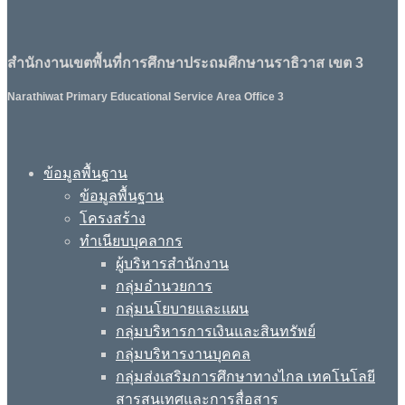
สำนักงานเขตพื้นที่การศึกษาประถมศึกษานราธิวาส เขต 3
Narathiwat Primary Educational Service Area Office 3
ข้อมูลพื้นฐาน
ข้อมูลพื้นฐาน
โครงสร้าง
ทำเนียบบุคลากร
ผู้บริหารสำนักงาน
กลุ่มอำนวยการ
กลุ่มนโยบายและแผน
กลุ่มบริหารการเงินและสินทรัพย์
กลุ่มบริหารงานบุคคล
กลุ่มส่งเสริมการศึกษาทางไกล เทคโนโลยี
สารสนเทศและการสื่อสาร