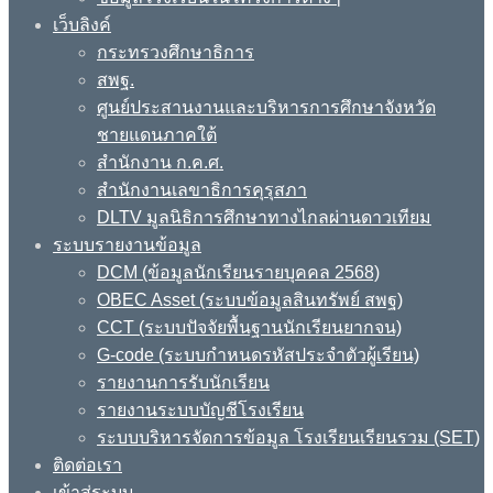
เว็บลิงค์
กระทรวงศึกษาธิการ
สพฐ.
ศูนย์ประสานงานและบริหารการศึกษาจังหวัด
ชายแดนภาคใต้
สำนักงาน ก.ค.ศ.
สำนักงานเลขาธิการคุรุสภา
DLTV มูลนิธิการศึกษาทางไกลผ่านดาวเทียม
ระบบรายงานข้อมูล
DCM (ข้อมูลนักเรียนรายบุคคล 2568)
OBEC Asset (ระบบข้อมูลสินทรัพย์ สพฐ)
CCT (ระบบปัจจัยพื้นฐานนักเรียนยากจน)
G-code (ระบบกำหนดรหัสประจำตัวผู้เรียน)
รายงานการรับนักเรียน
รายงานระบบบัญชีโรงเรียน
ระบบบริหารจัดการข้อมูล โรงเรียนเรียนรวม (SET)
ติดต่อเรา
เข้าสู่ระบบ