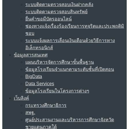
ระบบติดตามตรวจสอบเงินฝากคลัง
ระบบติดตามตรวจสอบสินทรัพย์
ยื่นคำขอมีบัตรออนไลน์
ช่องทางแจ้งเรื่องร้องเรียนการทุจริตและประพฤติมิ
ชอบ
ระบบแจ้งผลการเลื่อนเงินเดือนด้วยวิธีการทาง
อิเล็กทรอนิกส์
ข้อมูลสารสนเทศ
แผนบริหารจัดการศึกษาขั้นพื้นฐาน
ข้อมูลโรงเรียนจำแนกตามระดับชั้นที่เปิดสอน
BigData
Data Services
ข้อมูลโรงเรียนในโครงการต่างๆ
เว็บลิงค์
กระทรวงศึกษาธิการ
สพฐ.
ศูนย์ประสานงานและบริหารการศึกษาจังหวัด
ชายแดนภาคใต้