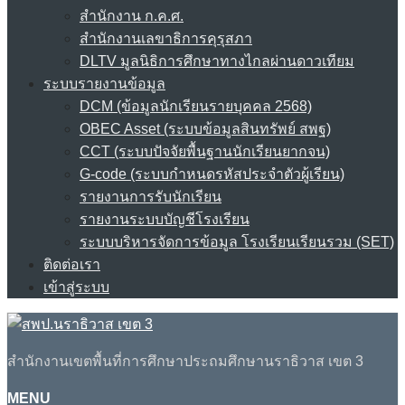
สำนักงาน ก.ค.ศ.
สำนักงานเลขาธิการคุรุสภา
DLTV มูลนิธิการศึกษาทางไกลผ่านดาวเทียม
ระบบรายงานข้อมูล
DCM (ข้อมูลนักเรียนรายบุคคล 2568)
OBEC Asset (ระบบข้อมูลสินทรัพย์ สพฐ)
CCT (ระบบปัจจัยพื้นฐานนักเรียนยากจน)
G-code (ระบบกำหนดรหัสประจำตัวผู้เรียน)
รายงานการรับนักเรียน
รายงานระบบบัญชีโรงเรียน
ระบบบริหารจัดการข้อมูล โรงเรียนเรียนรวม (SET)
ติดต่อเรา
เข้าสู่ระบบ
สำนักงานเขตพื้นที่การศึกษาประถมศึกษานราธิวาส เขต 3
MENU