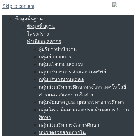
Skip to content
ข้อมูลพื้นฐาน
ข้อมูลพื้นฐาน
โครงสร้าง
ทำเนียบบุคลากร
ผู้บริหารสำนักงาน
กลุ่มอำนวยการ
กลุ่มนโยบายและแผน
กลุ่มบริหารการเงินและสินทรัพย์
กลุ่มบริหารงานบุคคล
กลุ่มส่งเสริมการศึกษาทางไกล เทคโนโลยี
สารสนเทศและการสื่อสาร
กลุ่มพัฒนาครูและบุคลากรทางการศึกษา
กลุ่มนิเทศ ติดตามและประเมินผลการจัดการ
ศึกษา
กลุ่มส่งเสริมการจัดการศึกษา
หน่วยตรวจสอบภายใน