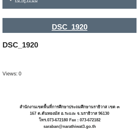
DSC_1920
DSC_1920
Views: 0
สำนักงานเขตพื้นที่การศึกษาประถมศึกษานราธิวาส เขต ๓
167 ต.ตันหยงมัส อ.ระแงะ จ.นราธิวาส 96130
โทร.073-672180 Fax : 073-672182
saraban@narathiwat3.go.th