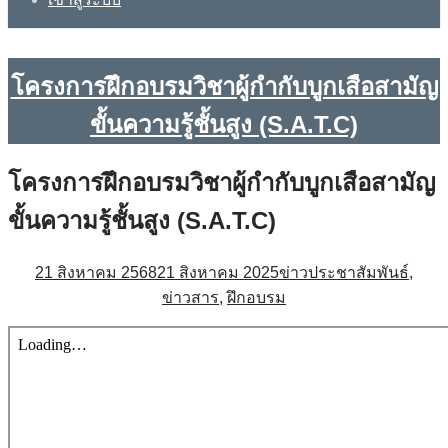
โครงการฝึกอบรมวิชาผู้กำกับบูกเสือสามัญ
ขั้นความรู้ชั้นสูง (S.A.T.C)
โครงการฝึกอบรมวิชาผู้กำกับบูกเสือสามัญ
ขั้นความรู้ชั้นสูง (S.A.T.C)
21 สิงหาคม 2568
21 สิงหาคม 2025
ข่าวประชาสัมพันธ์
,
ข่าวสาร
,
ฝึกอบรม