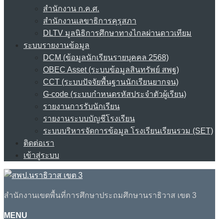
สำนักงาน ก.ค.ศ.
สำนักงานเลขาธิการคุรุสภา
DLTV มูลนิธิการศึกษาทางไกลผ่านดาวเทียม
ระบบรายงานข้อมูล
DCM (ข้อมูลนักเรียนรายบุคคล 2568)
OBEC Asset (ระบบข้อมูลสินทรัพย์ สพฐ)
CCT (ระบบปัจจัยพื้นฐานนักเรียนยากจน)
G-code (ระบบกำหนดรหัสประจำตัวผู้เรียน)
รายงานการรับนักเรียน
รายงานระบบบัญชีโรงเรียน
ระบบบริหารจัดการข้อมูล โรงเรียนเรียนรวม (SET)
ติดต่อเรา
เข้าสู่ระบบ
สำนักงานเขตพื้นที่การศึกษาประถมศึกษานราธิวาส เขต 3
MENU