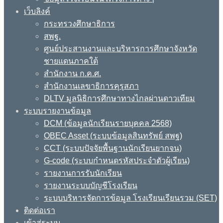
เว็บลิงค์
กระทรวงศึกษาธิการ
สพฐ.
ศูนย์ประสานงานและบริหารการศึกษาจังหวัด
ชายแดนภาคใต้
สำนักงาน ก.ค.ศ.
สำนักงานเลขาธิการคุรุสภา
DLTV มูลนิธิการศึกษาทางไกลผ่านดาวเทียม
ระบบรายงานข้อมูล
DCM (ข้อมูลนักเรียนรายบุคคล 2568)
OBEC Asset (ระบบข้อมูลสินทรัพย์ สพฐ)
CCT (ระบบปัจจัยพื้นฐานนักเรียนยากจน)
G-code (ระบบกำหนดรหัสประจำตัวผู้เรียน)
รายงานการรับนักเรียน
รายงานระบบบัญชีโรงเรียน
ระบบบริหารจัดการข้อมูล โรงเรียนเรียนรวม (SET)
ติดต่อเรา
เข้าสู่ระบบ