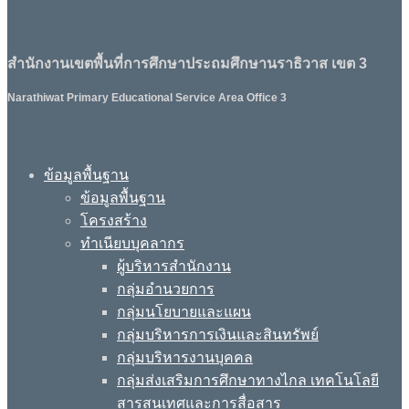
สำนักงานเขตพื้นที่การศึกษาประถมศึกษานราธิวาส เขต 3
Narathiwat Primary Educational Service Area Office 3
ข้อมูลพื้นฐาน
ข้อมูลพื้นฐาน
โครงสร้าง
ทำเนียบบุคลากร
ผู้บริหารสำนักงาน
กลุ่มอำนวยการ
กลุ่มนโยบายและแผน
กลุ่มบริหารการเงินและสินทรัพย์
กลุ่มบริหารงานบุคคล
กลุ่มส่งเสริมการศึกษาทางไกล เทคโนโลยี
สารสนเทศและการสื่อสาร