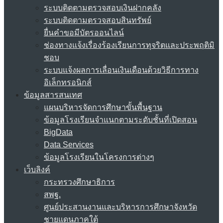
ระบบติดตามตรวจสอบเงินฝากคลัง
ระบบติดตามตรวจสอบสินทรัพย์
ยื่นคำขอมีบัตรออนไลน์
ช่องทางแจ้งเรื่องร้องเรียนการทุจริตและประพฤติมิ
ชอบ
ระบบแจ้งผลการเลื่อนเงินเดือนด้วยวิธีการทาง
อิเล็กทรอนิกส์
ข้อมูลสารสนเทศ
แผนบริหารจัดการศึกษาขั้นพื้นฐาน
ข้อมูลโรงเรียนจำแนกตามระดับชั้นที่เปิดสอน
BigData
Data Services
ข้อมูลโรงเรียนในโครงการต่างๆ
เว็บลิงค์
กระทรวงศึกษาธิการ
สพฐ.
ศูนย์ประสานงานและบริหารการศึกษาจังหวัด
ชายแดนภาคใต้