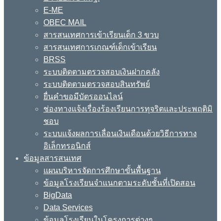
E-ME
OBEC MAIL
สารสนเทศการเข้าเรียนเด็ก 3 ขวบ
สารสนเทศการเกณฑ์เด็กเข้าเรียน
BRSS
ระบบติดตามตรวจสอบเงินฝากคลัง
ระบบติดตามตรวจสอบสินทรัพย์
ยื่นคำขอมีบัตรออนไลน์
ช่องทางแจ้งเรื่องร้องเรียนการทุจริตและประพฤติมิ
ชอบ
ระบบแจ้งผลการเลื่อนเงินเดือนด้วยวิธีการทาง
อิเล็กทรอนิกส์
ข้อมูลสารสนเทศ
แผนบริหารจัดการศึกษาขั้นพื้นฐาน
ข้อมูลโรงเรียนจำแนกตามระดับชั้นที่เปิดสอน
BigData
Data Services
ข้อมูลโรงเรียนในโครงการต่างๆ