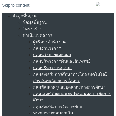
Skip to content
ข้อมูลพื้นฐาน
ข้อมูลพื้นฐาน
โครงสร้าง
ทำเนียบบุคลากร
ผู้บริหารสำนักงาน
กลุ่มอำนวยการ
กลุ่มนโยบายและแผน
กลุ่มบริหารการเงินและสินทรัพย์
กลุ่มบริหารงานบุคคล
กลุ่มส่งเสริมการศึกษาทางไกล เทคโนโลยี
สารสนเทศและการสื่อสาร
กลุ่มพัฒนาครูและบุคลากรทางการศึกษา
กลุ่มนิเทศ ติดตามและประเมินผลการจัดการ
ศึกษา
กลุ่มส่งเสริมการจัดการศึกษา
หน่วยตรวจสอบภายใน