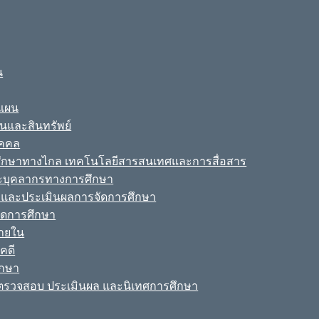
น
ะแผน
ินและสินทรัพย์
ุคคล
รศึกษาทางไกล เทคโนโลยีสารสนเทศและการสื่อสาร
ละบุคลากรทางการศึกษา
ามและประเมินผลการจัดการศึกษา
จัดการศึกษา
ายใน
คดี
ึกษา
รวจสอบ ประเมินผล และนิเทศการศึกษา