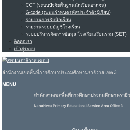
CCT (ระบบปัจจัยพื้นฐานนักเรียนยากจน)
G-code (ระบบกำหนดรหัสประจำตัวผู้เรียน)
รายงานการรับนักเรียน
รายงานระบบบัญชีโรงเรียน
ระบบบริหารจัดการข้อมูล โรงเรียนเรียนรวม (SET)
ติดต่อเรา
เข้าสู่ระบบ
สำนักงานเขตพื้นที่การศึกษาประถมศึกษานราธิวาส เขต 3
MENU
สำนักงานเขตพื้นที่การศึกษาประถมศึกษานราธิว
Narathiwat Primary Educational Service Area Office 3