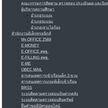
คณะกรรมการติดตาม ตรวจสอบ ประเมินผล และนิเ
ผู้บริหารสถานศึกษา
อำเภอระแงะ
อำเภอจะแนะ
อำเภอเจาะไอร้อง
สำนักงานอิเล็กทรอนิกส์
My OFFICE 2569
E-MONEY
E-OFFICE สพฐ.
E-FILLING สพฐ.
E-ME
OBEC MAIL
สารสนเทศการเข้าเรียนเด็ก 3 ขวบ
สารสนเทศการเกณฑ์เด็กเข้าเรียน
BRSS
ระบบติดตามตรวจสอบเงินฝากคลัง
ระบบติดตามตรวจสอบสินทรัพย์
ยื่นคำขอมีบัตรออนไลน์