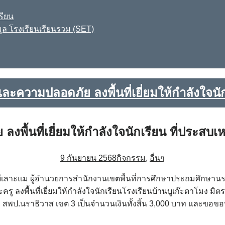
รียน
ูล โรงเรียนเรียนรวม (SET)
ความปลอดภัย ลงพื้นที่เยี่ยมให้กำลังใจนักเ
้นที่เยี่ยมให้กำลังใจนักเรียน ที่ประสบเหต
9 กันยายน 2568
กิจกรรม
,
อื่นๆ
ะยีเลาะแม ผู้อำนวยการสำนักงานเขตพื้นที่การศึกษาประถมศึกษา
ลงพื้นที่เยี่ยมให้กำลังใจนักเรียนโรงเรียนบ้านบูเก๊ะตาโมง มิตรภ
ษา สพป.นราธิวาส เขต 3 เป็นจำนวนเงินทั้งสิ้น 3,000 บาท และ