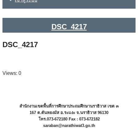
DSC_4217
DSC_4217
Views: 0
สำนักงานเขตพื้นที่การศึกษาประถมศึกษานราธิวาส เขต ๓
167 ต.ตันหยงมัส อ.ระแงะ จ.นราธิวาส 96130
โทร.073-672180 Fax : 073-672182
saraban@narathiwat3.go.th