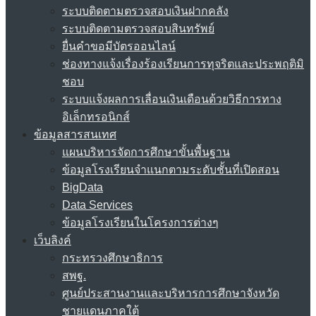
ระบบติดตามตรวจสอบเงินฝากคลัง
ระบบติดตามตรวจสอบสินทรัพย์
ยื่นคำขอมีบัตรออนไลน์
ช่องทางแจ้งเรื่องร้องเรียนการทุจริตและประพฤติมิ
ชอบ
ระบบแจ้งผลการเลื่อนเงินเดือนด้วยวิธีการทาง
อิเล็กทรอนิกส์
ข้อมูลสารสนเทศ
แผนบริหารจัดการศึกษาขั้นพื้นฐาน
ข้อมูลโรงเรียนจำแนกตามระดับชั้นที่เปิดสอน
BigData
Data Services
ข้อมูลโรงเรียนในโครงการต่างๆ
เว็บลิงค์
กระทรวงศึกษาธิการ
สพฐ.
ศูนย์ประสานงานและบริหารการศึกษาจังหวัด
ชายแดนภาคใต้