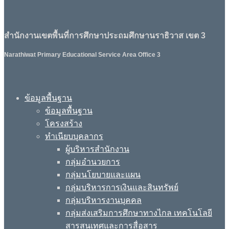
สำนักงานเขตพื้นที่การศึกษาประถมศึกษานราธิวาส เขต 3
Narathiwat Primary Educational Service Area Office 3
ข้อมูลพื้นฐาน
ข้อมูลพื้นฐาน
โครงสร้าง
ทำเนียบบุคลากร
ผู้บริหารสำนักงาน
กลุ่มอำนวยการ
กลุ่มนโยบายและแผน
กลุ่มบริหารการเงินและสินทรัพย์
กลุ่มบริหารงานบุคคล
กลุ่มส่งเสริมการศึกษาทางไกล เทคโนโลยี
สารสนเทศและการสื่อสาร