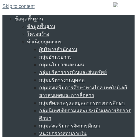
Skip to content
ข้อมูลพื้นฐาน
ข้อมูลพื้นฐาน
โครงสร้าง
ทำเนียบบุคลากร
ผู้บริหารสำนักงาน
กลุ่มอำนวยการ
กลุ่มนโยบายและแผน
กลุ่มบริหารการเงินและสินทรัพย์
กลุ่มบริหารงานบุคคล
กลุ่มส่งเสริมการศึกษาทางไกล เทคโนโลยี
สารสนเทศและการสื่อสาร
กลุ่มพัฒนาครูและบุคลากรทางการศึกษา
กลุ่มนิเทศ ติดตามและประเมินผลการจัดการ
ศึกษา
กลุ่มส่งเสริมการจัดการศึกษา
หน่วยตรวจสอบภายใน