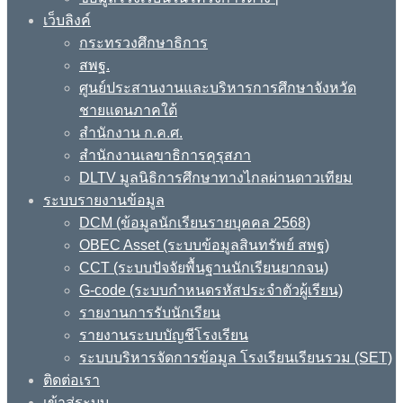
เว็บลิงค์
กระทรวงศึกษาธิการ
สพฐ.
ศูนย์ประสานงานและบริหารการศึกษาจังหวัด
ชายแดนภาคใต้
สำนักงาน ก.ค.ศ.
สำนักงานเลขาธิการคุรุสภา
DLTV มูลนิธิการศึกษาทางไกลผ่านดาวเทียม
ระบบรายงานข้อมูล
DCM (ข้อมูลนักเรียนรายบุคคล 2568)
OBEC Asset (ระบบข้อมูลสินทรัพย์ สพฐ)
CCT (ระบบปัจจัยพื้นฐานนักเรียนยากจน)
G-code (ระบบกำหนดรหัสประจำตัวผู้เรียน)
รายงานการรับนักเรียน
รายงานระบบบัญชีโรงเรียน
ระบบบริหารจัดการข้อมูล โรงเรียนเรียนรวม (SET)
ติดต่อเรา
เข้าสู่ระบบ