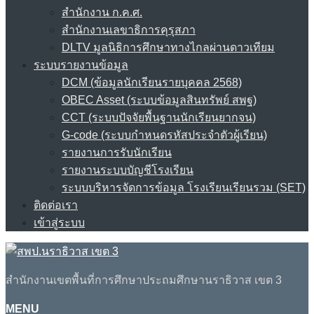
สำนักงาน ก.ค.ศ.
สำนักงานเลขาธิการคุรุสภา
DLTV มูลนิธิการศึกษาทางไกลผ่านดาวเทียม
ระบบรายงานข้อมูล
DCM (ข้อมูลนักเรียนรายบุคคล 2568)
OBEC Asset (ระบบข้อมูลสินทรัพย์ สพฐ)
CCT (ระบบปัจจัยพื้นฐานนักเรียนยากจน)
G-code (ระบบกำหนดรหัสประจำตัวผู้เรียน)
รายงานการรับนักเรียน
รายงานระบบบัญชีโรงเรียน
ระบบบริหารจัดการข้อมูล โรงเรียนเรียนรวม (SET)
ติดต่อเรา
เข้าสู่ระบบ
สำนักงานเขตพื้นที่การศึกษาประถมศึกษานราธิวาส เขต 3
MENU