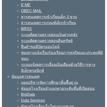
E-ME
OBEC MAIL
สารสนเทศการเข้าเรียนเด็ก 3 ขวบ
สารสนเทศการเกณฑ์เด็กเข้าเรียน
BRSS
ระบบติดตามตรวจสอบเงินฝากคลัง
ระบบติดตามตรวจสอบสินทรัพย์
ยื่นคำขอมีบัตรออนไลน์
ช่องทางแจ้งเรื่องร้องเรียนการทุจริตและประพฤติมิ
ชอบ
ระบบแจ้งผลการเลื่อนเงินเดือนด้วยวิธีการทาง
อิเล็กทรอนิกส์
ข้อมูลสารสนเทศ
แผนบริหารจัดการศึกษาขั้นพื้นฐาน
ข้อมูลโรงเรียนจำแนกตามระดับชั้นที่เปิดสอน
BigData
Data Services
ข้อมูลโรงเรียนในโครงการต่างๆ