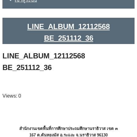
LINE_ALBUM_12112568
BE_251112_36
LINE_ALBUM_12112568
BE_251112_36
Views: 0
สำนักงานเขตพื้นที่การศึกษาประถมศึกษานราธิวาส เขต ๓
167 ต.ตันหยงมัส อ.ระแงะ จ.นราธิวาส 96130