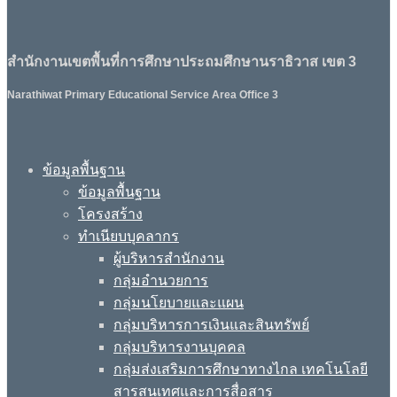
สำนักงานเขตพื้นที่การศึกษาประถมศึกษานราธิวาส เขต 3
Narathiwat Primary Educational Service Area Office 3
ข้อมูลพื้นฐาน
ข้อมูลพื้นฐาน
โครงสร้าง
ทำเนียบบุคลากร
ผู้บริหารสำนักงาน
กลุ่มอำนวยการ
กลุ่มนโยบายและแผน
กลุ่มบริหารการเงินและสินทรัพย์
กลุ่มบริหารงานบุคคล
กลุ่มส่งเสริมการศึกษาทางไกล เทคโนโลยี
สารสนเทศและการสื่อสาร