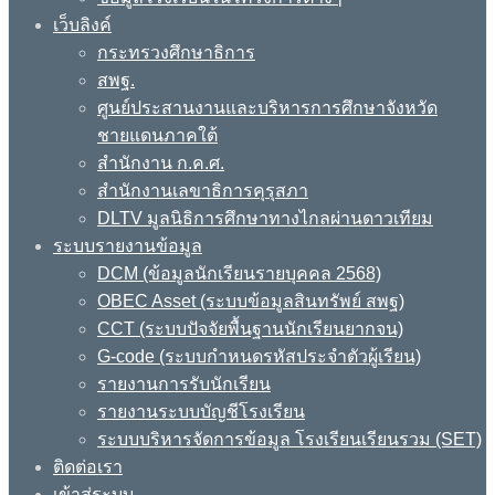
เว็บลิงค์
กระทรวงศึกษาธิการ
สพฐ.
ศูนย์ประสานงานและบริหารการศึกษาจังหวัด
ชายแดนภาคใต้
สำนักงาน ก.ค.ศ.
สำนักงานเลขาธิการคุรุสภา
DLTV มูลนิธิการศึกษาทางไกลผ่านดาวเทียม
ระบบรายงานข้อมูล
DCM (ข้อมูลนักเรียนรายบุคคล 2568)
OBEC Asset (ระบบข้อมูลสินทรัพย์ สพฐ)
CCT (ระบบปัจจัยพื้นฐานนักเรียนยากจน)
G-code (ระบบกำหนดรหัสประจำตัวผู้เรียน)
รายงานการรับนักเรียน
รายงานระบบบัญชีโรงเรียน
ระบบบริหารจัดการข้อมูล โรงเรียนเรียนรวม (SET)
ติดต่อเรา
เข้าสู่ระบบ