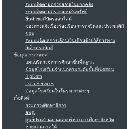
ระบบติดตามตรวจสอบเงินฝากคลัง
ระบบติดตามตรวจสอบสินทรัพย์
ยื่นคำขอมีบัตรออนไลน์
ช่องทางแจ้งเรื่องร้องเรียนการทุจริตและประพฤติมิ
ชอบ
ระบบแจ้งผลการเลื่อนเงินเดือนด้วยวิธีการทาง
อิเล็กทรอนิกส์
ข้อมูลสารสนเทศ
แผนบริหารจัดการศึกษาขั้นพื้นฐาน
ข้อมูลโรงเรียนจำแนกตามระดับชั้นที่เปิดสอน
BigData
Data Services
ข้อมูลโรงเรียนในโครงการต่างๆ
เว็บลิงค์
กระทรวงศึกษาธิการ
สพฐ.
ศูนย์ประสานงานและบริหารการศึกษาจังหวัด
ชายแดนภาคใต้