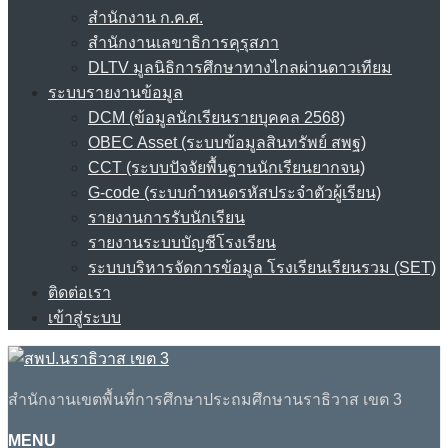
สำนักงาน ก.ค.ศ.
สำนักงานเลขาธิการคุรุสภา
DLTV มูลนิธิการศึกษาทางไกลผ่านดาวเทียม
ระบบรายงานข้อมูล
DCM (ข้อมูลนักเรียนรายบุคคล 2568)
OBEC Asset (ระบบข้อมูลสินทรัพย์ สพฐ)
CCT (ระบบปัจจัยพื้นฐานนักเรียนยากจน)
G-code (ระบบกำหนดรหัสประจำตัวผู้เรียน)
รายงานการรับนักเรียน
รายงานระบบบัญชีโรงเรียน
ระบบบริหารจัดการข้อมูล โรงเรียนเรียนรวม (SET)
ติดต่อเรา
เข้าสู่ระบบ
สำนักงานเขตพื้นที่การศึกษาประถมศึกษานราธิวาส เขต 3
MENU