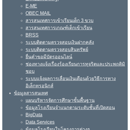
E-ME
OBEC MAIL
สารสนเทศการเข้าเรียนเด็ก 3 ขวบ
สารสนเทศการเกณฑ์เด็กเข้าเรียน
BRSS
ระบบติดตามตรวจสอบเงินฝากคลัง
ระบบติดตามตรวจสอบสินทรัพย์
ยื่นคำขอมีบัตรออนไลน์
ช่องทางแจ้งเรื่องร้องเรียนการทุจริตและประพฤติมิ
ชอบ
ระบบแจ้งผลการเลื่อนเงินเดือนด้วยวิธีการทาง
อิเล็กทรอนิกส์
ข้อมูลสารสนเทศ
แผนบริหารจัดการศึกษาขั้นพื้นฐาน
ข้อมูลโรงเรียนจำแนกตามระดับชั้นที่เปิดสอน
BigData
Data Services
ข้อมูลโรงเรียนในโครงการต่างๆ