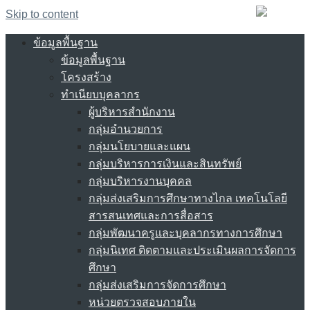
Skip to content
ข้อมูลพื้นฐาน
ข้อมูลพื้นฐาน
โครงสร้าง
ทำเนียบบุคลากร
ผู้บริหารสำนักงาน
กลุ่มอำนวยการ
กลุ่มนโยบายและแผน
กลุ่มบริหารการเงินและสินทรัพย์
กลุ่มบริหารงานบุคคล
กลุ่มส่งเสริมการศึกษาทางไกล เทคโนโลยี
สารสนเทศและการสื่อสาร
กลุ่มพัฒนาครูและบุคลากรทางการศึกษา
กลุ่มนิเทศ ติดตามและประเมินผลการจัดการ
ศึกษา
กลุ่มส่งเสริมการจัดการศึกษา
หน่วยตรวจสอบภายใน