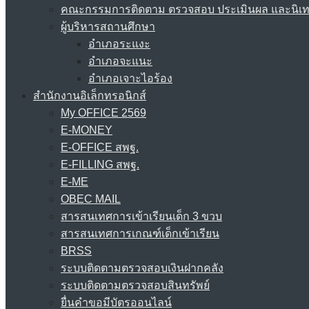
คณะกรรมการติดตาม ตรวจสอบ ประเมินผล และนิเ
ผู้บริหารสถานศึกษา
อำเภอระแงะ
อำเภอจะแนะ
อำเภอเจาะไอร้อง
สำนักงานอิเล็กทรอนิกส์
My OFFICE 2569
E-MONEY
E-OFFICE สพฐ.
E-FILLING สพฐ.
E-ME
OBEC MAIL
สารสนเทศการเข้าเรียนเด็ก 3 ขวบ
สารสนเทศการเกณฑ์เด็กเข้าเรียน
BRSS
ระบบติดตามตรวจสอบเงินฝากคลัง
ระบบติดตามตรวจสอบสินทรัพย์
ยื่นคำขอมีบัตรออนไลน์