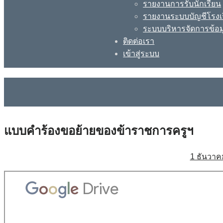
รายงานการรับนักเรียน
รายงานระบบบัญชีโรงเ
ระบบบริหารจัดการข้อม
ติดต่อเรา
เข้าสู่ระบบ
แบบคำร้องขอย้ายของข้าราชการครูฯ
1 ธันวาค