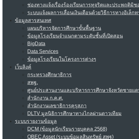
ช่องทางแจ้งเรื่องร้องเรียนการทุจริตและประพฤติมิช
ระบบแจ้งผลการเลื่อนเงินเดือนด้วยวิธีการทางอิเล็กท
ข้อมูลสารสนเทศ
แผนบริหารจัดการศึกษาขั้นพื้นฐาน
ข้อมูลโรงเรียนจำแนกตามระดับชั้นที่เปิดสอน
BigData
Data Services
ข้อมูลโรงเรียนในโครงการต่างๆ
เว็บลิงค์
กระทรวงศึกษาธิการ
สพฐ.
ศูนย์ประสานงานและบริหารการศึกษาจังหวัดชายแด
สำนักงาน ก.ค.ศ.
สำนักงานเลขาธิการคุรุสภา
DLTV มูลนิธิการศึกษาทางไกลผ่านดาวเทียม
ระบบรายงานข้อมูล
DCM (ข้อมูลนักเรียนรายบุคคล 2568)
OBEC Asset (ระบบข้อมูลสินทรัพย์ สพฐ)