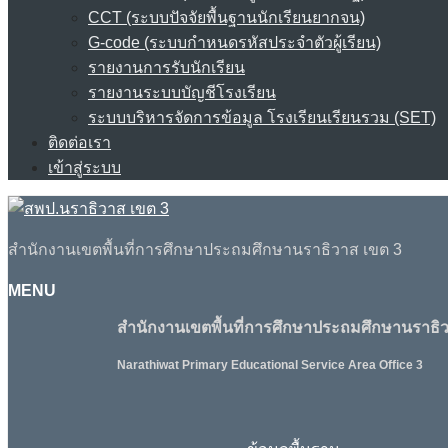
CCT (ระบบปัจจัยพื้นฐานนักเรียนยากจน)
G-code (ระบบกำหนดรหัสประจำตัวผู้เรียน)
รายงานการรับนักเรียน
รายงานระบบบัญชีโรงเรียน
ระบบบริหารจัดการข้อมูล โรงเรียนเรียนรวม (SET)
ติดต่อเรา
เข้าสู่ระบบ
สำนักงานเขตพื้นที่การศึกษาประถมศึกษานราธิวาส เขต 3
MENU
สำนักงานเขตพื้นที่การศึกษาประถมศึกษานราธิว
Narathiwat Primary Educational Service Area Office 3