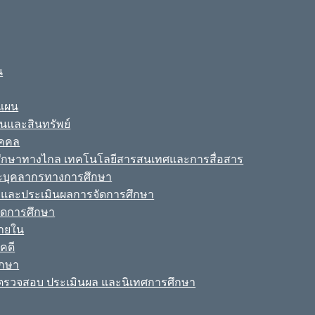
น
ะแผน
ินและสินทรัพย์
ุคคล
รศึกษาทางไกล เทคโนโลยีสารสนเทศและการสื่อสาร
ละบุคลากรทางการศึกษา
ามและประเมินผลการจัดการศึกษา
จัดการศึกษา
ายใน
คดี
ึกษา
รวจสอบ ประเมินผล และนิเทศการศึกษา