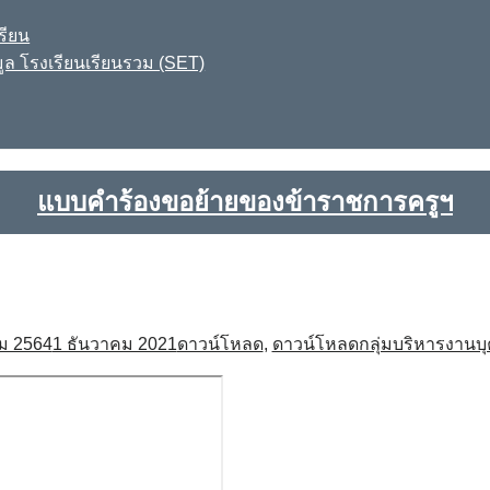
รียน
ูล โรงเรียนเรียนรวม (SET)
แบบคำร้องขอย้ายของข้าราชการครูฯ
ม 2564
1 ธันวาคม 2021
ดาวน์โหลด
,
ดาวน์โหลดกลุ่มบริหารงานบ