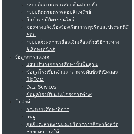
ระบบติดตามตรวจสอบเงินฝากคลัง
ระบบติดตามตรวจสอบสินทรัพย์
ยื่นคำขอมีบัตรออนไลน์
ช่องทางแจ้งเรื่องร้องเรียนการทุจริตและประพฤติมิ
ชอบ
ระบบแจ้งผลการเลื่อนเงินเดือนด้วยวิธีการทาง
อิเล็กทรอนิกส์
ข้อมูลสารสนเทศ
แผนบริหารจัดการศึกษาขั้นพื้นฐาน
ข้อมูลโรงเรียนจำแนกตามระดับชั้นที่เปิดสอน
BigData
Data Services
ข้อมูลโรงเรียนในโครงการต่างๆ
เว็บลิงค์
กระทรวงศึกษาธิการ
สพฐ.
ศูนย์ประสานงานและบริหารการศึกษาจังหวัด
ชายแดนภาคใต้