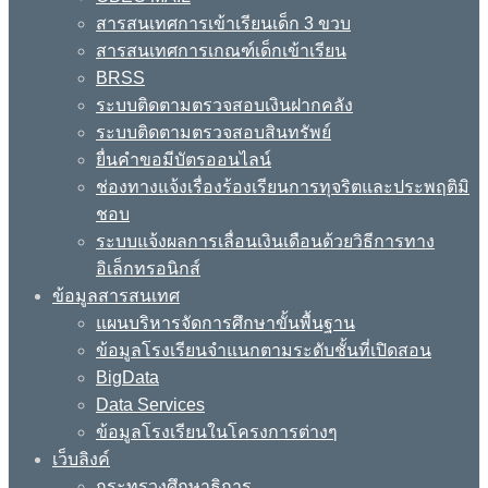
สารสนเทศการเข้าเรียนเด็ก 3 ขวบ
สารสนเทศการเกณฑ์เด็กเข้าเรียน
BRSS
ระบบติดตามตรวจสอบเงินฝากคลัง
ระบบติดตามตรวจสอบสินทรัพย์
ยื่นคำขอมีบัตรออนไลน์
ช่องทางแจ้งเรื่องร้องเรียนการทุจริตและประพฤติมิ
ชอบ
ระบบแจ้งผลการเลื่อนเงินเดือนด้วยวิธีการทาง
อิเล็กทรอนิกส์
ข้อมูลสารสนเทศ
แผนบริหารจัดการศึกษาขั้นพื้นฐาน
ข้อมูลโรงเรียนจำแนกตามระดับชั้นที่เปิดสอน
BigData
Data Services
ข้อมูลโรงเรียนในโครงการต่างๆ
เว็บลิงค์
กระทรวงศึกษาธิการ