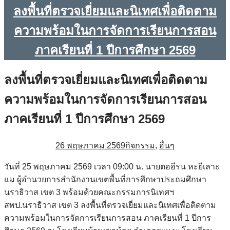
ลงพื้นที่ตรวจเยี่ยมและนิเทศเพื่อติดตาม
ความพร้อมในการจัดการเรียนการสอน
ภาคเรียนที่ 1 ปีการศึกษา 2569
ลงพื้นที่ตรวจเยี่ยมและนิเทศเพื่อติดตาม
ความพร้อมในการจัดการเรียนการสอน
ภาคเรียนที่ 1 ปีการศึกษา 2569
26 พฤษภาคม 2569
กิจกรรม
,
อื่นๆ
วันที่ 25 พฤษภาคม 2569 เวลา 09:00 น. นายตอฮีรน หะยีเลาะ
แม ผู้อำนวยการสำนักงานเขตพื้นที่การศึกษาประถมศึกษา
นราธิวาส เขต 3 พร้อมด้วยคณะกรรมการนิเทศฯ
สพป.นราธิวาส เขต 3 ลงพื้นที่ตรวจเยี่ยมและนิเทศเพื่อติดตาม
ความพร้อมในการจัดการเรียนการสอน ภาคเรียนที่ 1 ปีการ