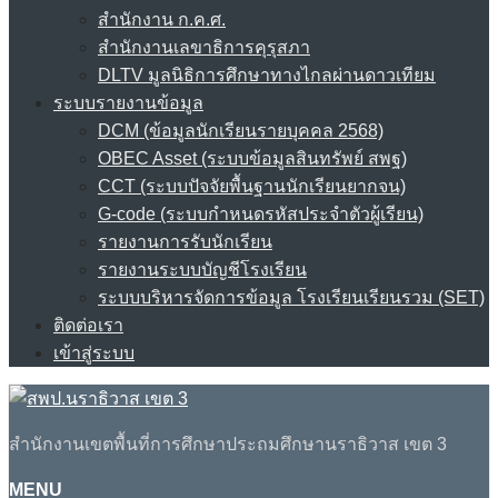
สำนักงาน ก.ค.ศ.
สำนักงานเลขาธิการคุรุสภา
DLTV มูลนิธิการศึกษาทางไกลผ่านดาวเทียม
ระบบรายงานข้อมูล
DCM (ข้อมูลนักเรียนรายบุคคล 2568)
OBEC Asset (ระบบข้อมูลสินทรัพย์ สพฐ)
CCT (ระบบปัจจัยพื้นฐานนักเรียนยากจน)
G-code (ระบบกำหนดรหัสประจำตัวผู้เรียน)
รายงานการรับนักเรียน
รายงานระบบบัญชีโรงเรียน
ระบบบริหารจัดการข้อมูล โรงเรียนเรียนรวม (SET)
ติดต่อเรา
เข้าสู่ระบบ
สำนักงานเขตพื้นที่การศึกษาประถมศึกษานราธิวาส เขต 3
MENU