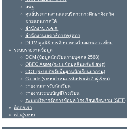
สพฐ.
ศูนย์ประสานงานและบริหารการศึกษาจังหวัด
ชายแดนภาคใต้
สำนักงาน ก.ค.ศ.
สำนักงานเลขาธิการคุรุสภา
DLTV มูลนิธิการศึกษาทางไกลผ่านดาวเทียม
ระบบรายงานข้อมูล
DCM (ข้อมูลนักเรียนรายบุคคล 2568)
OBEC Asset (ระบบข้อมูลสินทรัพย์ สพฐ)
CCT (ระบบปัจจัยพื้นฐานนักเรียนยากจน)
G-code (ระบบกำหนดรหัสประจำตัวผู้เรียน)
รายงานการรับนักเรียน
รายงานระบบบัญชีโรงเรียน
ระบบบริหารจัดการข้อมูล โรงเรียนเรียนรวม (SET)
ติดต่อเรา
เข้าสู่ระบบ