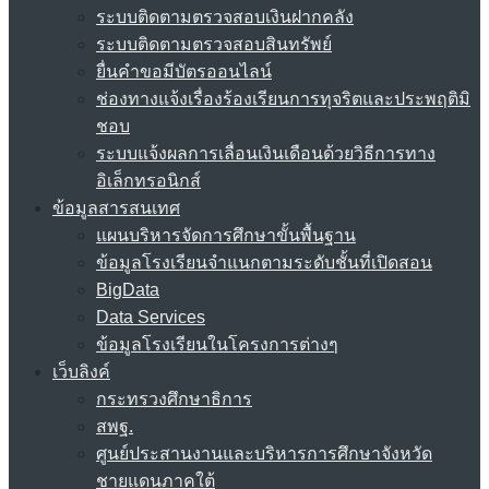
ระบบติดตามตรวจสอบเงินฝากคลัง
ระบบติดตามตรวจสอบสินทรัพย์
ยื่นคำขอมีบัตรออนไลน์
ช่องทางแจ้งเรื่องร้องเรียนการทุจริตและประพฤติมิ
ชอบ
ระบบแจ้งผลการเลื่อนเงินเดือนด้วยวิธีการทาง
อิเล็กทรอนิกส์
ข้อมูลสารสนเทศ
แผนบริหารจัดการศึกษาขั้นพื้นฐาน
ข้อมูลโรงเรียนจำแนกตามระดับชั้นที่เปิดสอน
BigData
Data Services
ข้อมูลโรงเรียนในโครงการต่างๆ
เว็บลิงค์
กระทรวงศึกษาธิการ
สพฐ.
ศูนย์ประสานงานและบริหารการศึกษาจังหวัด
ชายแดนภาคใต้