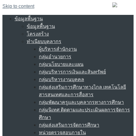
Skip to content
ข้อมูลพื้นฐาน
ข้อมูลพื้นฐาน
โครงสร้าง
ทำเนียบบุคลากร
ผู้บริหารสำนักงาน
กลุ่มอำนวยการ
กลุ่มนโยบายและแผน
กลุ่มบริหารการเงินและสินทรัพย์
กลุ่มบริหารงานบุคคล
กลุ่มส่งเสริมการศึกษาทางไกล เทคโนโลยี
สารสนเทศและการสื่อสาร
กลุ่มพัฒนาครูและบุคลากรทางการศึกษา
กลุ่มนิเทศ ติดตามและประเมินผลการจัดการ
ศึกษา
กลุ่มส่งเสริมการจัดการศึกษา
หน่วยตรวจสอบภายใน