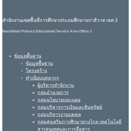
สำนักงานเขตพื้นที่การศึกษาประถมศึกษานราธิวาส เขต 3
Narathiwat Primary Educational Service Area Office 3
ข้อมูลพื้นฐาน
ข้อมูลพื้นฐาน
โครงสร้าง
ทำเนียบบุคลากร
ผู้บริหารสำนักงาน
กลุ่มอำนวยการ
กลุ่มนโยบายและแผน
กลุ่มบริหารการเงินและสินทรัพย์
กลุ่มบริหารงานบุคคล
กลุ่มส่งเสริมการศึกษาทางไกล เทคโนโลยี
สารสนเทศและการสื่อสาร