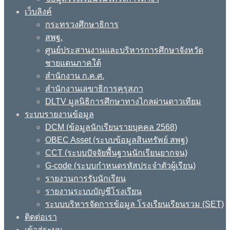
เว็บลิงค์
กระทรวงศึกษาธิการ
สพฐ.
ศูนย์ประสานงานและบริหารการศึกษาจังหวัด
ชายแดนภาคใต้
สำนักงาน ก.ค.ศ.
สำนักงานเลขาธิการคุรุสภา
DLTV มูลนิธิการศึกษาทางไกลผ่านดาวเทียม
ระบบรายงานข้อมูล
DCM (ข้อมูลนักเรียนรายบุคคล 2568)
OBEC Asset (ระบบข้อมูลสินทรัพย์ สพฐ)
CCT (ระบบปัจจัยพื้นฐานนักเรียนยากจน)
G-code (ระบบกำหนดรหัสประจำตัวผู้เรียน)
รายงานการรับนักเรียน
รายงานระบบบัญชีโรงเรียน
ระบบบริหารจัดการข้อมูล โรงเรียนเรียนรวม (SET)
ติดต่อเรา
เข้าสู่ระบบ