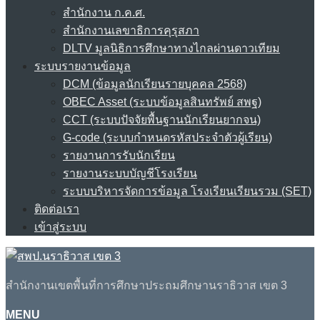
สำนักงาน ก.ค.ศ.
สำนักงานเลขาธิการคุรุสภา
DLTV มูลนิธิการศึกษาทางไกลผ่านดาวเทียม
ระบบรายงานข้อมูล
DCM (ข้อมูลนักเรียนรายบุคคล 2568)
OBEC Asset (ระบบข้อมูลสินทรัพย์ สพฐ)
CCT (ระบบปัจจัยพื้นฐานนักเรียนยากจน)
G-code (ระบบกำหนดรหัสประจำตัวผู้เรียน)
รายงานการรับนักเรียน
รายงานระบบบัญชีโรงเรียน
ระบบบริหารจัดการข้อมูล โรงเรียนเรียนรวม (SET)
ติดต่อเรา
เข้าสู่ระบบ
สำนักงานเขตพื้นที่การศึกษาประถมศึกษานราธิวาส เขต 3
MENU