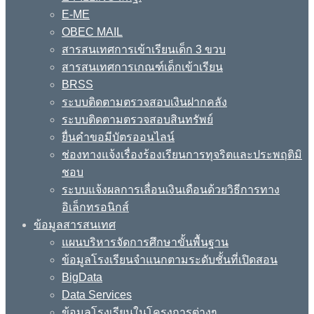
E-ME
OBEC MAIL
สารสนเทศการเข้าเรียนเด็ก 3 ขวบ
สารสนเทศการเกณฑ์เด็กเข้าเรียน
BRSS
ระบบติดตามตรวจสอบเงินฝากคลัง
ระบบติดตามตรวจสอบสินทรัพย์
ยื่นคำขอมีบัตรออนไลน์
ช่องทางแจ้งเรื่องร้องเรียนการทุจริตและประพฤติมิ
ชอบ
ระบบแจ้งผลการเลื่อนเงินเดือนด้วยวิธีการทาง
อิเล็กทรอนิกส์
ข้อมูลสารสนเทศ
แผนบริหารจัดการศึกษาขั้นพื้นฐาน
ข้อมูลโรงเรียนจำแนกตามระดับชั้นที่เปิดสอน
BigData
Data Services
ข้อมูลโรงเรียนในโครงการต่างๆ