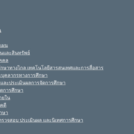
น
ะแผน
ินและสินทรัพย์
ุคคล
รศึกษาทางไกล เทคโนโลยีสารสนเทศและการสื่อสาร
ละบุคลากรทางการศึกษา
ามและประเมินผลการจัดการศึกษา
จัดการศึกษา
ายใน
คดี
ึกษา
รวจสอบ ประเมินผล และนิเทศการศึกษา