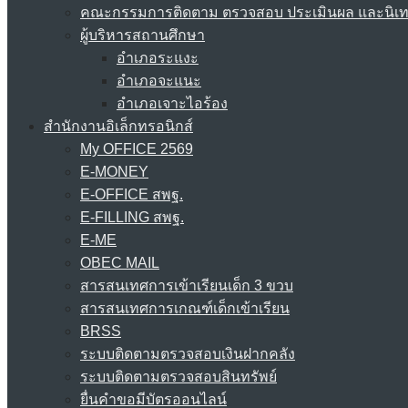
คณะกรรมการติดตาม ตรวจสอบ ประเมินผล และนิเ
ผู้บริหารสถานศึกษา
อำเภอระแงะ
อำเภอจะแนะ
อำเภอเจาะไอร้อง
สำนักงานอิเล็กทรอนิกส์
My OFFICE 2569
E-MONEY
E-OFFICE สพฐ.
E-FILLING สพฐ.
E-ME
OBEC MAIL
สารสนเทศการเข้าเรียนเด็ก 3 ขวบ
สารสนเทศการเกณฑ์เด็กเข้าเรียน
BRSS
ระบบติดตามตรวจสอบเงินฝากคลัง
ระบบติดตามตรวจสอบสินทรัพย์
ยื่นคำขอมีบัตรออนไลน์