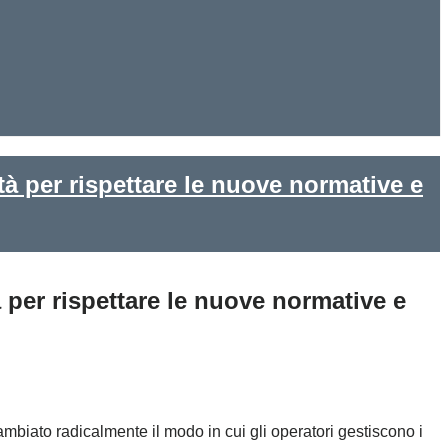
à per rispettare le nuove normative e
per rispettare le nuove normative e
ambiato radicalmente il modo in cui gli operatori gestiscono i