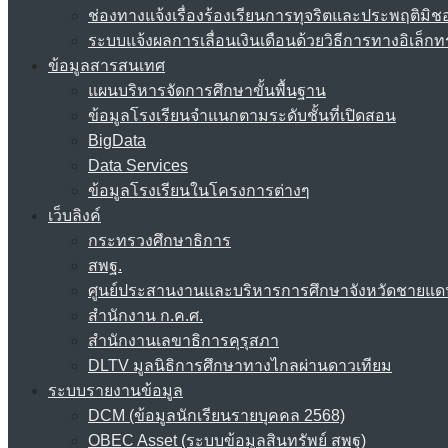
ช่องทางแจ้งเรื่องร้องเรียนการทุจริตและประพฤติมิช
ระบบแจ้งผลการเลื่อนเงินเดือนด้วยวิธีการทางอิเล็กท
ข้อมูลสารสนเทศ
แผนบริหารจัดการศึกษาขั้นพื้นฐาน
ข้อมูลโรงเรียนจำแนกตามระดับชั้นที่เปิดสอน
BigData
Data Services
ข้อมูลโรงเรียนในโครงการต่างๆ
เว็บลิงค์
กระทรวงศึกษาธิการ
สพฐ.
ศูนย์ประสานงานและบริหารการศึกษาจังหวัดชายแด
สำนักงาน ก.ค.ศ.
สำนักงานเลขาธิการคุรุสภา
DLTV มูลนิธิการศึกษาทางไกลผ่านดาวเทียม
ระบบรายงานข้อมูล
DCM (ข้อมูลนักเรียนรายบุคคล 2568)
OBEC Asset (ระบบข้อมูลสินทรัพย์ สพฐ)