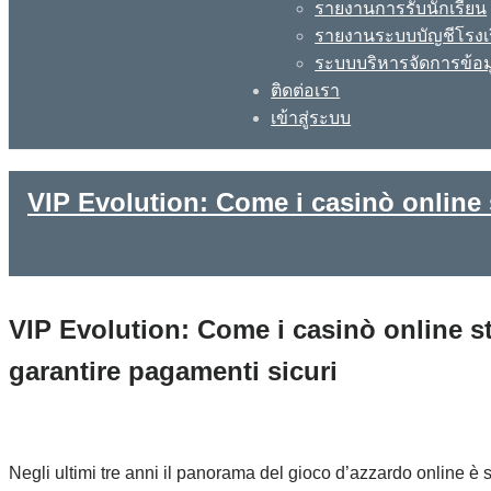
รายงานการรับนักเรียน
รายงานระบบบัญชีโรงเ
ระบบบริหารจัดการข้อม
ติดต่อเรา
เข้าสู่ระบบ
VIP Evolution: Come i casinò online 
VIP Evolution: Come i casinò online s
garantire pagamenti sicuri
Negli ultimi tre anni il panorama del gioco d’azzardo online è s