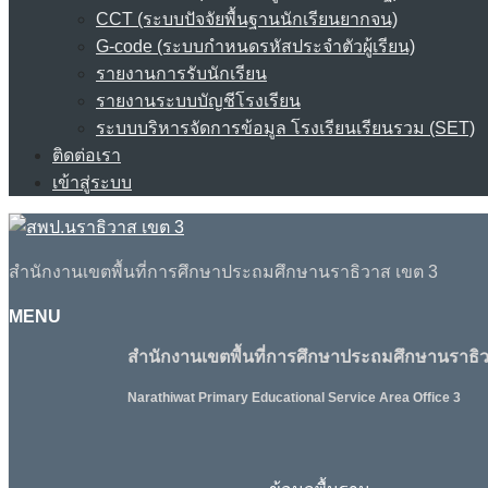
CCT (ระบบปัจจัยพื้นฐานนักเรียนยากจน)
G-code (ระบบกำหนดรหัสประจำตัวผู้เรียน)
รายงานการรับนักเรียน
รายงานระบบบัญชีโรงเรียน
ระบบบริหารจัดการข้อมูล โรงเรียนเรียนรวม (SET)
ติดต่อเรา
เข้าสู่ระบบ
สำนักงานเขตพื้นที่การศึกษาประถมศึกษานราธิวาส เขต 3
MENU
สำนักงานเขตพื้นที่การศึกษาประถมศึกษานราธิว
Narathiwat Primary Educational Service Area Office 3