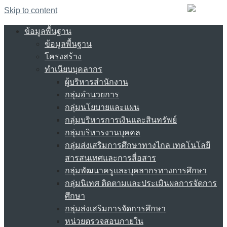
Skip to content
ข้อมูลพื้นฐาน
ข้อมูลพื้นฐาน
โครงสร้าง
ทำเนียบบุคลากร
ผู้บริหารสำนักงาน
กลุ่มอำนวยการ
กลุ่มนโยบายและแผน
กลุ่มบริหารการเงินและสินทรัพย์
กลุ่มบริหารงานบุคคล
กลุ่มส่งเสริมการศึกษาทางไกล เทคโนโลยี
สารสนเทศและการสื่อสาร
กลุ่มพัฒนาครูและบุคลากรทางการศึกษา
กลุ่มนิเทศ ติดตามและประเมินผลการจัดการ
ศึกษา
กลุ่มส่งเสริมการจัดการศึกษา
หน่วยตรวจสอบภายใน