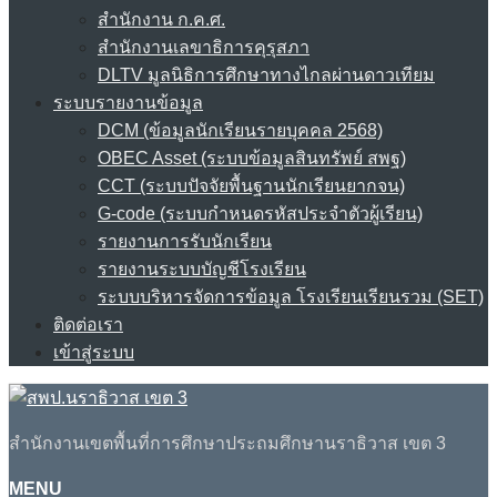
สำนักงาน ก.ค.ศ.
สำนักงานเลขาธิการคุรุสภา
DLTV มูลนิธิการศึกษาทางไกลผ่านดาวเทียม
ระบบรายงานข้อมูล
DCM (ข้อมูลนักเรียนรายบุคคล 2568)
OBEC Asset (ระบบข้อมูลสินทรัพย์ สพฐ)
CCT (ระบบปัจจัยพื้นฐานนักเรียนยากจน)
G-code (ระบบกำหนดรหัสประจำตัวผู้เรียน)
รายงานการรับนักเรียน
รายงานระบบบัญชีโรงเรียน
ระบบบริหารจัดการข้อมูล โรงเรียนเรียนรวม (SET)
ติดต่อเรา
เข้าสู่ระบบ
สำนักงานเขตพื้นที่การศึกษาประถมศึกษานราธิวาส เขต 3
MENU