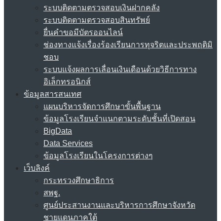
ระบบติดตามตรวจสอบเงินฝากคลัง
ระบบติดตามตรวจสอบสินทรัพย์
ยื่นคำขอมีบัตรออนไลน์
ช่องทางแจ้งเรื่องร้องเรียนการทุจริตและประพฤติมิ
ชอบ
ระบบแจ้งผลการเลื่อนเงินเดือนด้วยวิธีการทาง
อิเล็กทรอนิกส์
ข้อมูลสารสนเทศ
แผนบริหารจัดการศึกษาขั้นพื้นฐาน
ข้อมูลโรงเรียนจำแนกตามระดับชั้นที่เปิดสอน
BigData
Data Services
ข้อมูลโรงเรียนในโครงการต่างๆ
เว็บลิงค์
กระทรวงศึกษาธิการ
สพฐ.
ศูนย์ประสานงานและบริหารการศึกษาจังหวัด
ชายแดนภาคใต้