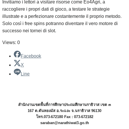
Invitiamo i lettori a visitare risorse come Eo4Agri, a
raccogliere i propri dati di gioco, a testare le strategie
illustrate e a perfezionare costantemente il proprio metodo.
Solo così i free spins potranno diventare il vero motore di
successo nei tornei di slot.
Views: 0
Facebook
X
Line
สำนักงานเขตพื้นที่การศึกษาประถมศึกษานราธิวาส เขต ๓
167 ต.ตันหยงมัส อ.ระแงะ จ.นราธิวาส 96130
โทร.073-672180 Fax : 073-672182
saraban@narathiwat3.go.th