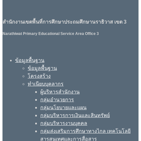
สำนักงานเขตพื้นที่การศึกษาประถมศึกษานราธิวาส เขต 3
Narathiwat Primary Educational Service Area Office 3
ข้อมูลพื้นฐาน
ข้อมูลพื้นฐาน
โครงสร้าง
ทำเนียบบุคลากร
ผู้บริหารสำนักงาน
กลุ่มอำนวยการ
กลุ่มนโยบายและแผน
กลุ่มบริหารการเงินและสินทรัพย์
กลุ่มบริหารงานบุคคล
กลุ่มส่งเสริมการศึกษาทางไกล เทคโนโลยี
สารสนเทศและการสื่อสาร