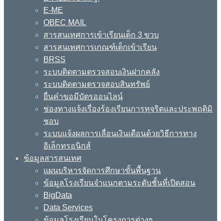
E-ME
OBEC MAIL
สารสนเทศการเข้าเรียนเด็ก 3 ขวบ
สารสนเทศการเกณฑ์เด็กเข้าเรียน
BRSS
ระบบติดตามตรวจสอบเงินฝากคลัง
ระบบติดตามตรวจสอบสินทรัพย์
ยื่นคำขอมีบัตรออนไลน์
ช่องทางแจ้งเรื่องร้องเรียนการทุจริตและประพฤติมิ
ชอบ
ระบบแจ้งผลการเลื่อนเงินเดือนด้วยวิธีการทาง
อิเล็กทรอนิกส์
ข้อมูลสารสนเทศ
แผนบริหารจัดการศึกษาขั้นพื้นฐาน
ข้อมูลโรงเรียนจำแนกตามระดับชั้นที่เปิดสอน
BigData
Data Services
ข้อมูลโรงเรียนในโครงการต่างๆ