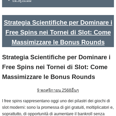
Strategia Scientifiche per Dominare i
Free Spins nei Tornei di Slot: Come
Massimizzare le Bonus Rounds
Strategia Scientifiche per Dominare i
Free Spins nei Tornei di Slot: Come
Massimizzare le Bonus Rounds
9 พฤศจิกายน 2568
อื่นๆ
I free spins rappresentano oggi uno dei pilastri dei giochi di
slot moderni: sono la promessa di giri gratuiti, moltiplicatori e,
soprattutto, di opportunità di aumentare il bankroll senza