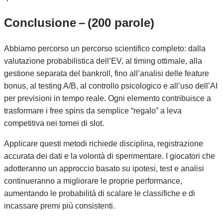
Conclusione – (200 parole)
Abbiamo percorso un percorso scientifico completo: dalla
valutazione probabilistica dell’EV, al timing ottimale, alla
gestione separata del bankroll, fino all’analisi delle feature
bonus, al testing A/B, al controllo psicologico e all’uso dell’AI
per previsioni in tempo reale. Ogni elemento contribuisce a
trasformare i free spins da semplice “regalo” a leva
competitiva nei tornei di slot.
Applicare questi metodi richiede disciplina, registrazione
accurata dei dati e la volontà di sperimentare. I giocatori che
adotteranno un approccio basato su ipotesi, test e analisi
continueranno a migliorare le proprie performance,
aumentando le probabilità di scalare le classifiche e di
incassare premi più consistenti.