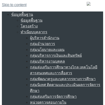
Skip to content
ข้อมูลพื้นฐาน
ข้อมูลพื้นฐาน
โครงสร้าง
ทำเนียบบุคลากร
ผู้บริหารสำนักงาน
กลุ่มอำนวยการ
กลุ่มนโยบายและแผน
กลุ่มบริหารการเงินและสินทรัพย์
กลุ่มบริหารงานบุคคล
กลุ่มส่งเสริมการศึกษาทางไกล เทคโนโลยี
สารสนเทศและการสื่อสาร
กลุ่มพัฒนาครูและบุคลากรทางการศึกษา
กลุ่มนิเทศ ติดตามและประเมินผลการจัดการ
ศึกษา
กลุ่มส่งเสริมการจัดการศึกษา
หน่วยตรวจสอบภายใน