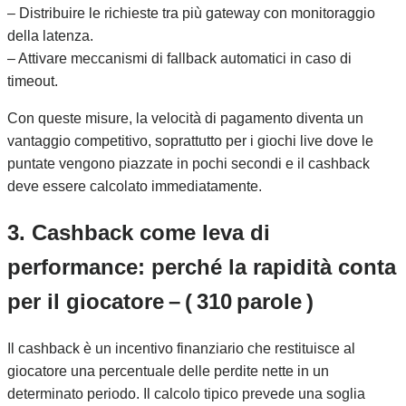
– Distribuire le richieste tra più gateway con monitoraggio
della latenza.
– Attivare meccanismi di fallback automatici in caso di
timeout.
Con queste misure, la velocità di pagamento diventa un
vantaggio competitivo, soprattutto per i giochi live dove le
puntate vengono piazzate in pochi secondi e il cashback
deve essere calcolato immediatamente.
3. Cashback come leva di
performance: perché la rapidità conta
per il giocatore – ( 310 parole )
Il cashback è un incentivo finanziario che restituisce al
giocatore una percentuale delle perdite nette in un
determinato periodo. Il calcolo tipico prevede una soglia