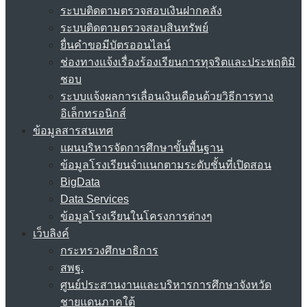
ระบบติดตามตรวจสอบเงินฝากคลัง
ระบบติดตามตรวจสอบสินทรัพย์
ยื่นคำขอมีบัตรออนไลน์
ช่องทางแจ้งเรื่องร้องเรียนการทุจริตและประพฤติมิ
ชอบ
ระบบแจ้งผลการเลื่อนเงินเดือนด้วยวิธีการทาง
อิเล็กทรอนิกส์
ข้อมูลสารสนเทศ
แผนบริหารจัดการศึกษาขั้นพื้นฐาน
ข้อมูลโรงเรียนจำแนกตามระดับชั้นที่เปิดสอน
BigData
Data Services
ข้อมูลโรงเรียนในโครงการต่างๆ
เว็บลิงค์
กระทรวงศึกษาธิการ
สพฐ.
ศูนย์ประสานงานและบริหารการศึกษาจังหวัด
ชายแดนภาคใต้