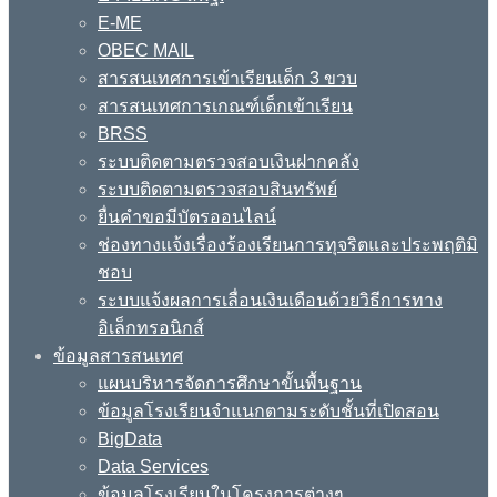
E-ME
OBEC MAIL
สารสนเทศการเข้าเรียนเด็ก 3 ขวบ
สารสนเทศการเกณฑ์เด็กเข้าเรียน
BRSS
ระบบติดตามตรวจสอบเงินฝากคลัง
ระบบติดตามตรวจสอบสินทรัพย์
ยื่นคำขอมีบัตรออนไลน์
ช่องทางแจ้งเรื่องร้องเรียนการทุจริตและประพฤติมิ
ชอบ
ระบบแจ้งผลการเลื่อนเงินเดือนด้วยวิธีการทาง
อิเล็กทรอนิกส์
ข้อมูลสารสนเทศ
แผนบริหารจัดการศึกษาขั้นพื้นฐาน
ข้อมูลโรงเรียนจำแนกตามระดับชั้นที่เปิดสอน
BigData
Data Services
ข้อมูลโรงเรียนในโครงการต่างๆ