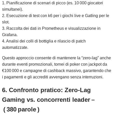
1. Pianificazione di scenari di picco (es. 10 000 giocatori
simultanei).
2. Esecuzione di test con k6 per i giochi live e Gatling per le
slot.
3. Raccolta dei dati in Prometheus e visualizzazione in
Grafana.
4. Analisi dei colli di bottiglia e rilascio di patch
automatizzate.
Questo approccio consente di mantenere la “zero‑lag” anche
durante eventi promozionali, tornei di poker con jackpot da
€100 000 e campagne di cashback massivo, garantendo che
i pagamenti e gli accrediti avvengano senza interruzioni.
6. Confronto pratico: Zero‑Lag
Gaming vs. concorrenti leader –
( 380 parole )