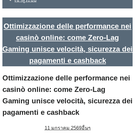
Ottimizzazione delle performance nei
casinò online: come Zero‑Lag
Gaming unisce velocità, sicurezza dei
pagamenti e cashback
Ottimizzazione delle performance nei
casinò online: come Zero‑Lag
Gaming unisce velocità, sicurezza dei
pagamenti e cashback
11 มกราคม 2569
อื่นๆ