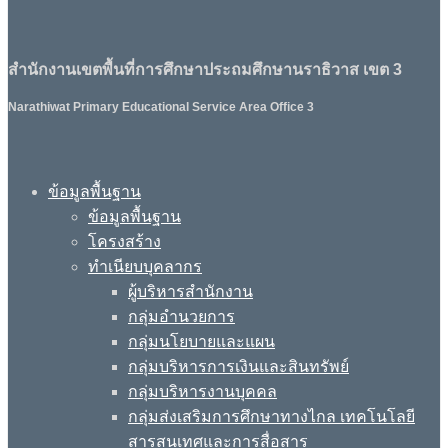
สำนักงานเขตพื้นที่การศึกษาประถมศึกษานราธิวาส เขต 3
Narathiwat Primary Educational Service Area Office 3
ข้อมูลพื้นฐาน
ข้อมูลพื้นฐาน
โครงสร้าง
ทำเนียบบุคลากร
ผู้บริหารสำนักงาน
กลุ่มอำนวยการ
กลุ่มนโยบายและแผน
กลุ่มบริหารการเงินและสินทรัพย์
กลุ่มบริหารงานบุคคล
กลุ่มส่งเสริมการศึกษาทางไกล เทคโนโลยี
สารสนเทศและการสื่อสาร