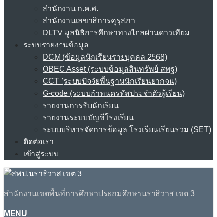
สำนักงาน ก.ค.ศ.
สำนักงานเลขาธิการคุรุสภา
DLTV มูลนิธิการศึกษาทางไกลผ่านดาวเทียม
ระบบรายงานข้อมูล
DCM (ข้อมูลนักเรียนรายบุคคล 2568)
OBEC Asset (ระบบข้อมูลสินทรัพย์ สพฐ)
CCT (ระบบปัจจัยพื้นฐานนักเรียนยากจน)
G-code (ระบบกำหนดรหัสประจำตัวผู้เรียน)
รายงานการรับนักเรียน
รายงานระบบบัญชีโรงเรียน
ระบบบริหารจัดการข้อมูล โรงเรียนเรียนรวม (SET)
ติดต่อเรา
เข้าสู่ระบบ
สำนักงานเขตพื้นที่การศึกษาประถมศึกษานราธิวาส เขต 3
MENU