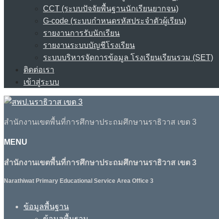
CCT (ระบบปัจจัยพื้นฐานนักเรียนยากจน)
G-code (ระบบกำหนดรหัสประจำตัวผู้เรียน)
รายงานการรับนักเรียน
รายงานระบบบัญชีโรงเรียน
ระบบบริหารจัดการข้อมูล โรงเรียนเรียนรวม (SET)
ติดต่อเรา
เข้าสู่ระบบ
สำนักงานเขตพื้นที่การศึกษาประถมศึกษานราธิวาส เขต 3
MENU
สำนักงานเขตพื้นที่การศึกษาประถมศึกษานราธิวาส เขต 3
Narathiwat Primary Educational Service Area Office 3
ข้อมูลพื้นฐาน
ข้อมูลพื้นฐาน