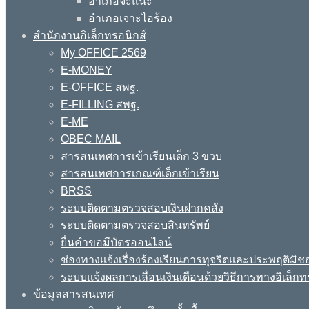
อำเภอจะแนะ
อำเภอเจาะไอร้อง
สำนักงานอิเล็กทรอนิกส์
My OFFICE 2569
E-MONEY
E-OFFICE สพฐ.
E-FILLING สพฐ.
E-ME
OBEC MAIL
สารสนเทศการเข้าเรียนเด็ก 3 ขวบ
สารสนเทศการเกณฑ์เด็กเข้าเรียน
BRSS
ระบบติดตามตรวจสอบเงินฝากคลัง
ระบบติดตามตรวจสอบสินทรัพย์
ยื่นคำขอมีบัตรออนไลน์
ช่องทางแจ้งเรื่องร้องเรียนการทุจริตและประพฤติมิช
ระบบแจ้งผลการเลื่อนเงินเดือนด้วยวิธีการทางอิเล็กท
ข้อมูลสารสนเทศ