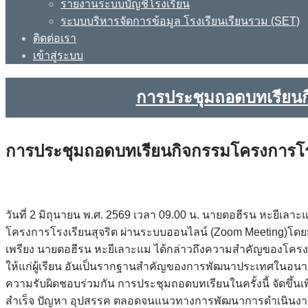
รายงานระบบบัญชีโรงเรียน
ระบบบริหารจัดการข้อมูล โรงเรียนเรียนรวม (SET)
ติดต่อเรา
เข้าสู่ระบบ
การประชุมถอดบทเรียนก
การประชุมถอดบทเรียนกิจกรรมโครงการโรง
วันที่ 2 มิถุนายน พ.ศ. 2569 เวลา 09.00 น. นายตอฮีรน หะยีเ
โครงการโรงเรียนสุจริต ผ่านระบบออนไลน์ (Zoom Meeting)โดยม
เพรียง นายตอฮีรน หะยีเลาะแม ได้กล่าวถึงความสำคัญของโครงกา
ให้แก่ผู้เรียน อันเป็นรากฐานสำคัญของการพัฒนาประเทศในอนาค
ความรับผิดชอบร่วมกัน การประชุมถอดบทเรียนในครั้งนี้ จัดขึ้นเพ
สำเร็จ ปัญหา อุปสรรค ตลอดจนแนวทางการพัฒนาการดำเนินงานโครง