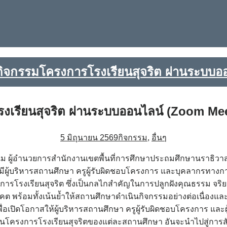
ิจกรรมโครงการโรงเรียนสุจริต ผ่านระบบอ
เรียนสุจริต ผ่านระบบออนไลน์ (Zoom Me
5 มิถุนายน 2569
กิจกรรม
,
อื่นๆ
ลาะแม ผู้อำนวยการสำนักงานเขตพื้นที่การศึกษาประถมศึกษานราธิ
ีผู้บริหารสถานศึกษา ครูผู้รับผิดชอบโครงการ และบุคลากรทางก
รโรงเรียนสุจริต ซึ่งเป็นกลไกสำคัญในการปลูกฝังคุณธรรม จริยธ
ต พร้อมทั้งเน้นย้ำให้สถานศึกษาดำเนินกิจกรรมอย่างต่อเนื่องแ
ื่อเปิดโอกาสให้ผู้บริหารสถานศึกษา ครูผู้รับผิดชอบโครงการ และผู
การโรงเรียนสุจริตของแต่ละสถานศึกษา อันจะนำไปสู่การสังเคราะ