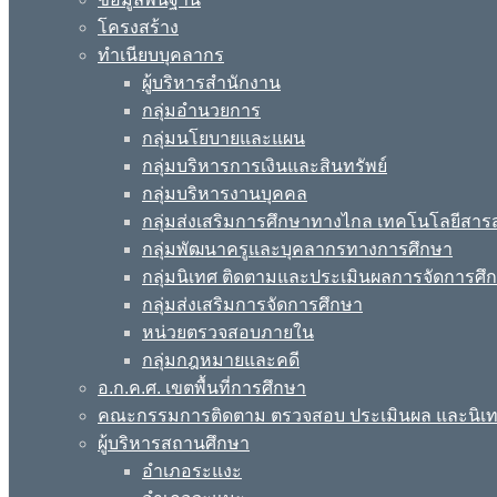
โครงสร้าง
ทำเนียบบุคลากร
ผู้บริหารสำนักงาน
กลุ่มอำนวยการ
กลุ่มนโยบายและแผน
กลุ่มบริหารการเงินและสินทรัพย์
กลุ่มบริหารงานบุคคล
กลุ่มส่งเสริมการศึกษาทางไกล เทคโนโลยีสา
กลุ่มพัฒนาครูและบุคลากรทางการศึกษา
กลุ่มนิเทศ ติดตามและประเมินผลการจัดการศึ
กลุ่มส่งเสริมการจัดการศึกษา
หน่วยตรวจสอบภายใน
กลุ่มกฎหมายและคดี
อ.ก.ค.ศ. เขตพื้นที่การศึกษา
คณะกรรมการติดตาม ตรวจสอบ ประเมินผล และนิเ
ผู้บริหารสถานศึกษา
อำเภอระแงะ