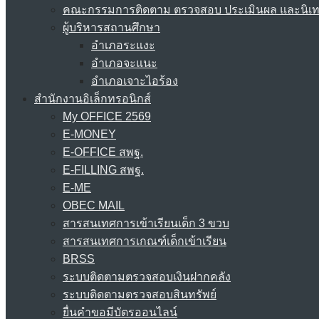
คณะกรรมการติดตาม ตรวจสอบ ประเมินผล และนิเ
ผู้บริหารสถานศึกษา
อำเภอระแงะ
อำเภอจะแนะ
อำเภอเจาะไอร้อง
สำนักงานอิเล็กทรอนิกส์
My OFFICE 2569
E-MONEY
E-OFFICE สพฐ.
E-FILLING สพฐ.
E-ME
OBEC MAIL
สารสนเทศการเข้าเรียนเด็ก 3 ขวบ
สารสนเทศการเกณฑ์เด็กเข้าเรียน
BRSS
ระบบติดตามตรวจสอบเงินฝากคลัง
ระบบติดตามตรวจสอบสินทรัพย์
ยื่นคำขอมีบัตรออนไลน์