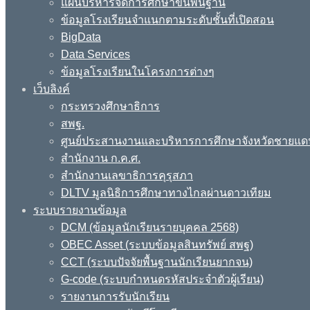
แผนบริหารจัดการศึกษาขั้นพื้นฐาน
ข้อมูลโรงเรียนจำแนกตามระดับชั้นที่เปิดสอน
BigData
Data Services
ข้อมูลโรงเรียนในโครงการต่างๆ
เว็บลิงค์
กระทรวงศึกษาธิการ
สพฐ.
ศูนย์ประสานงานและบริหารการศึกษาจังหวัดชายแด
สำนักงาน ก.ค.ศ.
สำนักงานเลขาธิการคุรุสภา
DLTV มูลนิธิการศึกษาทางไกลผ่านดาวเทียม
ระบบรายงานข้อมูล
DCM (ข้อมูลนักเรียนรายบุคคล 2568)
OBEC Asset (ระบบข้อมูลสินทรัพย์ สพฐ)
CCT (ระบบปัจจัยพื้นฐานนักเรียนยากจน)
G-code (ระบบกำหนดรหัสประจำตัวผู้เรียน)
รายงานการรับนักเรียน