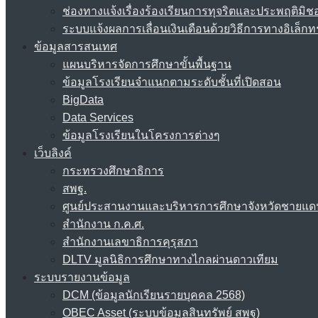
ช่องทางแจ้งเรื่องร้องเรียนการทุจริตและประพฤติมิช
ระบบแจ้งผลการเลื่อนเงินเดือนด้วยวิธีการทางอิเล็กท
ข้อมูลสารสนเทศ
แผนบริหารจัดการศึกษาขั้นพื้นฐาน
ข้อมูลโรงเรียนจำแนกตามระดับชั้นที่เปิดสอน
BigData
Data Services
ข้อมูลโรงเรียนในโครงการต่างๆ
เว็บลิงค์
กระทรวงศึกษาธิการ
สพฐ.
ศูนย์ประสานงานและบริหารการศึกษาจังหวัดชายแด
สำนักงาน ก.ค.ศ.
สำนักงานเลขาธิการคุรุสภา
DLTV มูลนิธิการศึกษาทางไกลผ่านดาวเทียม
ระบบรายงานข้อมูล
DCM (ข้อมูลนักเรียนรายบุคคล 2568)
OBEC Asset (ระบบข้อมูลสินทรัพย์ สพฐ)