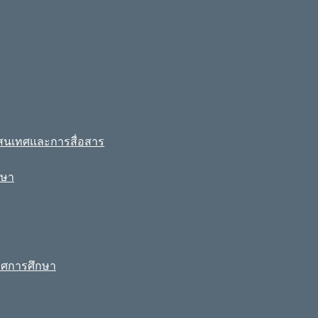
รสนเทศและการสื่อสาร
กษา
ทศการศึกษา