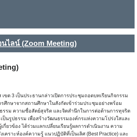
อนไลน์ (Zoom Meeting)
eting)
วาส เขต 3 เป็นประธานกล่าวเปิดการประชุมถอดบทเรียนกิจกรรม
ารศึกษาจากสถานศึกษาในสังกัดเข้าร่วมประชุมอย่างพร้อม
รรม ความซื่อสัตย์สุจริต และจิตสำนึกในการต่อต้านการทุจริต
ละเป็นรูปธรรม เพื่อสร้างวัฒนธรรมองค์กรแห่งความโปร่งใสและ
้เกี่ยวข้อง ได้ร่วมแลกเปลี่ยนเรียนรู้ผลการดำเนินงาน ความ
ห์องค์ความรู้ แนวปฏิบัติที่เป็นเลิศ (Best Practice) และ