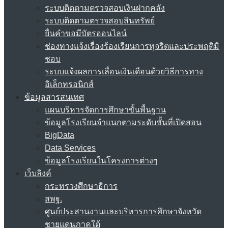
ระบบติดตามตรวจสอบเงินฝากคลัง
ระบบติดตามตรวจสอบสินทรัพย์
ยื่นคำขอมีบัตรออนไลน์
ช่องทางแจ้งเรื่องร้องเรียนการทุจริตและประพฤติมิ
ชอบ
ระบบแจ้งผลการเลื่อนเงินเดือนด้วยวิธีการทาง
อิเล็กทรอนิกส์
ข้อมูลสารสนเทศ
แผนบริหารจัดการศึกษาขั้นพื้นฐาน
ข้อมูลโรงเรียนจำแนกตามระดับชั้นที่เปิดสอน
BigData
Data Services
ข้อมูลโรงเรียนในโครงการต่างๆ
เว็บลิงค์
กระทรวงศึกษาธิการ
สพฐ.
ศูนย์ประสานงานและบริหารการศึกษาจังหวัด
ชายแดนภาคใต้