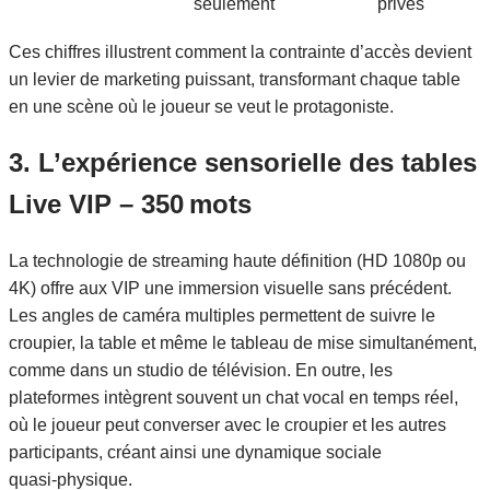
seulement
privés
Ces chiffres illustrent comment la contrainte d’accès devient
un levier de marketing puissant, transformant chaque table
en une scène où le joueur se veut le protagoniste.
3. L’expérience sensorielle des tables
Live VIP – 350 mots
La technologie de streaming haute définition (HD 1080p ou
4K) offre aux VIP une immersion visuelle sans précédent.
Les angles de caméra multiples permettent de suivre le
croupier, la table et même le tableau de mise simultanément,
comme dans un studio de télévision. En outre, les
plateformes intègrent souvent un chat vocal en temps réel,
où le joueur peut converser avec le croupier et les autres
participants, créant ainsi une dynamique sociale
quasi‑physique.