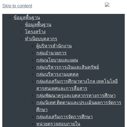
Skip to content
ข้อมูลพื้นฐาน
ข้อมูลพื้นฐาน
โครงสร้าง
ทำเนียบบุคลากร
ผู้บริหารสำนักงาน
กลุ่มอำนวยการ
กลุ่มนโยบายและแผน
กลุ่มบริหารการเงินและสินทรัพย์
กลุ่มบริหารงานบุคคล
กลุ่มส่งเสริมการศึกษาทางไกล เทคโนโลยี
สารสนเทศและการสื่อสาร
กลุ่มพัฒนาครูและบุคลากรทางการศึกษา
กลุ่มนิเทศ ติดตามและประเมินผลการจัดการ
ศึกษา
กลุ่มส่งเสริมการจัดการศึกษา
หน่วยตรวจสอบภายใน