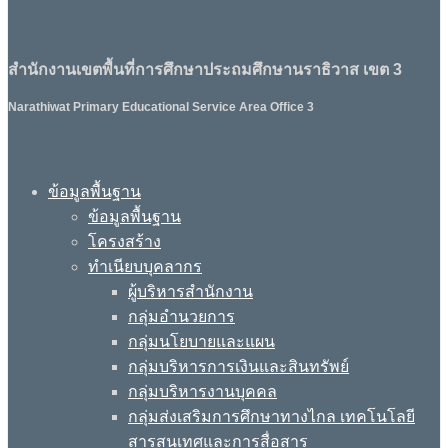
สำนักงานเขตพื้นที่การศึกษาประถมศึกษานราธิวาส เขต 3
Narathiwat Primary Educational Service Area Office 3
ข้อมูลพื้นฐาน
ข้อมูลพื้นฐาน
โครงสร้าง
ทำเนียบบุคลากร
ผู้บริหารสำนักงาน
กลุ่มอำนวยการ
กลุ่มนโยบายและแผน
กลุ่มบริหารการเงินและสินทรัพย์
กลุ่มบริหารงานบุคคล
กลุ่มส่งเสริมการศึกษาทางไกล เทคโนโลยี
สารสนเทศและการสื่อสาร