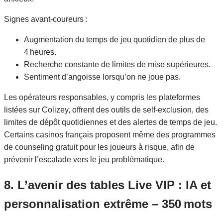
Signes avant‑coureurs :
Augmentation du temps de jeu quotidien de plus de
4 heures.
Recherche constante de limites de mise supérieures.
Sentiment d’angoisse lorsqu’on ne joue pas.
Les opérateurs responsables, y compris les plateformes
listées sur Colizey, offrent des outils de self‑exclusion, des
limites de dépôt quotidiennes et des alertes de temps de jeu.
Certains casinos français proposent même des programmes
de counseling gratuit pour les joueurs à risque, afin de
prévenir l’escalade vers le jeu problématique.
8. L’avenir des tables Live VIP : IA et
personnalisation extrême – 350 mots