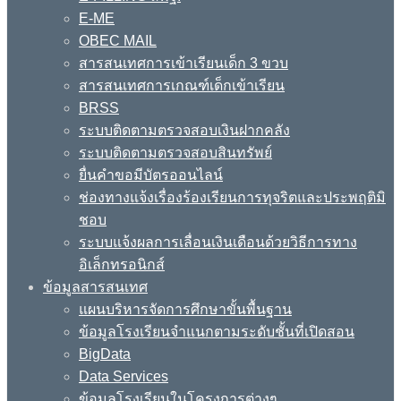
E-ME
OBEC MAIL
สารสนเทศการเข้าเรียนเด็ก 3 ขวบ
สารสนเทศการเกณฑ์เด็กเข้าเรียน
BRSS
ระบบติดตามตรวจสอบเงินฝากคลัง
ระบบติดตามตรวจสอบสินทรัพย์
ยื่นคำขอมีบัตรออนไลน์
ช่องทางแจ้งเรื่องร้องเรียนการทุจริตและประพฤติมิ
ชอบ
ระบบแจ้งผลการเลื่อนเงินเดือนด้วยวิธีการทาง
อิเล็กทรอนิกส์
ข้อมูลสารสนเทศ
แผนบริหารจัดการศึกษาขั้นพื้นฐาน
ข้อมูลโรงเรียนจำแนกตามระดับชั้นที่เปิดสอน
BigData
Data Services
ข้อมูลโรงเรียนในโครงการต่างๆ