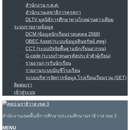
สำนักงาน ก.ค.ศ.
สำนักงานเลขาธิการคุรุสภา
DLTV มูลนิธิการศึกษาทางไกลผ่านดาวเทียม
ระบบรายงานข้อมูล
DCM (ข้อมูลนักเรียนรายบุคคล 2568)
OBEC Asset (ระบบข้อมูลสินทรัพย์ สพฐ)
CCT (ระบบปัจจัยพื้นฐานนักเรียนยากจน)
G-code (ระบบกำหนดรหัสประจำตัวผู้เรียน)
รายงานการรับนักเรียน
รายงานระบบบัญชีโรงเรียน
ระบบบริหารจัดการข้อมูล โรงเรียนเรียนรวม (SET)
ติดต่อเรา
เข้าสู่ระบบ
สำนักงานเขตพื้นที่การศึกษาประถมศึกษานราธิวาส เขต 3
MENU