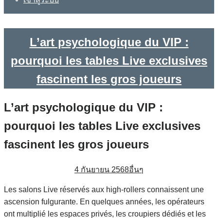
L’art psychologique du VIP :
pourquoi les tables Live exclusives
fascinent les gros joueurs
L’art psychologique du VIP :
pourquoi les tables Live exclusives
fascinent les gros joueurs
4 กันยายน 2568
อื่นๆ
Les salons Live réservés aux high‑rollers connaissent une
ascension fulgurante. En quelques années, les opérateurs
ont multiplié les espaces privés, les croupiers dédiés et les