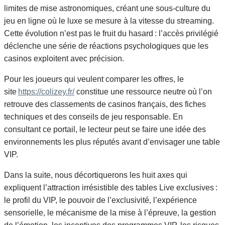
limites de mise astronomiques, créant une sous‑culture du
jeu en ligne où le luxe se mesure à la vitesse du streaming.
Cette évolution n’est pas le fruit du hasard : l’accès privilégié
déclenche une série de réactions psychologiques que les
casinos exploitent avec précision.
Pour les joueurs qui veulent comparer les offres, le
site
https://colizey.fr/
constitue une ressource neutre où l’on
retrouve des classements de casinos français, des fiches
techniques et des conseils de jeu responsable. En
consultant ce portail, le lecteur peut se faire une idée des
environnements les plus réputés avant d’envisager une table
VIP.
Dans la suite, nous décortiquerons les huit axes qui
expliquent l’attraction irrésistible des tables Live exclusives :
le profil du VIP, le pouvoir de l’exclusivité, l’expérience
sensorielle, le mécanisme de la mise à l’épreuve, la gestion