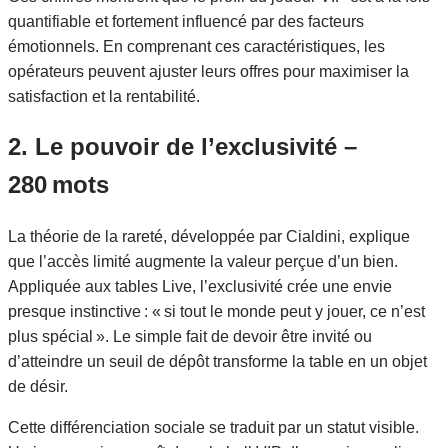
quantifiable et fortement influencé par des facteurs
émotionnels. En comprenant ces caractéristiques, les
opérateurs peuvent ajuster leurs offres pour maximiser la
satisfaction et la rentabilité.
2. Le pouvoir de l’exclusivité –
280 mots
La théorie de la rareté, développée par Cialdini, explique
que l’accès limité augmente la valeur perçue d’un bien.
Appliquée aux tables Live, l’exclusivité crée une envie
presque instinctive : « si tout le monde peut y jouer, ce n’est
plus spécial ». Le simple fait de devoir être invité ou
d’atteindre un seuil de dépôt transforme la table en un objet
de désir.
Cette différenciation sociale se traduit par un statut visible.