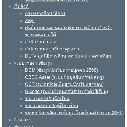
เว็บลิงค์
กระทรวงศึกษาธิการ
สพฐ.
ศูนย์ประสานงานและบริหารการศึกษาจังหวัด
ชายแดนภาคใต้
สำนักงาน ก.ค.ศ.
สำนักงานเลขาธิการคุรุสภา
DLTV มูลนิธิการศึกษาทางไกลผ่านดาวเทียม
ระบบรายงานข้อมูล
DCM (ข้อมูลนักเรียนรายบุคคล 2568)
OBEC Asset (ระบบข้อมูลสินทรัพย์ สพฐ)
CCT (ระบบปัจจัยพื้นฐานนักเรียนยากจน)
G-code (ระบบกำหนดรหัสประจำตัวผู้เรียน)
รายงานการรับนักเรียน
รายงานระบบบัญชีโรงเรียน
ระบบบริหารจัดการข้อมูล โรงเรียนเรียนรวม (SET)
ติดต่อเรา
เข้าสู่ระบบ