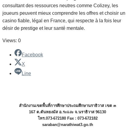
consultant des ressources neutres comme Colizey, les
joueurs peuvent mieux comprendre les offres et choisir un
casino fiable, légal en France, qui respecte à la fois leur
désir de prestige et leur santé mentale.
Views: 0
Facebook
X
Line
สำนักงานเขตพื้นที่การศึกษาประถมศึกษานราธิวาส เขต ๓
167 ต.ตันหยงมัส อ.ระแงะ จ.นราธิวาส 96130
โทร.073-672180 Fax : 073-672182
saraban@narathiwat3.go.th