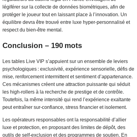
légiférer sur la collecte de données biométriques, afin de
protéger le joueur tout en laissant place à l’innovation. Un
équilibre devra être trouvé entre luxe hyper‑personnalisé et
respect du bien‑être mental.
Conclusion – 190 mots
Les tables Live VIP s’appuient sur un ensemble de leviers
psychologiques : exclusivité, expérience sensorielle, défis de
mise, renforcement intermittent et sentiment d’appartenance.
Ces mécanismes créent une attraction puissante qui séduit
les high‑rollers à la recherche de prestige et de contrôle.
Toutefois, la même intensité qui rend l’expérience exaltante
peut entraîner sur‑confiance, stress financier et isolement.
Les opérateurs responsables ont la responsabilité d’allier
luxe et protection, en proposant des limites de dépôt, des
outils de self‑exclusion et des programmes de soutien. En