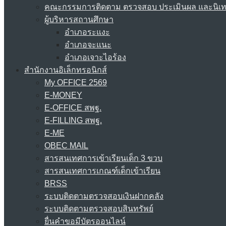
คณะกรรมการติดตาม ตรวจสอบ ประเมินผล และนิเ
ผู้บริหารสถานศึกษา
อำเภอระแงะ
อำเภอจะแนะ
อำเภอเจาะไอร้อง
สำนักงานอิเล็กทรอนิกส์
My OFFICE 2569
E-MONEY
E-OFFICE สพฐ.
E-FILLING สพฐ.
E-ME
OBEC MAIL
สารสนเทศการเข้าเรียนเด็ก 3 ขวบ
สารสนเทศการเกณฑ์เด็กเข้าเรียน
BRSS
ระบบติดตามตรวจสอบเงินฝากคลัง
ระบบติดตามตรวจสอบสินทรัพย์
ยื่นคำขอมีบัตรออนไลน์