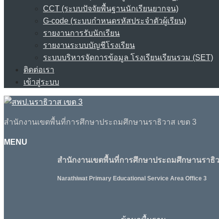
CCT (ระบบปัจจัยพื้นฐานนักเรียนยากจน)
G-code (ระบบกำหนดรหัสประจำตัวผู้เรียน)
รายงานการรับนักเรียน
รายงานระบบบัญชีโรงเรียน
ระบบบริหารจัดการข้อมูล โรงเรียนเรียนรวม (SET)
ติดต่อเรา
เข้าสู่ระบบ
สำนักงานเขตพื้นที่การศึกษาประถมศึกษานราธิวาส เขต 3
MENU
สำนักงานเขตพื้นที่การศึกษาประถมศึกษานราธิว
Narathiwat Primary Educational Service Area Office 3