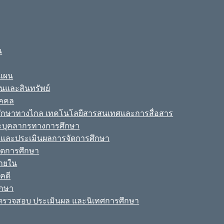
น
ะแผน
ินและสินทรัพย์
ุคคล
รศึกษาทางไกล เทคโนโลยีสารสนเทศและการสื่อสาร
ละบุคลากรทางการศึกษา
ามและประเมินผลการจัดการศึกษา
จัดการศึกษา
ายใน
คดี
ึกษา
รวจสอบ ประเมินผล และนิเทศการศึกษา