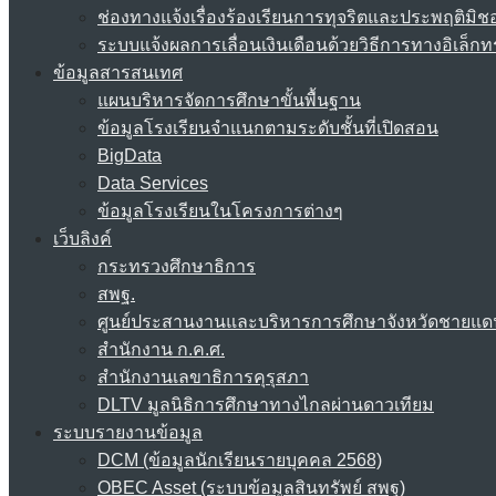
ช่องทางแจ้งเรื่องร้องเรียนการทุจริตและประพฤติมิช
ระบบแจ้งผลการเลื่อนเงินเดือนด้วยวิธีการทางอิเล็กท
ข้อมูลสารสนเทศ
แผนบริหารจัดการศึกษาขั้นพื้นฐาน
ข้อมูลโรงเรียนจำแนกตามระดับชั้นที่เปิดสอน
BigData
Data Services
ข้อมูลโรงเรียนในโครงการต่างๆ
เว็บลิงค์
กระทรวงศึกษาธิการ
สพฐ.
ศูนย์ประสานงานและบริหารการศึกษาจังหวัดชายแด
สำนักงาน ก.ค.ศ.
สำนักงานเลขาธิการคุรุสภา
DLTV มูลนิธิการศึกษาทางไกลผ่านดาวเทียม
ระบบรายงานข้อมูล
DCM (ข้อมูลนักเรียนรายบุคคล 2568)
OBEC Asset (ระบบข้อมูลสินทรัพย์ สพฐ)