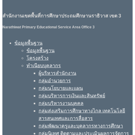
สำนักงานเขตพื้นที่การศึกษาประถมศึกษานราธิวาส เขต 3
Narathiwat Primary Educational Service Area Office 3
ข้อมูลพื้นฐาน
ข้อมูลพื้นฐาน
โครงสร้าง
ทำเนียบบุคลากร
ผู้บริหารสำนักงาน
กลุ่มอำนวยการ
กลุ่มนโยบายและแผน
กลุ่มบริหารการเงินและสินทรัพย์
กลุ่มบริหารงานบุคคล
กลุ่มส่งเสริมการศึกษาทางไกล เทคโนโลยี
สารสนเทศและการสื่อสาร
กลุ่มพัฒนาครูและบุคลากรทางการศึกษา
กลุ่มนิเทศ ติดตามและประเมินผลการจัดการ