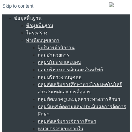
Skip to content
ข้อมูลพื้นฐาน
ข้อมูลพื้นฐาน
โครงสร้าง
ทำเนียบบุคลากร
ผู้บริหารสำนักงาน
กลุ่มอำนวยการ
กลุ่มนโยบายและแผน
กลุ่มบริหารการเงินและสินทรัพย์
กลุ่มบริหารงานบุคคล
กลุ่มส่งเสริมการศึกษาทางไกล เทคโนโลยี
สารสนเทศและการสื่อสาร
กลุ่มพัฒนาครูและบุคลากรทางการศึกษา
กลุ่มนิเทศ ติดตามและประเมินผลการจัดการ
ศึกษา
กลุ่มส่งเสริมการจัดการศึกษา
หน่วยตรวจสอบภายใน