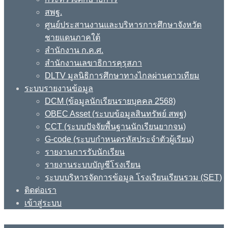
สพฐ.
ศูนย์ประสานงานและบริหารการศึกษาจังหวัด
ชายแดนภาคใต้
สำนักงาน ก.ค.ศ.
สำนักงานเลขาธิการคุรุสภา
DLTV มูลนิธิการศึกษาทางไกลผ่านดาวเทียม
ระบบรายงานข้อมูล
DCM (ข้อมูลนักเรียนรายบุคคล 2568)
OBEC Asset (ระบบข้อมูลสินทรัพย์ สพฐ)
CCT (ระบบปัจจัยพื้นฐานนักเรียนยากจน)
G-code (ระบบกำหนดรหัสประจำตัวผู้เรียน)
รายงานการรับนักเรียน
รายงานระบบบัญชีโรงเรียน
ระบบบริหารจัดการข้อมูล โรงเรียนเรียนรวม (SET)
ติดต่อเรา
เข้าสู่ระบบ