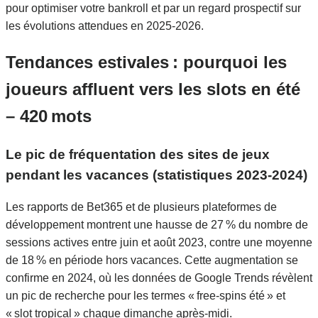
pour optimiser votre bankroll et par un regard prospectif sur
les évolutions attendues en 2025‑2026.
Tendances estivales : pourquoi les
joueurs affluent vers les slots en été
– 420 mots
Le pic de fréquentation des sites de jeux
pendant les vacances (statistiques 2023‑2024)
Les rapports de Bet365 et de plusieurs plateformes de
développement montrent une hausse de 27 % du nombre de
sessions actives entre juin et août 2023, contre une moyenne
de 18 % en période hors vacances. Cette augmentation se
confirme en 2024, où les données de Google Trends révèlent
un pic de recherche pour les termes « free‑spins été » et
« slot tropical » chaque dimanche après-midi.