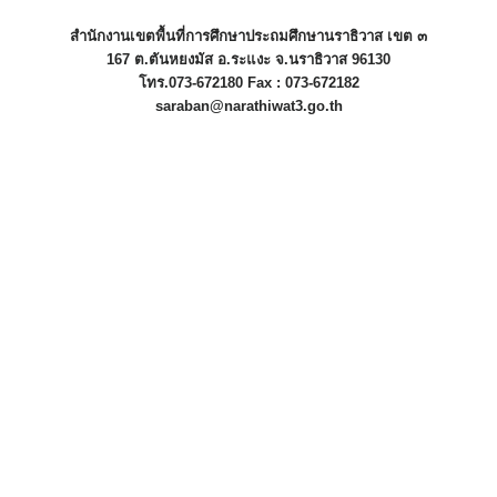
สำนักงานเขตพื้นที่การศึกษาประถมศึกษานราธิวาส เขต ๓
167 ต.ตันหยงมัส อ.ระแงะ จ.นราธิวาส 96130
โทร.073-672180 Fax : 073-672182
saraban@narathiwat3.go.th