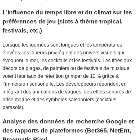
L’influence du temps libre et du climat sur les
préférences de jeu (slots à thème tropical,
festivals, etc.)
Lorsque les journées sont longues et les températures
élevées, les joueurs privilégient des univers visuels qui
évoquent la mer, les cocktails et les festivals. Les titres aux
décors de plages, de palmiers ou de festivals de musique
voient leur taux de rétention grimper de 12 % grâce à
l’immersion sensorielle. Les développeurs répondent en
intégrant des animations de vagues, des effets sonores de
brise marine et des symboles saisonniers (cocktails,
parasols).
Analyse des données de recherche Google et
des rapports de plateformes (Bet365, NetEnt,
Pragmatic Play)