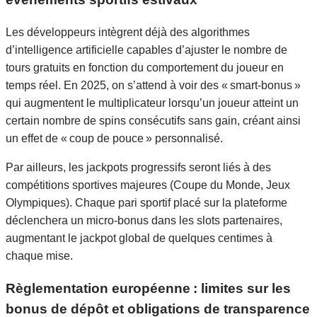
Les développeurs intègrent déjà des algorithmes
d’intelligence artificielle capables d’ajuster le nombre de
tours gratuits en fonction du comportement du joueur en
temps réel. En 2025, on s’attend à voir des « smart‑bonus »
qui augmentent le multiplicateur lorsqu’un joueur atteint un
certain nombre de spins consécutifs sans gain, créant ainsi
un effet de « coup de pouce » personnalisé.
Par ailleurs, les jackpots progressifs seront liés à des
compétitions sportives majeures (Coupe du Monde, Jeux
Olympiques). Chaque pari sportif placé sur la plateforme
déclenchera un micro‑bonus dans les slots partenaires,
augmentant le jackpot global de quelques centimes à
chaque mise.
Règlementation européenne : limites sur les
bonus de dépôt et obligations de transparence