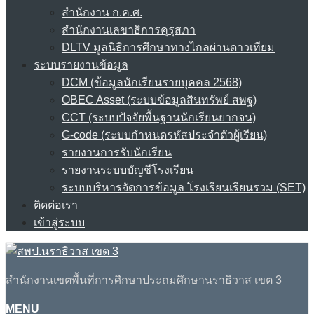
สำนักงาน ก.ค.ศ.
สำนักงานเลขาธิการคุรุสภา
DLTV มูลนิธิการศึกษาทางไกลผ่านดาวเทียม
ระบบรายงานข้อมูล
DCM (ข้อมูลนักเรียนรายบุคคล 2568)
OBEC Asset (ระบบข้อมูลสินทรัพย์ สพฐ)
CCT (ระบบปัจจัยพื้นฐานนักเรียนยากจน)
G-code (ระบบกำหนดรหัสประจำตัวผู้เรียน)
รายงานการรับนักเรียน
รายงานระบบบัญชีโรงเรียน
ระบบบริหารจัดการข้อมูล โรงเรียนเรียนรวม (SET)
ติดต่อเรา
เข้าสู่ระบบ
สำนักงานเขตพื้นที่การศึกษาประถมศึกษานราธิวาส เขต 3
MENU