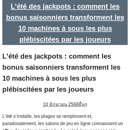
L’été des jackpots : comment les
bonus saisonniers transforment les
10 machines à sous les plus
plébiscitées par les joueurs
L’été des jackpots : comment les
bonus saisonniers transforment les
10 machines à sous les plus
plébiscitées par les joueurs
10 มิถุนายน 2568
อื่นๆ
L’été s’installe, les plages se remplissent et,
paradoxalement, les salons de jeu en ligne connaissent un