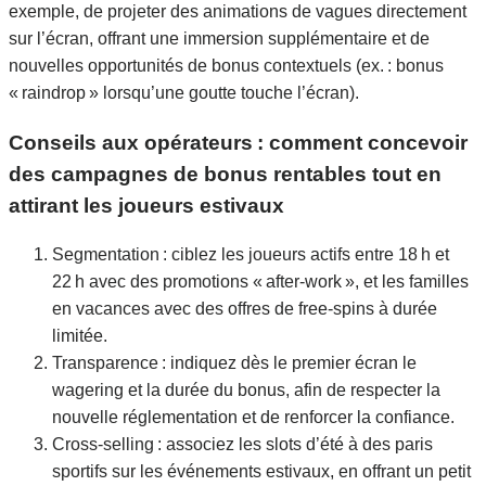
exemple, de projeter des animations de vagues directement
sur l’écran, offrant une immersion supplémentaire et de
nouvelles opportunités de bonus contextuels (ex. : bonus
« raindrop » lorsqu’une goutte touche l’écran).
Conseils aux opérateurs : comment concevoir
des campagnes de bonus rentables tout en
attirant les joueurs estivaux
Segmentation : ciblez les joueurs actifs entre 18 h et
22 h avec des promotions « after‑work », et les familles
en vacances avec des offres de free‑spins à durée
limitée.
Transparence : indiquez dès le premier écran le
wagering et la durée du bonus, afin de respecter la
nouvelle réglementation et de renforcer la confiance.
Cross‑selling : associez les slots d’été à des paris
sportifs sur les événements estivaux, en offrant un petit