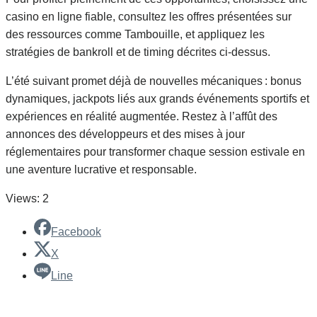
casino en ligne fiable, consultez les offres présentées sur
des ressources comme Tambouille, et appliquez les
stratégies de bankroll et de timing décrites ci‑dessus.
L’été suivant promet déjà de nouvelles mécaniques : bonus
dynamiques, jackpots liés aux grands événements sportifs et
expériences en réalité augmentée. Restez à l’affût des
annonces des développeurs et des mises à jour
réglementaires pour transformer chaque session estivale en
une aventure lucrative et responsable.
Views: 2
Facebook
X
Line