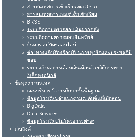
สารสนเทศการเข้าเรียนเด็ก 3 ขวบ
สารสนเทศการเกณฑ์เด็กเข้าเรียน
BRSS
ระบบติดตามตรวจสอบเงินฝากคลัง
ระบบติดตามตรวจสอบสินทรัพย์
ยื่นคำขอมีบัตรออนไลน์
ช่องทางแจ้งเรื่องร้องเรียนการทุจริตและประพฤติมิ
ชอบ
ระบบแจ้งผลการเลื่อนเงินเดือนด้วยวิธีการทาง
อิเล็กทรอนิกส์
ข้อมูลสารสนเทศ
แผนบริหารจัดการศึกษาขั้นพื้นฐาน
ข้อมูลโรงเรียนจำแนกตามระดับชั้นที่เปิดสอน
BigData
Data Services
ข้อมูลโรงเรียนในโครงการต่างๆ
เว็บลิงค์
กระทรวงศึกษาธิการ