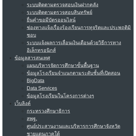
ระบบติดตามตรวจสอบเงินฝากคลัง
ระบบติดตามตรวจสอบสินทรัพย์
ยื่นคำขอมีบัตรออนไลน์
ช่องทางแจ้งเรื่องร้องเรียนการทุจริตและประพฤติมิ
ชอบ
ระบบแจ้งผลการเลื่อนเงินเดือนด้วยวิธีการทาง
อิเล็กทรอนิกส์
ข้อมูลสารสนเทศ
แผนบริหารจัดการศึกษาขั้นพื้นฐาน
ข้อมูลโรงเรียนจำแนกตามระดับชั้นที่เปิดสอน
BigData
Data Services
ข้อมูลโรงเรียนในโครงการต่างๆ
เว็บลิงค์
กระทรวงศึกษาธิการ
สพฐ.
ศูนย์ประสานงานและบริหารการศึกษาจังหวัด
ชายแดนภาคใต้