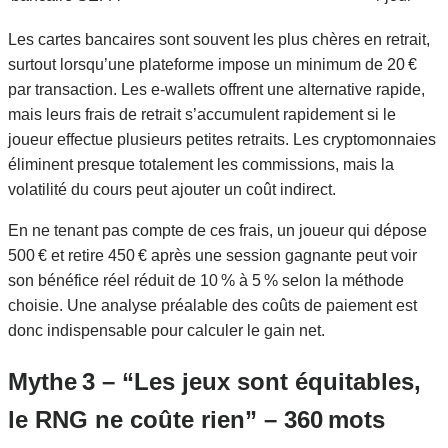
Les cartes bancaires sont souvent les plus chères en retrait,
surtout lorsqu’une plateforme impose un minimum de 20 €
par transaction. Les e‑wallets offrent une alternative rapide,
mais leurs frais de retrait s’accumulent rapidement si le
joueur effectue plusieurs petites retraits. Les cryptomonnaies
éliminent presque totalement les commissions, mais la
volatilité du cours peut ajouter un coût indirect.
En ne tenant pas compte de ces frais, un joueur qui dépose
500 € et retire 450 € après une session gagnante peut voir
son bénéfice réel réduit de 10 % à 5 % selon la méthode
choisie. Une analyse préalable des coûts de paiement est
donc indispensable pour calculer le gain net.
Mythe 3 – “Les jeux sont équitables,
le RNG ne coûte rien” – 360 mots