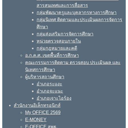
สารสนเทศและการสื่อสาร
กลุ่มพัฒนาครูและบุคลากรทางการศึกษา
กลุ่มนิเทศ ติดตามและประเมินผลการจัดการ
ศึกษา
กลุ่มส่งเสริมการจัดการศึกษา
หน่วยตรวจสอบภายใน
กลุ่มกฎหมายและคดี
อ.ก.ค.ศ. เขตพื้นที่การศึกษา
คณะกรรมการติดตาม ตรวจสอบ ประเมินผล และ
นิเทศการศึกษา
ผู้บริหารสถานศึกษา
อำเภอระแงะ
อำเภอจะแนะ
อำเภอเจาะไอร้อง
สำนักงานอิเล็กทรอนิกส์
My OFFICE 2569
E-MONEY
E-OFFICE สพฐ.