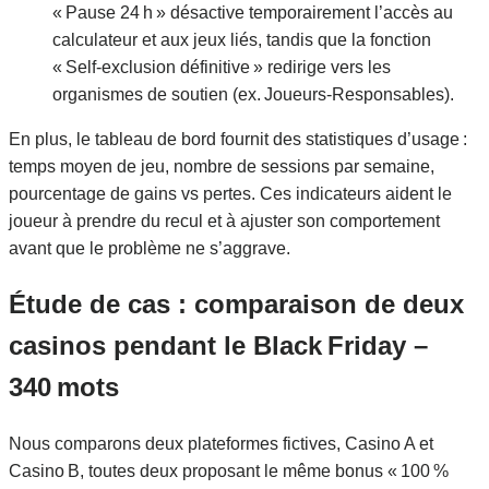
« Pause 24 h » désactive temporairement l’accès au
calculateur et aux jeux liés, tandis que la fonction
« Self‑exclusion définitive » redirige vers les
organismes de soutien (ex. Joueurs‑Responsables).
En plus, le tableau de bord fournit des statistiques d’usage :
temps moyen de jeu, nombre de sessions par semaine,
pourcentage de gains vs pertes. Ces indicateurs aident le
joueur à prendre du recul et à ajuster son comportement
avant que le problème ne s’aggrave.
Étude de cas : comparaison de deux
casinos pendant le Black Friday –
340 mots
Nous comparons deux plateformes fictives, Casino A et
Casino B, toutes deux proposant le même bonus « 100 %