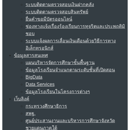
ระบบติดตามตรวจสอบเงินฝากคลัง
ระบบติดตามตรวจสอบสินทรัพย์
ยื่นคำขอมีบัตรออนไลน์
ช่องทางแจ้งเรื่องร้องเรียนการทุจริตและประพฤติมิ
ชอบ
ระบบแจ้งผลการเลื่อนเงินเดือนด้วยวิธีการทาง
อิเล็กทรอนิกส์
ข้อมูลสารสนเทศ
แผนบริหารจัดการศึกษาขั้นพื้นฐาน
ข้อมูลโรงเรียนจำแนกตามระดับชั้นที่เปิดสอน
BigData
Data Services
ข้อมูลโรงเรียนในโครงการต่างๆ
เว็บลิงค์
กระทรวงศึกษาธิการ
สพฐ.
ศูนย์ประสานงานและบริหารการศึกษาจังหวัด
ชายแดนภาคใต้