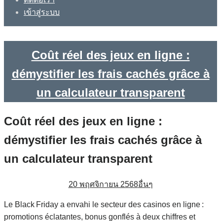
เข้าสู่ระบบ
Coût réel des jeux en ligne :
démystifier les frais cachés grâce à
un calculateur transparent
Coût réel des jeux en ligne :
démystifier les frais cachés grâce à
un calculateur transparent
20 พฤศจิกายน 2568
อื่นๆ
Le Black Friday a envahi le secteur des casinos en ligne :
promotions éclatantes, bonus gonflés à deux chiffres et