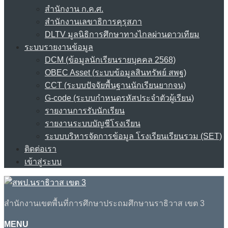
สำนักงาน ก.ค.ศ.
สำนักงานเลขาธิการคุรุสภา
DLTV มูลนิธิการศึกษาทางไกลผ่านดาวเทียม
ระบบรายงานข้อมูล
DCM (ข้อมูลนักเรียนรายบุคคล 2568)
OBEC Asset (ระบบข้อมูลสินทรัพย์ สพฐ)
CCT (ระบบปัจจัยพื้นฐานนักเรียนยากจน)
G-code (ระบบกำหนดรหัสประจำตัวผู้เรียน)
รายงานการรับนักเรียน
รายงานระบบบัญชีโรงเรียน
ระบบบริหารจัดการข้อมูล โรงเรียนเรียนรวม (SET)
ติดต่อเรา
เข้าสู่ระบบ
สำนักงานเขตพื้นที่การศึกษาประถมศึกษานราธิวาส เขต 3
MENU