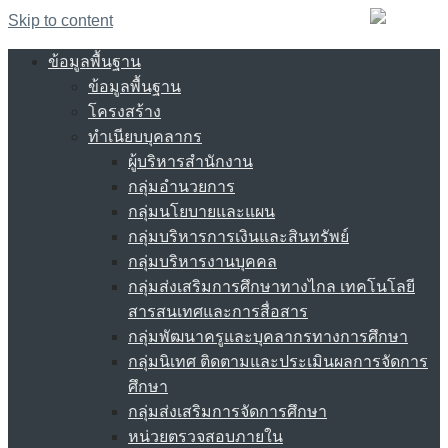
Skip to content
ข้อมูลพื้นฐาน
ข้อมูลพื้นฐาน
โครงสร้าง
ทำเนียบบุคลากร
ผู้บริหารสำนักงาน
กลุ่มอำนวยการ
กลุ่มนโยบายและแผน
กลุ่มบริหารการเงินและสินทรัพย์
กลุ่มบริหารงานบุคคล
กลุ่มส่งเสริมการศึกษาทางไกล เทคโนโลยี
สารสนเทศและการสื่อสาร
กลุ่มพัฒนาครูและบุคลากรทางการศึกษา
กลุ่มนิเทศ ติดตามและประเมินผลการจัดการ
ศึกษา
กลุ่มส่งเสริมการจัดการศึกษา
หน่วยตรวจสอบภายใน