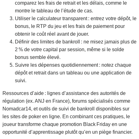
comparez les frais de retrait et les délais, comme le
montre le tableau de l’étude de cas.
Utiliser le calculateur transparent : entrez votre dépôt, le
bonus, le RTP du jeu et les frais de paiement pour
obtenir le coût réel avant de jouer.
Définir des limites de bankroll : ne misez jamais plus de
2 % de votre capital par session, même si le solde
bonus semble élevé.
Suivre les dépenses quotidiennement : notez chaque
dépôt et retrait dans un tableau ou une application de
suivi.
Ressources d’aide : lignes d’assistance des autorités de
régulation (ex. ANJ en France), forums spécialisés comme
Nomadcar14, et outils de suivi de bankroll disponibles sur
les sites de poker en ligne. En combinant ces pratiques, le
joueur transforme chaque promotion Black Friday en une
opportunité d’apprentissage plutôt qu’en un piège financier.