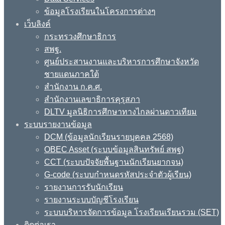
ข้อมูลโรงเรียนในโครงการต่างๆ
เว็บลิงค์
กระทรวงศึกษาธิการ
สพฐ.
ศูนย์ประสานงานและบริหารการศึกษาจังหวัด
ชายแดนภาคใต้
สำนักงาน ก.ค.ศ.
สำนักงานเลขาธิการคุรุสภา
DLTV มูลนิธิการศึกษาทางไกลผ่านดาวเทียม
ระบบรายงานข้อมูล
DCM (ข้อมูลนักเรียนรายบุคคล 2568)
OBEC Asset (ระบบข้อมูลสินทรัพย์ สพฐ)
CCT (ระบบปัจจัยพื้นฐานนักเรียนยากจน)
G-code (ระบบกำหนดรหัสประจำตัวผู้เรียน)
รายงานการรับนักเรียน
รายงานระบบบัญชีโรงเรียน
ระบบบริหารจัดการข้อมูล โรงเรียนเรียนรวม (SET)
ติดต่อเรา