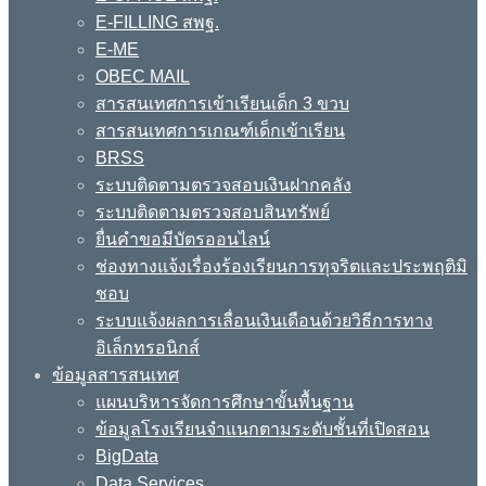
E-FILLING สพฐ.
E-ME
OBEC MAIL
สารสนเทศการเข้าเรียนเด็ก 3 ขวบ
สารสนเทศการเกณฑ์เด็กเข้าเรียน
BRSS
ระบบติดตามตรวจสอบเงินฝากคลัง
ระบบติดตามตรวจสอบสินทรัพย์
ยื่นคำขอมีบัตรออนไลน์
ช่องทางแจ้งเรื่องร้องเรียนการทุจริตและประพฤติมิ
ชอบ
ระบบแจ้งผลการเลื่อนเงินเดือนด้วยวิธีการทาง
อิเล็กทรอนิกส์
ข้อมูลสารสนเทศ
แผนบริหารจัดการศึกษาขั้นพื้นฐาน
ข้อมูลโรงเรียนจำแนกตามระดับชั้นที่เปิดสอน
BigData
Data Services