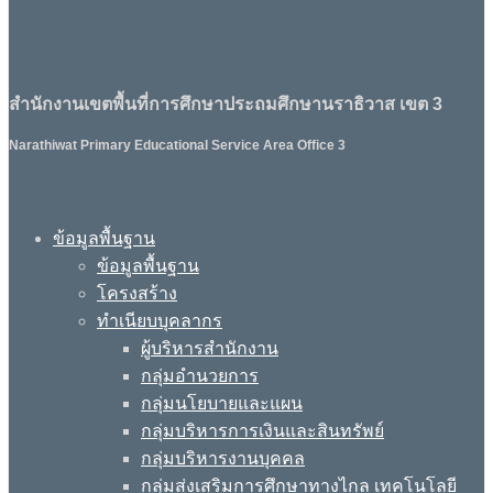
สำนักงานเขตพื้นที่การศึกษาประถมศึกษานราธิวาส เขต 3
Narathiwat Primary Educational Service Area Office 3
ข้อมูลพื้นฐาน
ข้อมูลพื้นฐาน
โครงสร้าง
ทำเนียบบุคลากร
ผู้บริหารสำนักงาน
กลุ่มอำนวยการ
กลุ่มนโยบายและแผน
กลุ่มบริหารการเงินและสินทรัพย์
กลุ่มบริหารงานบุคคล
กลุ่มส่งเสริมการศึกษาทางไกล เทคโนโลยี