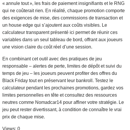
« annule tout », les frais de paiement insignifiants et le RNG
qui ne coûterait rien. En réalité, chaque promotion comporte
des exigences de mise, des commissions de transaction et
un house edge qui s’ajoutent aux coûts visibles. Le
calculateur transparent présenté ici permet de réunir ces
variables dans un seul tableau de bord, offrant aux joueurs
une vision claire du coût réel d’une session.
En combinant cet outil avec des pratiques de jeu
responsable – alertes de perte, limites de dépôt et suivi du
temps de jeu – les joueurs peuvent profiter des offres du
Black Friday tout en préservant leur bankroll. Testez le
calculateur pendant les prochaines promotions, gardez vos
limites personnelles en tête et consultez des ressources
neutres comme Nomadcar14 pour affiner votre stratégie. Le
jeu peut rester divertissant, à condition de connaître le vrai
prix de chaque mise.
Views: 0