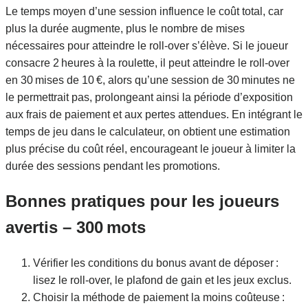
Le temps moyen d’une session influence le coût total, car
plus la durée augmente, plus le nombre de mises
nécessaires pour atteindre le roll‑over s’élève. Si le joueur
consacre 2 heures à la roulette, il peut atteindre le roll‑over
en 30 mises de 10 €, alors qu’une session de 30 minutes ne
le permettrait pas, prolongeant ainsi la période d’exposition
aux frais de paiement et aux pertes attendues. En intégrant le
temps de jeu dans le calculateur, on obtient une estimation
plus précise du coût réel, encourageant le joueur à limiter la
durée des sessions pendant les promotions.
Bonnes pratiques pour les joueurs
avertis – 300 mots
Vérifier les conditions du bonus avant de déposer :
lisez le roll‑over, le plafond de gain et les jeux exclus.
Choisir la méthode de paiement la moins coûteuse :