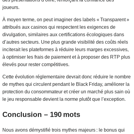
joueurs.
À moyen terme, on peut imaginer des labels « Transparent »
attribués aux casinos qui respectent les exigences de
divulgation, similaires aux certifications écologiques dans
d’autres secteurs. Une plus grande visibilité des coûts réels
inciterait les plateformes à réduire leurs marges excessives,
à optimiser les frais de paiement et à proposer des RTP plus
élevés pour rester compétitives.
Cette évolution réglementaire devrait donc réduire le nombre
de mythes qui circulent pendant le Black Friday, améliorer la
protection du consommateur et créer un marché plus sain où
le jeu responsable devient la norme plutôt que l’exception.
Conclusion – 190 mots
Nous avons démystifié trois mythes majeurs : le bonus qui