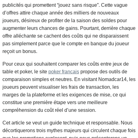
publicités qui promettent “jouez sans risque”. Cette vague
d’offres attire chaque année des milliers de nouveaux
joueurs, désireux de profiter de la saison des soldes pour
augmenter leurs chances de gains. Pourtant, derrière chaque
offre alléchante se cachent des coûts qui ne disparaissent
pas simplement parce que le compte en banque du joueur
reçoit un bonus.
Pour ceux qui souhaitent comparer les coûts entre jeux de
table et poker, le site
poker francais
propose des outils de
comparaison simples et neutres. En visitant Nomadcar14, les
joueurs peuvent visualiser les frais de transaction, les
marges de la plateforme et les exigences de mise, ce qui
constitue une première étape vers une meilleure
compréhension du coût réel d’une session.
Cet article se veut un guide technique et responsable. Nous
décortiquerons trois mythes majeurs qui circulent chaque fois