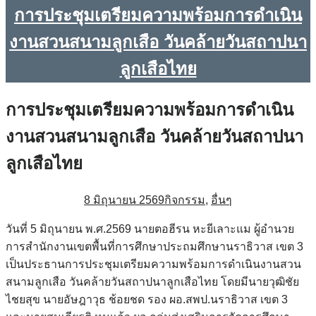
การประชุมเตรียมความพร้อมการดำเนิน
งานสวนสนามลูกเสือ วันคล้ายวันสถาปนา
ลูกเสือไทย
การประชุมเตรียมความพร้อมการดำเนิน
งานสวนสนามลูกเสือ วันคล้ายวันสถาปนา
ลูกเสือไทย
8 มิถุนายน 2569
กิจกรรม
,
อื่นๆ
วันที่ 5 มิถุนายน พ.ศ.2569 นายตอฮีรน หะยีเลาะแม ผู้อำนวย
การสำนักงานเขตพื้นที่การศึกษาประถมศึกษานราธิวาส เขต 3
เป็นประธานการประชุมเตรียมความพร้อมการดำเนินงานสวน
สนามลูกเสือ วันคล้ายวันสถาปนาลูกเสือไทย โดยมีนายวุฒิชัย
ไชยสุข นายอัษฎาวุธ ช้อยชด รอง ผอ.สพป.นราธิวาส เขต 3