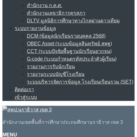
สำนักงาน ก.ค.ศ.
สำนักงานเลขาธิการคุรุสภา
DLTV มูลนิธิการศึกษาทางไกลผ่านดาวเทียม
ระบบรายงานข้อมูล
DCM (ข้อมูลนักเรียนรายบุคคล 2568)
OBEC Asset (ระบบข้อมูลสินทรัพย์ สพฐ)
CCT (ระบบปัจจัยพื้นฐานนักเรียนยากจน)
G-code (ระบบกำหนดรหัสประจำตัวผู้เรียน)
รายงานการรับนักเรียน
รายงานระบบบัญชีโรงเรียน
ระบบบริหารจัดการข้อมูล โรงเรียนเรียนรวม (SET)
ติดต่อเรา
เข้าสู่ระบบ
สำนักงานเขตพื้นที่การศึกษาประถมศึกษานราธิวาส เขต 3
MENU