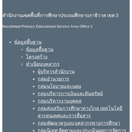
สำนักงานเขตพื้นที่การศึกษาประถมศึกษานราธิวาส เขต 3
Narathiwat Primary Educational Service Area Office 3
ข้อมูลพื้นฐาน
ข้อมูลพื้นฐาน
โครงสร้าง
ทำเนียบบุคลากร
ผู้บริหารสำนักงาน
กลุ่มอำนวยการ
กลุ่มนโยบายและแผน
กลุ่มบริหารการเงินและสินทรัพย์
กลุ่มบริหารงานบุคคล
กลุ่มส่งเสริมการศึกษาทางไกล เทคโนโลยี
สารสนเทศและการสื่อสาร
กลุ่มพัฒนาครูและบุคลากรทางการศึกษา
กลุ่มนิเทศ ติดตามและประเมินผลการจัดการ