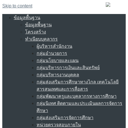
Skip to content
ข้อมูลพื้นฐาน
ข้อมูลพื้นฐาน
โครงสร้าง
ทำเนียบบุคลากร
ผู้บริหารสำนักงาน
กลุ่มอำนวยการ
กลุ่มนโยบายและแผน
กลุ่มบริหารการเงินและสินทรัพย์
กลุ่มบริหารงานบุคคล
กลุ่มส่งเสริมการศึกษาทางไกล เทคโนโลยี
สารสนเทศและการสื่อสาร
กลุ่มพัฒนาครูและบุคลากรทางการศึกษา
กลุ่มนิเทศ ติดตามและประเมินผลการจัดการ
ศึกษา
กลุ่มส่งเสริมการจัดการศึกษา
หน่วยตรวจสอบภายใน