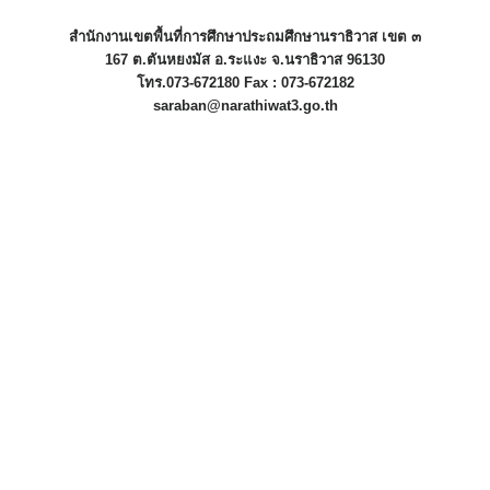
สำนักงานเขตพื้นที่การศึกษาประถมศึกษานราธิวาส เขต ๓
167 ต.ตันหยงมัส อ.ระแงะ จ.นราธิวาส 96130
โทร.073-672180 Fax : 073-672182
saraban@narathiwat3.go.th