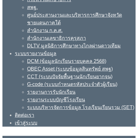
สพฐ.
ศูนย์ประสานงานและบริหารการศึกษาจังหวัด
ชายแดนภาคใต้
สำนักงาน ก.ค.ศ.
สำนักงานเลขาธิการคุรุสภา
DLTV มูลนิธิการศึกษาทางไกลผ่านดาวเทียม
ระบบรายงานข้อมูล
DCM (ข้อมูลนักเรียนรายบุคคล 2568)
OBEC Asset (ระบบข้อมูลสินทรัพย์ สพฐ)
CCT (ระบบปัจจัยพื้นฐานนักเรียนยากจน)
G-code (ระบบกำหนดรหัสประจำตัวผู้เรียน)
รายงานการรับนักเรียน
รายงานระบบบัญชีโรงเรียน
ระบบบริหารจัดการข้อมูล โรงเรียนเรียนรวม (SET)
ติดต่อเรา
เข้าสู่ระบบ