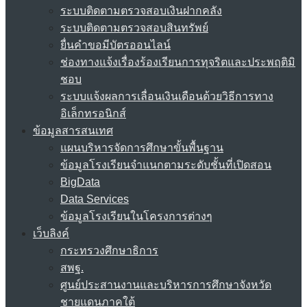
ระบบติดตามตรวจสอบเงินฝากคลัง
ระบบติดตามตรวจสอบสินทรัพย์
ยื่นคำขอมีบัตรออนไลน์
ช่องทางแจ้งเรื่องร้องเรียนการทุจริตและประพฤติมิ
ชอบ
ระบบแจ้งผลการเลื่อนเงินเดือนด้วยวิธีการทาง
อิเล็กทรอนิกส์
ข้อมูลสารสนเทศ
แผนบริหารจัดการศึกษาขั้นพื้นฐาน
ข้อมูลโรงเรียนจำแนกตามระดับชั้นที่เปิดสอน
BigData
Data Services
ข้อมูลโรงเรียนในโครงการต่างๆ
เว็บลิงค์
กระทรวงศึกษาธิการ
สพฐ.
ศูนย์ประสานงานและบริหารการศึกษาจังหวัด
ชายแดนภาคใต้