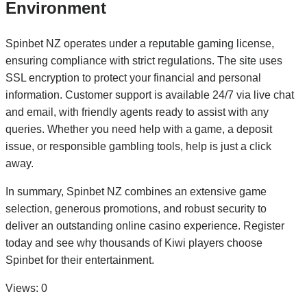
Environment
Spinbet NZ operates under a reputable gaming license,
ensuring compliance with strict regulations. The site uses
SSL encryption to protect your financial and personal
information. Customer support is available 24/7 via live chat
and email, with friendly agents ready to assist with any
queries. Whether you need help with a game, a deposit
issue, or responsible gambling tools, help is just a click
away.
In summary, Spinbet NZ combines an extensive game
selection, generous promotions, and robust security to
deliver an outstanding online casino experience. Register
today and see why thousands of Kiwi players choose
Spinbet for their entertainment.
Views: 0