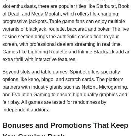
slot enthusiasts, there are popular titles like Starburst, Book
of Dead, and Mega Moolah, which offers life‑changing
progressive jackpots. Table game fans can enjoy multiple
variants of blackjack, roulette, baccarat, and poker. The live
casino section brings the authentic casino floor to your
screen, with professional dealers streaming in real time.
Games like Lightning Roulette and Infinite Blackjack add an
extra thrill with interactive features.
Beyond slots and table games, Spinbet offers specialty
options like keno, bingo, and scratch cards. The platform
partners with industry giants such as NetEnt, Microgaming,
and Evolution Gaming to ensure high‑quality graphics and
fair play. All games are tested for randomness by
independent auditors.
Bonuses and Promotions That Keep