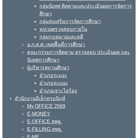
กลุ่มนิเทศ ติดตามและประเมินผลการจัดการ
ศึกษา
กลุ่มส่งเสริมการจัดการศึกษา
หน่วยตรวจสอบภายใน
กลุ่มกฎหมายและคดี
อ.ก.ค.ศ. เขตพื้นที่การศึกษา
คณะกรรมการติดตาม ตรวจสอบ ประเมินผล และ
นิเทศการศึกษา
ผู้บริหารสถานศึกษา
อำเภอระแงะ
อำเภอจะแนะ
อำเภอเจาะไอร้อง
สำนักงานอิเล็กทรอนิกส์
My OFFICE 2569
E-MONEY
E-OFFICE สพฐ.
E-FILLING สพฐ.
E-ME