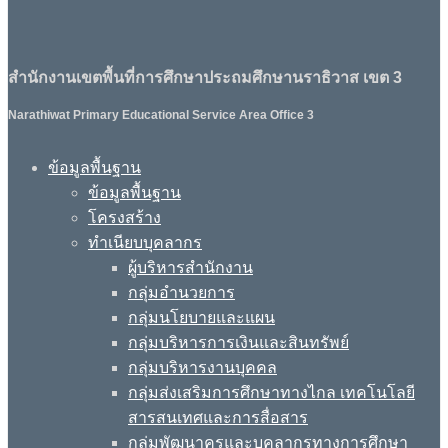
สำนักงานเขตพื้นที่การศึกษาประถมศึกษานราธิวาส เขต 3
Narathiwat Primary Educational Service Area Office 3
ข้อมูลพื้นฐาน
ข้อมูลพื้นฐาน
โครงสร้าง
ทำเนียบบุคลากร
ผู้บริหารสำนักงาน
กลุ่มอำนวยการ
กลุ่มนโยบายและแผน
กลุ่มบริหารการเงินและสินทรัพย์
กลุ่มบริหารงานบุคคล
กลุ่มส่งเสริมการศึกษาทางไกล เทคโนโลยี
สารสนเทศและการสื่อสาร
กลุ่มพัฒนาครูและบุคลากรทางการศึกษา