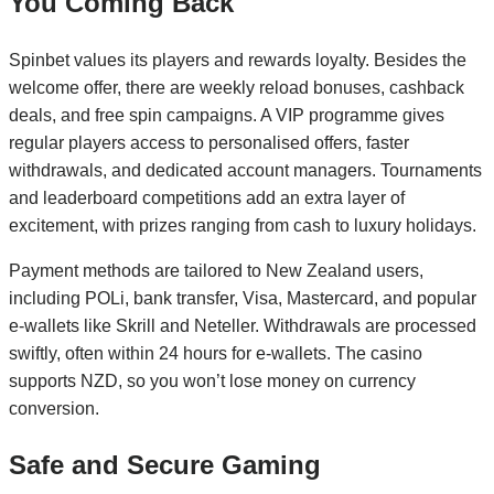
You Coming Back
Spinbet values its players and rewards loyalty. Besides the
welcome offer, there are weekly reload bonuses, cashback
deals, and free spin campaigns. A VIP programme gives
regular players access to personalised offers, faster
withdrawals, and dedicated account managers. Tournaments
and leaderboard competitions add an extra layer of
excitement, with prizes ranging from cash to luxury holidays.
Payment methods are tailored to New Zealand users,
including POLi, bank transfer, Visa, Mastercard, and popular
e‑wallets like Skrill and Neteller. Withdrawals are processed
swiftly, often within 24 hours for e‑wallets. The casino
supports NZD, so you won’t lose money on currency
conversion.
Safe and Secure Gaming