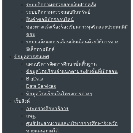
ระบบติดตามตรวจสอบเงินฝากคลัง
ระบบติดตามตรวจสอบสินทรัพย์
ยื่นคำขอมีบัตรออนไลน์
ช่องทางแจ้งเรื่องร้องเรียนการทุจริตและประพฤติมิ
ชอบ
ระบบแจ้งผลการเลื่อนเงินเดือนด้วยวิธีการทาง
อิเล็กทรอนิกส์
ข้อมูลสารสนเทศ
แผนบริหารจัดการศึกษาขั้นพื้นฐาน
ข้อมูลโรงเรียนจำแนกตามระดับชั้นที่เปิดสอน
BigData
Data Services
ข้อมูลโรงเรียนในโครงการต่างๆ
เว็บลิงค์
กระทรวงศึกษาธิการ
สพฐ.
ศูนย์ประสานงานและบริหารการศึกษาจังหวัด
ชายแดนภาคใต้