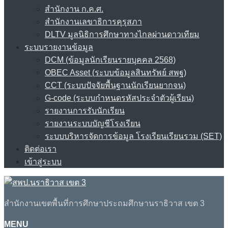
สำนักงาน ก.ค.ศ.
สำนักงานเลขาธิการคุรุสภา
DLTV มูลนิธิการศึกษาทางไกลผ่านดาวเทียม
ระบบรายงานข้อมูล
DCM (ข้อมูลนักเรียนรายบุคคล 2568)
OBEC Asset (ระบบข้อมูลสินทรัพย์ สพฐ)
CCT (ระบบปัจจัยพื้นฐานนักเรียนยากจน)
G-code (ระบบกำหนดรหัสประจำตัวผู้เรียน)
รายงานการรับนักเรียน
รายงานระบบบัญชีโรงเรียน
ระบบบริหารจัดการข้อมูล โรงเรียนเรียนรวม (SET)
ติดต่อเรา
เข้าสู่ระบบ
สำนักงานเขตพื้นที่การศึกษาประถมศึกษานราธิวาส เขต 3
MENU