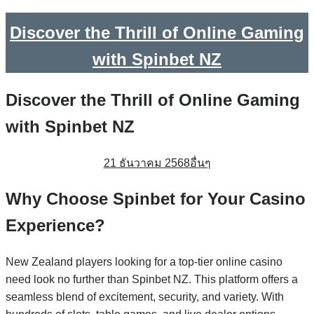
Discover the Thrill of Online Gaming
with Spinbet NZ
Discover the Thrill of Online Gaming
with Spinbet NZ
21 ธันวาคม 2568
อื่นๆ
Why Choose Spinbet for Your Casino
Experience?
New Zealand players looking for a top-tier online casino
need look no further than Spinbet NZ. This platform offers a
seamless blend of excitement, security, and variety. With