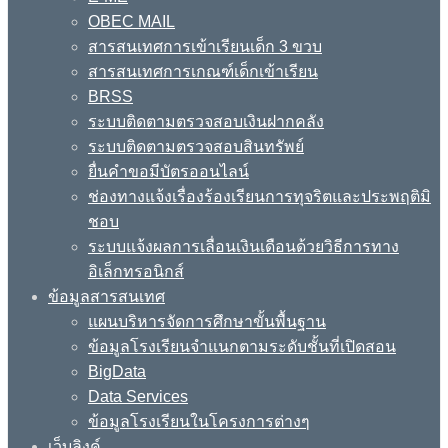
OBEC MAIL
สารสนเทศการเข้าเรียนเด็ก 3 ขวบ
สารสนเทศการเกณฑ์เด็กเข้าเรียน
BRSS
ระบบติดตามตรวจสอบเงินฝากคลัง
ระบบติดตามตรวจสอบสินทรัพย์
ยื่นคำขอมีบัตรออนไลน์
ช่องทางแจ้งเรื่องร้องเรียนการทุจริตและประพฤติมิ
ชอบ
ระบบแจ้งผลการเลื่อนเงินเดือนด้วยวิธีการทาง
อิเล็กทรอนิกส์
ข้อมูลสารสนเทศ
แผนบริหารจัดการศึกษาขั้นพื้นฐาน
ข้อมูลโรงเรียนจำแนกตามระดับชั้นที่เปิดสอน
BigData
Data Services
ข้อมูลโรงเรียนในโครงการต่างๆ
เว็บลิงค์