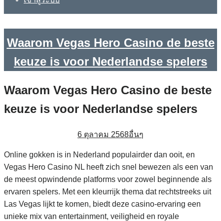
Waarom Vegas Hero Casino de beste
keuze is voor Nederlandse spelers
Waarom Vegas Hero Casino de beste
keuze is voor Nederlandse spelers
6 ตุลาคม 2568
อื่นๆ
Online gokken is in Nederland populairder dan ooit, en
Vegas Hero Casino NL heeft zich snel bewezen als een van
de meest opwindende platforms voor zowel beginnende als
ervaren spelers. Met een kleurrijk thema dat rechtstreeks uit
Las Vegas lijkt te komen, biedt deze casino-ervaring een
unieke mix van entertainment, veiligheid en royale