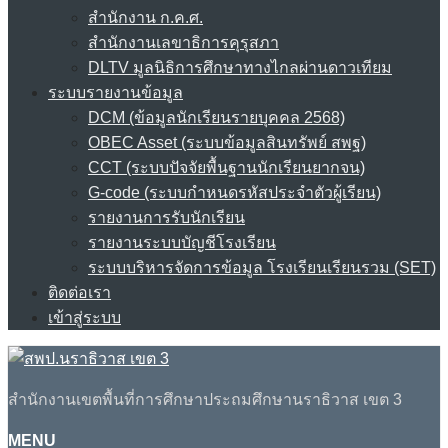
สำนักงาน ก.ค.ศ.
สำนักงานเลขาธิการคุรุสภา
DLTV มูลนิธิการศึกษาทางไกลผ่านดาวเทียม
ระบบรายงานข้อมูล
DCM (ข้อมูลนักเรียนรายบุคคล 2568)
OBEC Asset (ระบบข้อมูลสินทรัพย์ สพฐ)
CCT (ระบบปัจจัยพื้นฐานนักเรียนยากจน)
G-code (ระบบกำหนดรหัสประจำตัวผู้เรียน)
รายงานการรับนักเรียน
รายงานระบบบัญชีโรงเรียน
ระบบบริหารจัดการข้อมูล โรงเรียนเรียนรวม (SET)
ติดต่อเรา
เข้าสู่ระบบ
สำนักงานเขตพื้นที่การศึกษาประถมศึกษานราธิวาส เขต 3
MENU