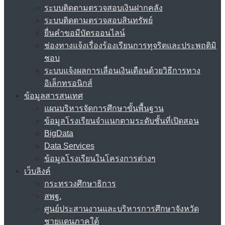
ระบบติดตามตรวจสอบเงินฝากคลัง
ระบบติดตามตรวจสอบสินทรัพย์
ยื่นคำขอมีบัตรออนไลน์
ช่องทางแจ้งเรื่องร้องเรียนการทุจริตและประพฤติมิ
ชอบ
ระบบแจ้งผลการเลื่อนเงินเดือนด้วยวิธีการทาง
อิเล็กทรอนิกส์
ข้อมูลสารสนเทศ
แผนบริหารจัดการศึกษาขั้นพื้นฐาน
ข้อมูลโรงเรียนจำแนกตามระดับชั้นที่เปิดสอน
BigData
Data Services
ข้อมูลโรงเรียนในโครงการต่างๆ
เว็บลิงค์
กระทรวงศึกษาธิการ
สพฐ.
ศูนย์ประสานงานและบริหารการศึกษาจังหวัด
ชายแดนภาคใต้