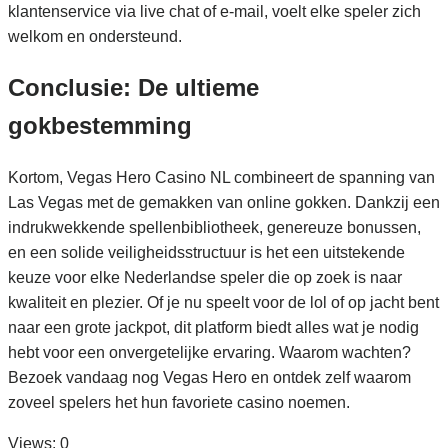
klantenservice via live chat of e-mail, voelt elke speler zich
welkom en ondersteund.
Conclusie: De ultieme
gokbestemming
Kortom, Vegas Hero Casino NL combineert de spanning van
Las Vegas met de gemakken van online gokken. Dankzij een
indrukwekkende spellenbibliotheek, genereuze bonussen,
en een solide veiligheidsstructuur is het een uitstekende
keuze voor elke Nederlandse speler die op zoek is naar
kwaliteit en plezier. Of je nu speelt voor de lol of op jacht bent
naar een grote jackpot, dit platform biedt alles wat je nodig
hebt voor een onvergetelijke ervaring. Waarom wachten?
Bezoek vandaag nog Vegas Hero en ontdek zelf waarom
zoveel spelers het hun favoriete casino noemen.
Views: 0