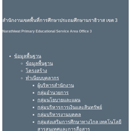
สำนักงานเขตพื้นที่การศึกษาประถมศึกษานราธิวาส เขต 3
Narathiwat Primary Educational Service Area Office 3
ข้อมูลพื้นฐาน
ข้อมูลพื้นฐาน
โครงสร้าง
ทำเนียบบุคลากร
ผู้บริหารสำนักงาน
กลุ่มอำนวยการ
กลุ่มนโยบายและแผน
กลุ่มบริหารการเงินและสินทรัพย์
กลุ่มบริหารงานบุคคล
กลุ่มส่งเสริมการศึกษาทางไกล เทคโนโลยี
สารสนเทศและการสื่อสาร