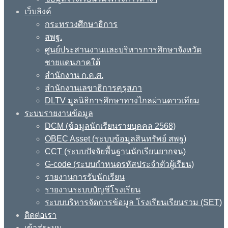
เว็บลิงค์
กระทรวงศึกษาธิการ
สพฐ.
ศูนย์ประสานงานและบริหารการศึกษาจังหวัด
ชายแดนภาคใต้
สำนักงาน ก.ค.ศ.
สำนักงานเลขาธิการคุรุสภา
DLTV มูลนิธิการศึกษาทางไกลผ่านดาวเทียม
ระบบรายงานข้อมูล
DCM (ข้อมูลนักเรียนรายบุคคล 2568)
OBEC Asset (ระบบข้อมูลสินทรัพย์ สพฐ)
CCT (ระบบปัจจัยพื้นฐานนักเรียนยากจน)
G-code (ระบบกำหนดรหัสประจำตัวผู้เรียน)
รายงานการรับนักเรียน
รายงานระบบบัญชีโรงเรียน
ระบบบริหารจัดการข้อมูล โรงเรียนเรียนรวม (SET)
ติดต่อเรา
เข้าสู่ระบบ