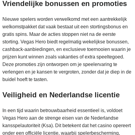
Vriendelijke bonussen en promoties
Nieuwe spelers worden verwelkomd met een aantrekkelijk
welkomstpakket dat vaak bestaat uit een stortingsbonus en
gratis spins. Maar de acties stoppen niet na de eerste
storting. Vegas Hero biedt regelmatig wekelijkse bonussen,
cashback-aanbiedingen, en exclusieve toernooien waarin je
prijzen kunt winnen zoals vakanties of extra speeltegoed.
Deze promoties zijn ontworpen om je speelervaring te
verlengen en je kansen te vergroten, zonder dat je diep in de
buidel hoeft te tasten.
Veiligheid en Nederlandse licentie
In een tijd waarin betrouwbaarheid essentieel is, voldoet
Vegas Hero aan de strenge eisen van de Nederlandse
kansspelautoriteit (Ksa). Dit betekent dat het casino opereert
onder een officiële licentie, waarbij spelerbescherming,