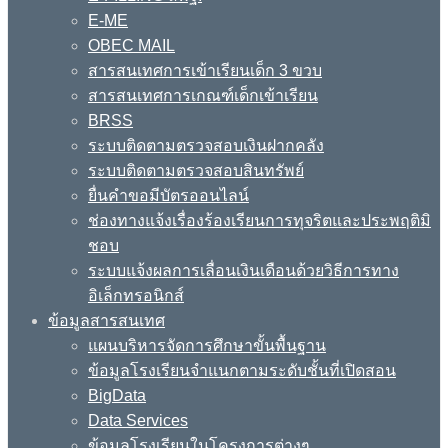
E-ME
OBEC MAIL
สารสนเทศการเข้าเรียนเด็ก 3 ขวบ
สารสนเทศการเกณฑ์เด็กเข้าเรียน
BRSS
ระบบติดตามตรวจสอบเงินฝากคลัง
ระบบติดตามตรวจสอบสินทรัพย์
ยื่นคำขอมีบัตรออนไลน์
ช่องทางแจ้งเรื่องร้องเรียนการทุจริตและประพฤติมิ
ชอบ
ระบบแจ้งผลการเลื่อนเงินเดือนด้วยวิธีการทาง
อิเล็กทรอนิกส์
ข้อมูลสารสนเทศ
แผนบริหารจัดการศึกษาขั้นพื้นฐาน
ข้อมูลโรงเรียนจำแนกตามระดับชั้นที่เปิดสอน
BigData
Data Services
ข้อมูลโรงเรียนในโครงการต่างๆ