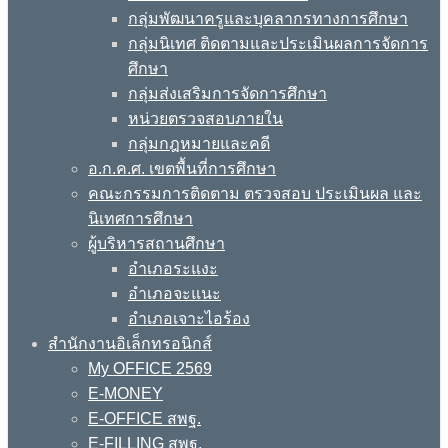
กลุ่มพัฒนาครูและบุคลากรทางการศึกษา
กลุ่มนิเทศ ติดตามและประเมินผลการจัดการ
ศึกษา
กลุ่มส่งเสริมการจัดการศึกษา
หน่วยตรวจสอบภายใน
กลุ่มกฎหมายและคดี
อ.ก.ค.ศ. เขตพื้นที่การศึกษา
คณะกรรมการติดตาม ตรวจสอบ ประเมินผล และ
นิเทศการศึกษา
ผู้บริหารสถานศึกษา
อำเภอระแงะ
อำเภอจะแนะ
อำเภอเจาะไอร้อง
สำนักงานอิเล็กทรอนิกส์
My OFFICE 2569
E-MONEY
E-OFFICE สพฐ.
E-FILLING สพฐ.