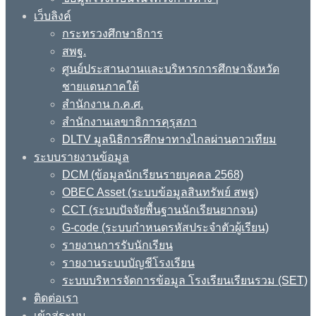
เว็บลิงค์
กระทรวงศึกษาธิการ
สพฐ.
ศูนย์ประสานงานและบริหารการศึกษาจังหวัด
ชายแดนภาคใต้
สำนักงาน ก.ค.ศ.
สำนักงานเลขาธิการคุรุสภา
DLTV มูลนิธิการศึกษาทางไกลผ่านดาวเทียม
ระบบรายงานข้อมูล
DCM (ข้อมูลนักเรียนรายบุคคล 2568)
OBEC Asset (ระบบข้อมูลสินทรัพย์ สพฐ)
CCT (ระบบปัจจัยพื้นฐานนักเรียนยากจน)
G-code (ระบบกำหนดรหัสประจำตัวผู้เรียน)
รายงานการรับนักเรียน
รายงานระบบบัญชีโรงเรียน
ระบบบริหารจัดการข้อมูล โรงเรียนเรียนรวม (SET)
ติดต่อเรา
เข้าสู่ระบบ