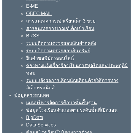
E-ME
OBEC MAIL
สารสนเทศการเข้าเรียนเด็ก 3 ขวบ
สารสนเทศการเกณฑ์เด็กเข้าเรียน
BRSS
ระบบติดตามตรวจสอบเงินฝากคลัง
ระบบติดตามตรวจสอบสินทรัพย์
ยื่นคำขอมีบัตรออนไลน์
ช่องทางแจ้งเรื่องร้องเรียนการทุจริตและประพฤติมิ
ชอบ
ระบบแจ้งผลการเลื่อนเงินเดือนด้วยวิธีการทาง
อิเล็กทรอนิกส์
ข้อมูลสารสนเทศ
แผนบริหารจัดการศึกษาขั้นพื้นฐาน
ข้อมูลโรงเรียนจำแนกตามระดับชั้นที่เปิดสอน
BigData
Data Services
ข้อมูลโรงเรียนในโครงการต่างๆ