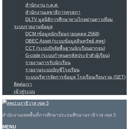
สำนักงาน ก.ค.ศ.
สำนักงานเลขาธิการคุรุสภา
DLTV มูลนิธิการศึกษาทางไกลผ่านดาวเทียม
ระบบรายงานข้อมูล
DCM (ข้อมูลนักเรียนรายบุคคล 2568)
OBEC Asset (ระบบข้อมูลสินทรัพย์ สพฐ)
CCT (ระบบปัจจัยพื้นฐานนักเรียนยากจน)
G-code (ระบบกำหนดรหัสประจำตัวผู้เรียน)
รายงานการรับนักเรียน
รายงานระบบบัญชีโรงเรียน
ระบบบริหารจัดการข้อมูล โรงเรียนเรียนรวม (SET)
ติดต่อเรา
เข้าสู่ระบบ
สำนักงานเขตพื้นที่การศึกษาประถมศึกษานราธิวาส เขต 3
MENU