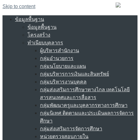
Skip to content
ข้อมูลพื้นฐาน
ข้อมูลพื้นฐาน
โครงสร้าง
ทำเนียบบุคลากร
ผู้บริหารสำนักงาน
กลุ่มอำนวยการ
กลุ่มนโยบายและแผน
กลุ่มบริหารการเงินและสินทรัพย์
กลุ่มบริหารงานบุคคล
กลุ่มส่งเสริมการศึกษาทางไกล เทคโนโลยี
สารสนเทศและการสื่อสาร
กลุ่มพัฒนาครูและบุคลากรทางการศึกษา
กลุ่มนิเทศ ติดตามและประเมินผลการจัดการ
ศึกษา
กลุ่มส่งเสริมการจัดการศึกษา
หน่วยตรวจสอบภายใน