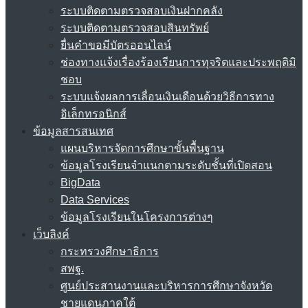
ระบบติดตามตรวจสอบเงินฝากคลัง
ระบบติดตามตรวจสอบสินทรัพย์
ยื่นคำขอมีบัตรออนไลน์
ช่องทางแจ้งเรื่องร้องเรียนการทุจริตและประพฤติมิ
ชอบ
ระบบแจ้งผลการเลื่อนเงินเดือนด้วยวิธีการทาง
อิเล็กทรอนิกส์
ข้อมูลสารสนเทศ
แผนบริหารจัดการศึกษาขั้นพื้นฐาน
ข้อมูลโรงเรียนจำแนกตามระดับชั้นที่เปิดสอน
BigData
Data Services
ข้อมูลโรงเรียนในโครงการต่างๆ
เว็บลิงค์
กระทรวงศึกษาธิการ
สพฐ.
ศูนย์ประสานงานและบริหารการศึกษาจังหวัด
ชายแดนภาคใต้