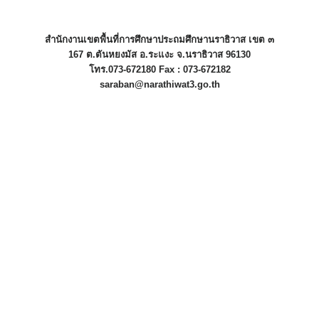
สำนักงานเขตพื้นที่การศึกษาประถมศึกษานราธิวาส เขต ๓
167 ต.ตันหยงมัส อ.ระแงะ จ.นราธิวาส 96130
โทร.073-672180 Fax : 073-672182
saraban@narathiwat3.go.th