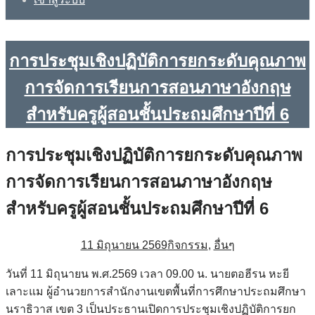
การประชุมเชิงปฏิบัติการยกระดับคุณภาพ
การจัดการเรียนการสอนภาษาอังกฤษ
สำหรับครูผู้สอนชั้นประถมศึกษาปีที่ 6
การประชุมเชิงปฏิบัติการยกระดับคุณภาพ
การจัดการเรียนการสอนภาษาอังกฤษ
สำหรับครูผู้สอนชั้นประถมศึกษาปีที่ 6
11 มิถุนายน 2569
กิจกรรม
,
อื่นๆ
วันที่ 11 มิถุนายน พ.ศ.2569 เวลา 09.00 น. นายตอฮีรน หะยี
เลาะแม ผู้อำนวยการสำนักงานเขตพื้นที่การศึกษาประถมศึกษา
นราธิวาส เขต 3 เป็นประธานเปิดการประชุมเชิงปฏิบัติการยก