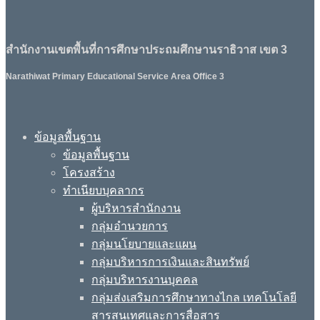
สำนักงานเขตพื้นที่การศึกษาประถมศึกษานราธิวาส เขต 3
Narathiwat Primary Educational Service Area Office 3
ข้อมูลพื้นฐาน
ข้อมูลพื้นฐาน
โครงสร้าง
ทำเนียบบุคลากร
ผู้บริหารสำนักงาน
กลุ่มอำนวยการ
กลุ่มนโยบายและแผน
กลุ่มบริหารการเงินและสินทรัพย์
กลุ่มบริหารงานบุคคล
กลุ่มส่งเสริมการศึกษาทางไกล เทคโนโลยี
สารสนเทศและการสื่อสาร