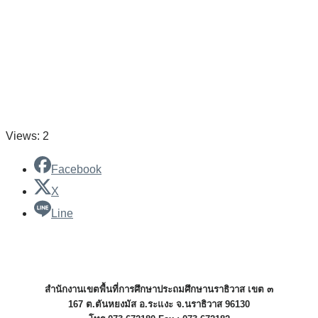
Views: 2
Facebook
X
Line
สำนักงานเขตพื้นที่การศึกษาประถมศึกษานราธิวาส เขต ๓
167 ต.ตันหยงมัส อ.ระแงะ จ.นราธิวาส 96130