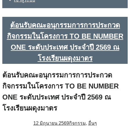
ต้อนรับคณะอนุกรรมการการประกวด
กิจกรรมในโครงการ TO BE NUMBER
ONE ระดับประเทศ ประจำปี 2569 ณ
โรงเรียนผดุงมาตร
ต้อนรับคณะอนุกรรมการการประกวด
กิจกรรมในโครงการ TO BE NUMBER
ONE ระดับประเทศ ประจำปี 2569 ณ
โรงเรียนผดุงมาตร
12 มิถุนายน 2569
กิจกรรม
,
อื่นๆ