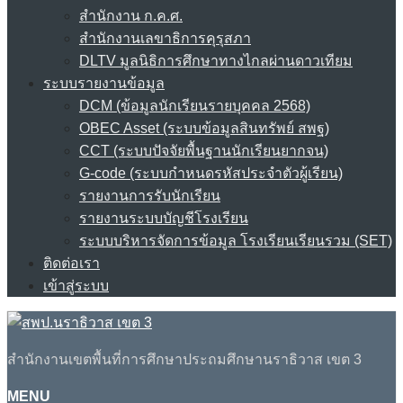
สำนักงาน ก.ค.ศ.
สำนักงานเลขาธิการคุรุสภา
DLTV มูลนิธิการศึกษาทางไกลผ่านดาวเทียม
ระบบรายงานข้อมูล
DCM (ข้อมูลนักเรียนรายบุคคล 2568)
OBEC Asset (ระบบข้อมูลสินทรัพย์ สพฐ)
CCT (ระบบปัจจัยพื้นฐานนักเรียนยากจน)
G-code (ระบบกำหนดรหัสประจำตัวผู้เรียน)
รายงานการรับนักเรียน
รายงานระบบบัญชีโรงเรียน
ระบบบริหารจัดการข้อมูล โรงเรียนเรียนรวม (SET)
ติดต่อเรา
เข้าสู่ระบบ
สำนักงานเขตพื้นที่การศึกษาประถมศึกษานราธิวาส เขต 3
MENU