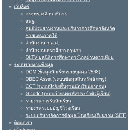
เว็บลิงค์
กระทรวงศึกษาธิการ
สพฐ.
ศูนย์ประสานงานและบริหารการศึกษาจังหวัด
ชายแดนภาคใต้
สำนักงาน ก.ค.ศ.
สำนักงานเลขาธิการคุรุสภา
DLTV มูลนิธิการศึกษาทางไกลผ่านดาวเทียม
ระบบรายงานข้อมูล
DCM (ข้อมูลนักเรียนรายบุคคล 2568)
OBEC Asset (ระบบข้อมูลสินทรัพย์ สพฐ)
CCT (ระบบปัจจัยพื้นฐานนักเรียนยากจน)
G-code (ระบบกำหนดรหัสประจำตัวผู้เรียน)
รายงานการรับนักเรียน
รายงานระบบบัญชีโรงเรียน
ระบบบริหารจัดการข้อมูล โรงเรียนเรียนรวม (SET)
ติดต่อเรา
เข้าสู่ระบบ