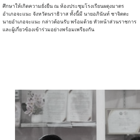
ศึกษาให้เกิดความยั่งยืน ณ ห้องประชุมโรงเรียนผดุงมาตร
อำเภอจะแนะ จังหวัดนราธิวาส ทั้งนี้มี นายอภินันท์ ชาจิตตะ
นายอำเภอจะแนะ กล่าวต้อนรับ พร้อมด้วย หัวหน้าส่วนราชการ
และผู้เกี่ยวข้องเข้าร่วมอย่างพร้อมเพรียงกัน