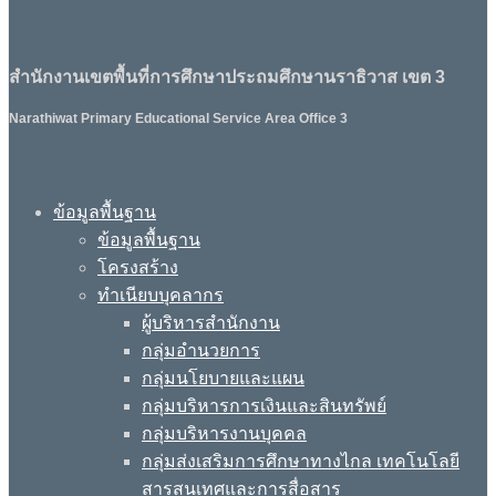
สำนักงานเขตพื้นที่การศึกษาประถมศึกษานราธิวาส เขต 3
Narathiwat Primary Educational Service Area Office 3
ข้อมูลพื้นฐาน
ข้อมูลพื้นฐาน
โครงสร้าง
ทำเนียบบุคลากร
ผู้บริหารสำนักงาน
กลุ่มอำนวยการ
กลุ่มนโยบายและแผน
กลุ่มบริหารการเงินและสินทรัพย์
กลุ่มบริหารงานบุคคล
กลุ่มส่งเสริมการศึกษาทางไกล เทคโนโลยี
สารสนเทศและการสื่อสาร