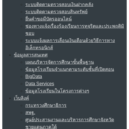
ระบบติดตามตรวจสอบเงินฝากคลัง
ระบบติดตามตรวจสอบสินทรัพย์
ยื่นคำขอมีบัตรออนไลน์
ช่องทางแจ้งเรื่องร้องเรียนการทุจริตและประพฤติมิ
ชอบ
ระบบแจ้งผลการเลื่อนเงินเดือนด้วยวิธีการทาง
อิเล็กทรอนิกส์
ข้อมูลสารสนเทศ
แผนบริหารจัดการศึกษาขั้นพื้นฐาน
ข้อมูลโรงเรียนจำแนกตามระดับชั้นที่เปิดสอน
BigData
Data Services
ข้อมูลโรงเรียนในโครงการต่างๆ
เว็บลิงค์
กระทรวงศึกษาธิการ
สพฐ.
ศูนย์ประสานงานและบริหารการศึกษาจังหวัด
ชายแดนภาคใต้