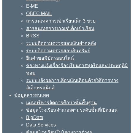
E-ME
OBEC MAIL
สารสนเทศการเข้าเรียนเด็ก 3 ขวบ
สารสนเทศการเกณฑ์เด็กเข้าเรียน
BRSS
ระบบติดตามตรวจสอบเงินฝากคลัง
ระบบติดตามตรวจสอบสินทรัพย์
ยื่นคำขอมีบัตรออนไลน์
ช่องทางแจ้งเรื่องร้องเรียนการทุจริตและประพฤติมิ
ชอบ
ระบบแจ้งผลการเลื่อนเงินเดือนด้วยวิธีการทาง
อิเล็กทรอนิกส์
ข้อมูลสารสนเทศ
แผนบริหารจัดการศึกษาขั้นพื้นฐาน
ข้อมูลโรงเรียนจำแนกตามระดับชั้นที่เปิดสอน
BigData
Data Services
ข้อมูลโรงเรียนในโครงการต่างๆ