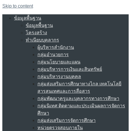
Skip to content
ข้อมูลพื้นฐาน
ข้อมูลพื้นฐาน
โครงสร้าง
ทำเนียบบุคลากร
ผู้บริหารสำนักงาน
กลุ่มอำนวยการ
กลุ่มนโยบายและแผน
กลุ่มบริหารการเงินและสินทรัพย์
กลุ่มบริหารงานบุคคล
กลุ่มส่งเสริมการศึกษาทางไกล เทคโนโลยี
สารสนเทศและการสื่อสาร
กลุ่มพัฒนาครูและบุคลากรทางการศึกษา
กลุ่มนิเทศ ติดตามและประเมินผลการจัดการ
ศึกษา
กลุ่มส่งเสริมการจัดการศึกษา
หน่วยตรวจสอบภายใน