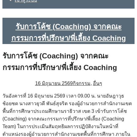
รับการโค้ช (Coaching) จากคณะ
กรรมการที่ปรึกษา/พี่เลี้ยง Coaching
รับการโค้ช (Coaching) จากคณะ
กรรมการที่ปรึกษา/พี่เลี้ยง Coaching
16 มิถุนายน 2569
กิจกรรม
,
อื่นๆ
วันอังคารที่ 16 มิถุนายน 2569 เวลา 09.00 น. นายอัษฎาวุธ
ช้อยชด นางสาวยุวดี พันธ์สุจริต รองผู้อำนวยการสำนักงานเขต
พื้นที่การศึกษาประถมศึกษานราธิวาส เขต 3 เข้ารับการโค้ช
(Coaching) จากคณะกรรมการที่ปรึกษา/พี่เลี้ยง (Coaching
Team) ในการประเมินสัมฤทธิผลการปฏิบัติงานในหน้าที่
ตำแหน่งรองผู้อำนวยการสำนักงานเขตพื้นที่การศึกษา ภายใน