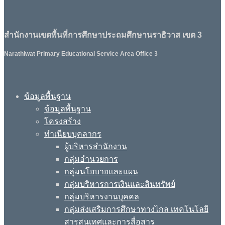
สำนักงานเขตพื้นที่การศึกษาประถมศึกษานราธิวาส เขต 3
Narathiwat Primary Educational Service Area Office 3
ข้อมูลพื้นฐาน
ข้อมูลพื้นฐาน
โครงสร้าง
ทำเนียบบุคลากร
ผู้บริหารสำนักงาน
กลุ่มอำนวยการ
กลุ่มนโยบายและแผน
กลุ่มบริหารการเงินและสินทรัพย์
กลุ่มบริหารงานบุคคล
กลุ่มส่งเสริมการศึกษาทางไกล เทคโนโลยี
สารสนเทศและการสื่อสาร