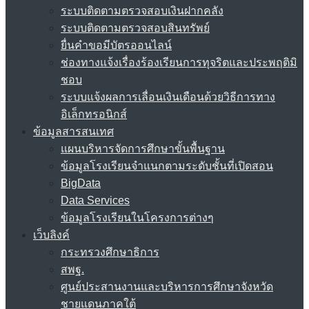
ระบบติดตามตรวจสอบเงินฝากคลัง
ระบบติดตามตรวจสอบสินทรัพย์
ยื่นคำขอมีบัตรออนไลน์
ช่องทางแจ้งเรื่องร้องเรียนการทุจริตและประพฤติมิ
ชอบ
ระบบแจ้งผลการเลื่อนเงินเดือนด้วยวิธีการทาง
อิเล็กทรอนิกส์
ข้อมูลสารสนเทศ
แผนบริหารจัดการศึกษาขั้นพื้นฐาน
ข้อมูลโรงเรียนจำแนกตามระดับชั้นที่เปิดสอน
BigData
Data Services
ข้อมูลโรงเรียนในโครงการต่างๆ
เว็บลิงค์
กระทรวงศึกษาธิการ
สพฐ.
ศูนย์ประสานงานและบริหารการศึกษาจังหวัด
ชายแดนภาคใต้