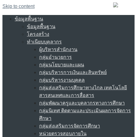
Skip to content
ข้อมูลพื้นฐาน
ข้อมูลพื้นฐาน
โครงสร้าง
ทำเนียบบุคลากร
ผู้บริหารสำนักงาน
กลุ่มอำนวยการ
กลุ่มนโยบายและแผน
กลุ่มบริหารการเงินและสินทรัพย์
กลุ่มบริหารงานบุคคล
กลุ่มส่งเสริมการศึกษาทางไกล เทคโนโลยี
สารสนเทศและการสื่อสาร
กลุ่มพัฒนาครูและบุคลากรทางการศึกษา
กลุ่มนิเทศ ติดตามและประเมินผลการจัดการ
ศึกษา
กลุ่มส่งเสริมการจัดการศึกษา
หน่วยตรวจสอบภายใน