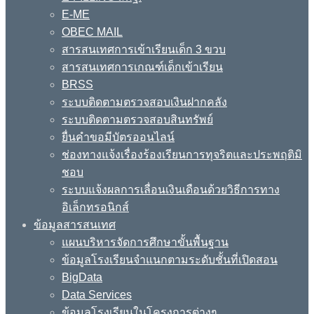
E-ME
OBEC MAIL
สารสนเทศการเข้าเรียนเด็ก 3 ขวบ
สารสนเทศการเกณฑ์เด็กเข้าเรียน
BRSS
ระบบติดตามตรวจสอบเงินฝากคลัง
ระบบติดตามตรวจสอบสินทรัพย์
ยื่นคำขอมีบัตรออนไลน์
ช่องทางแจ้งเรื่องร้องเรียนการทุจริตและประพฤติมิ
ชอบ
ระบบแจ้งผลการเลื่อนเงินเดือนด้วยวิธีการทาง
อิเล็กทรอนิกส์
ข้อมูลสารสนเทศ
แผนบริหารจัดการศึกษาขั้นพื้นฐาน
ข้อมูลโรงเรียนจำแนกตามระดับชั้นที่เปิดสอน
BigData
Data Services
ข้อมูลโรงเรียนในโครงการต่างๆ