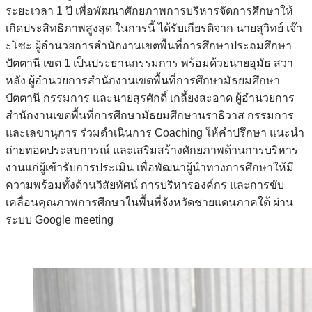
ระยะเวลา 1 ปี เพื่อพัฒนาศักยภาพการบริหารจัดการศึกษาให้
เกิดประสิทธิภาพสูงสุด ในการนี้ ได้รับเกียรติจาก นายสุวิทย์ เจ๊า
ะโซะ ผู้อำนวยการสำนักงานเขตพื้นที่การศึกษาประถมศึกษา
ปัตตานี เขต 1 เป็นประธานกรรมการ พร้อมด้วยนายอุมัธ สวา
หลัง ผู้อำนวยการสำนักงานเขตพื้นที่การศึกษามัธยมศึกษา
ปัตตานี กรรมการ และนายสุรศักดิ์ เกลี้ยงสะอาด ผู้อำนวยการ
สำนักงานเขตพื้นที่การศึกษามัธยมศึกษานราธิวาส กรรมการ
และเลขานุการ ร่วมดำเนินการ Coaching ให้คำปรึกษา แนะนำ
ถ่ายทอดประสบการณ์ และเสริมสร้างศักยภาพด้านการบริหาร
งานแก่ผู้เข้ารับการประเมิน เพื่อพัฒนาผู้นำทางการศึกษาให้มี
ความพร้อมทั้งด้านวิสัยทัศน์ การบริหารองค์กร และการขับ
เคลื่อนคุณภาพการศึกษาในพื้นที่จังหวัดชายแดนภาคใต้ ผ่าน
ระบบ Google meeting