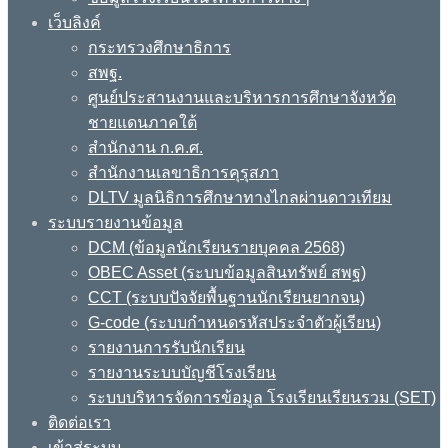
เว็บลิงค์
กระทรวงศึกษาธิการ
สพฐ.
ศูนย์ประสานงานและบริหารการศึกษาจังหวัด
ชายแดนภาคใต้
สำนักงาน ก.ค.ศ.
สำนักงานเลขาธิการคุรุสภา
DLTV มูลนิธิการศึกษาทางไกลผ่านดาวเทียม
ระบบรายงานข้อมูล
DCM (ข้อมูลนักเรียนรายบุคคล 2568)
OBEC Asset (ระบบข้อมูลสินทรัพย์ สพฐ)
CCT (ระบบปัจจัยพื้นฐานนักเรียนยากจน)
G-code (ระบบกำหนดรหัสประจำตัวผู้เรียน)
รายงานการรับนักเรียน
รายงานระบบบัญชีโรงเรียน
ระบบบริหารจัดการข้อมูล โรงเรียนเรียนรวม (SET)
ติดต่อเรา
เข้าสู่ระบบ