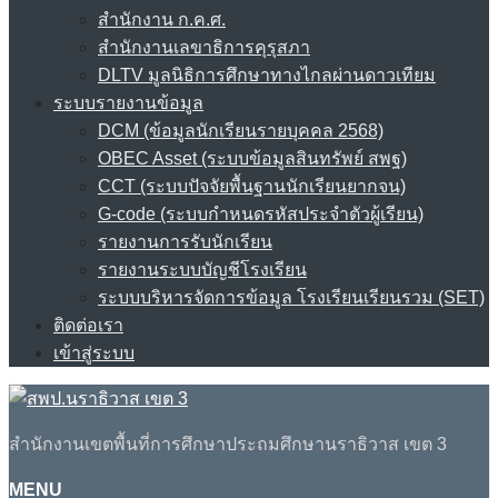
สำนักงาน ก.ค.ศ.
สำนักงานเลขาธิการคุรุสภา
DLTV มูลนิธิการศึกษาทางไกลผ่านดาวเทียม
ระบบรายงานข้อมูล
DCM (ข้อมูลนักเรียนรายบุคคล 2568)
OBEC Asset (ระบบข้อมูลสินทรัพย์ สพฐ)
CCT (ระบบปัจจัยพื้นฐานนักเรียนยากจน)
G-code (ระบบกำหนดรหัสประจำตัวผู้เรียน)
รายงานการรับนักเรียน
รายงานระบบบัญชีโรงเรียน
ระบบบริหารจัดการข้อมูล โรงเรียนเรียนรวม (SET)
ติดต่อเรา
เข้าสู่ระบบ
สำนักงานเขตพื้นที่การศึกษาประถมศึกษานราธิวาส เขต 3
MENU