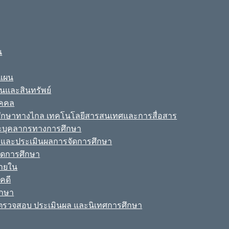
น
ะแผน
ินและสินทรัพย์
ุคคล
รศึกษาทางไกล เทคโนโลยีสารสนเทศและการสื่อสาร
ละบุคลากรทางการศึกษา
ามและประเมินผลการจัดการศึกษา
จัดการศึกษา
ายใน
คดี
ึกษา
รวจสอบ ประเมินผล และนิเทศการศึกษา