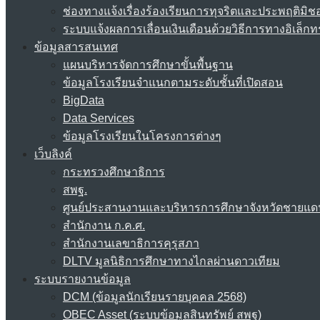
ช่องทางแจ้งเรื่องร้องเรียนการทุจริตและประพฤติมิช
ระบบแจ้งผลการเลื่อนเงินเดือนด้วยวิธีการทางอิเล็กท
ข้อมูลสารสนเทศ
แผนบริหารจัดการศึกษาขั้นพื้นฐาน
ข้อมูลโรงเรียนจำแนกตามระดับชั้นที่เปิดสอน
BigData
Data Services
ข้อมูลโรงเรียนในโครงการต่างๆ
เว็บลิงค์
กระทรวงศึกษาธิการ
สพฐ.
ศูนย์ประสานงานและบริหารการศึกษาจังหวัดชายแด
สำนักงาน ก.ค.ศ.
สำนักงานเลขาธิการคุรุสภา
DLTV มูลนิธิการศึกษาทางไกลผ่านดาวเทียม
ระบบรายงานข้อมูล
DCM (ข้อมูลนักเรียนรายบุคคล 2568)
OBEC Asset (ระบบข้อมูลสินทรัพย์ สพฐ)