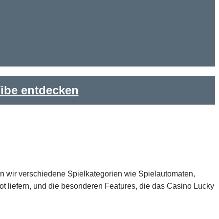
ibe entdecken
n wir verschiedene Spielkategorien wie Spielautomaten,
t liefern, und die besonderen Features, die das Casino Lucky