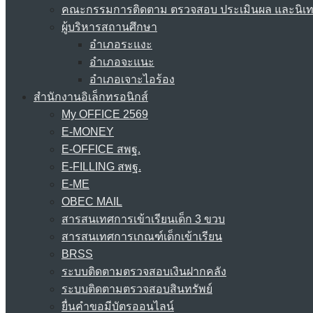
คณะกรรมการติดตาม ตรวจสอบ ประเมินผล และนิเ
ผู้บริหารสถานศึกษา
อำเภอระแงะ
อำเภอจะแนะ
อำเภอเจาะไอร้อง
สำนักงานอิเล็กทรอนิกส์
My OFFICE 2569
E-MONEY
E-OFFICE สพฐ.
E-FILLING สพฐ.
E-ME
OBEC MAIL
สารสนเทศการเข้าเรียนเด็ก 3 ขวบ
สารสนเทศการเกณฑ์เด็กเข้าเรียน
BRSS
ระบบติดตามตรวจสอบเงินฝากคลัง
ระบบติดตามตรวจสอบสินทรัพย์
ยื่นคำขอมีบัตรออนไลน์