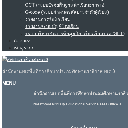
CCT (ระบบปัจจัยพื้นฐานนักเรียนยากจน)
G-code (ระบบกำหนดรหัสประจำตัวผู้เรียน)
รายงานการรับนักเรียน
รายงานระบบบัญชีโรงเรียน
ระบบบริหารจัดการข้อมูล โรงเรียนเรียนรวม (SET)
ติดต่อเรา
เข้าสู่ระบบ
สำนักงานเขตพื้นที่การศึกษาประถมศึกษานราธิวาส เขต 3
MENU
สำนักงานเขตพื้นที่การศึกษาประถมศึกษานราธิว
Narathiwat Primary Educational Service Area Office 3