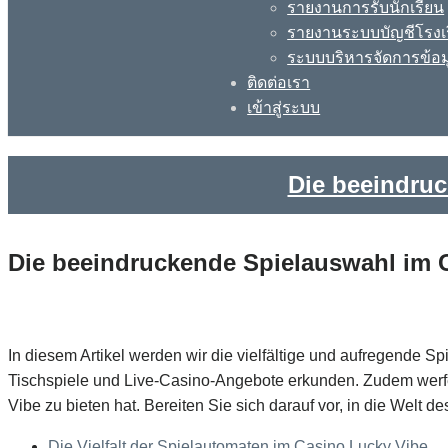
รายงานการรับนักเรียน
รายงานระบบบัญชีโรงเ
ระบบบริหารจัดการข้อม
ติดต่อเรา
เข้าสู่ระบบ
Die beeindru
Die beeindruckende Spielauswahl im 
In diesem Artikel werden wir die vielfältige und aufregende S
Tischspiele und Live-Casino-Angebote erkunden. Zudem werfen 
Vibe zu bieten hat. Bereiten Sie sich darauf vor, in die Welt 
Die Vielfalt der Spielautomaten im Casino Lucky Vibe