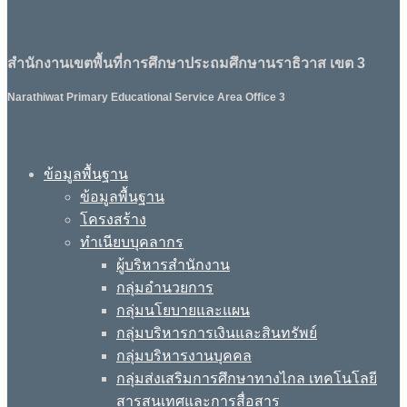
สำนักงานเขตพื้นที่การศึกษาประถมศึกษานราธิวาส เขต 3
Narathiwat Primary Educational Service Area Office 3
ข้อมูลพื้นฐาน
ข้อมูลพื้นฐาน
โครงสร้าง
ทำเนียบบุคลากร
ผู้บริหารสำนักงาน
กลุ่มอำนวยการ
กลุ่มนโยบายและแผน
กลุ่มบริหารการเงินและสินทรัพย์
กลุ่มบริหารงานบุคคล
กลุ่มส่งเสริมการศึกษาทางไกล เทคโนโลยี
สารสนเทศและการสื่อสาร