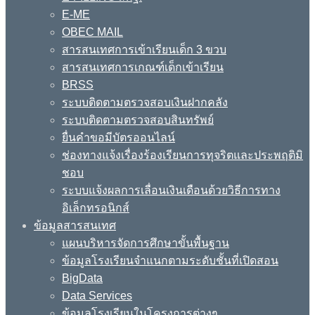
E-ME
OBEC MAIL
สารสนเทศการเข้าเรียนเด็ก 3 ขวบ
สารสนเทศการเกณฑ์เด็กเข้าเรียน
BRSS
ระบบติดตามตรวจสอบเงินฝากคลัง
ระบบติดตามตรวจสอบสินทรัพย์
ยื่นคำขอมีบัตรออนไลน์
ช่องทางแจ้งเรื่องร้องเรียนการทุจริตและประพฤติมิ
ชอบ
ระบบแจ้งผลการเลื่อนเงินเดือนด้วยวิธีการทาง
อิเล็กทรอนิกส์
ข้อมูลสารสนเทศ
แผนบริหารจัดการศึกษาขั้นพื้นฐาน
ข้อมูลโรงเรียนจำแนกตามระดับชั้นที่เปิดสอน
BigData
Data Services
ข้อมูลโรงเรียนในโครงการต่างๆ