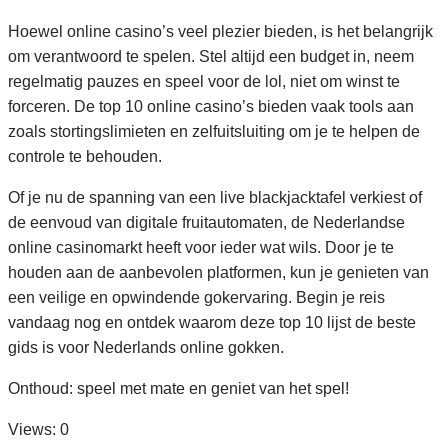
Hoewel online casino’s veel plezier bieden, is het belangrijk
om verantwoord te spelen. Stel altijd een budget in, neem
regelmatig pauzes en speel voor de lol, niet om winst te
forceren. De top 10 online casino’s bieden vaak tools aan
zoals stortingslimieten en zelfuitsluiting om je te helpen de
controle te behouden.
Of je nu de spanning van een live blackjacktafel verkiest of
de eenvoud van digitale fruitautomaten, de Nederlandse
online casinomarkt heeft voor ieder wat wils. Door je te
houden aan de aanbevolen platformen, kun je genieten van
een veilige en opwindende gokervaring. Begin je reis
vandaag nog en ontdek waarom deze top 10 lijst de beste
gids is voor Nederlands online gokken.
Onthoud: speel met mate en geniet van het spel!
Views: 0