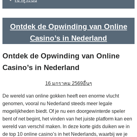
Ontdek de Opwinding van Online
Casino’s in Nederland
Ontdek de Opwinding van Online
Casino’s in Nederland
16 มกราคม 2569
อื่นๆ
De wereld van online gokken heeft een enorme vlucht
genomen, vooral nu Nederland steeds meer legale
mogelijkheden biedt. Of je nu een doorgewinterde speler
bent of net begint, het vinden van het juiste platform kan een
wereld van verschil maken. In deze korte gids duiken we in
de top 10 online casino’s in het Nederlands, waarbij we je