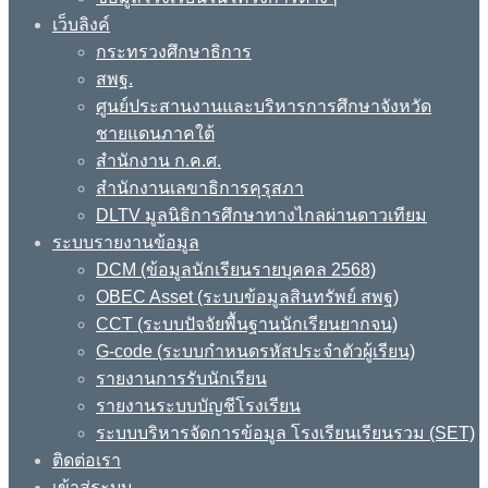
เว็บลิงค์
กระทรวงศึกษาธิการ
สพฐ.
ศูนย์ประสานงานและบริหารการศึกษาจังหวัด
ชายแดนภาคใต้
สำนักงาน ก.ค.ศ.
สำนักงานเลขาธิการคุรุสภา
DLTV มูลนิธิการศึกษาทางไกลผ่านดาวเทียม
ระบบรายงานข้อมูล
DCM (ข้อมูลนักเรียนรายบุคคล 2568)
OBEC Asset (ระบบข้อมูลสินทรัพย์ สพฐ)
CCT (ระบบปัจจัยพื้นฐานนักเรียนยากจน)
G-code (ระบบกำหนดรหัสประจำตัวผู้เรียน)
รายงานการรับนักเรียน
รายงานระบบบัญชีโรงเรียน
ระบบบริหารจัดการข้อมูล โรงเรียนเรียนรวม (SET)
ติดต่อเรา
เข้าสู่ระบบ