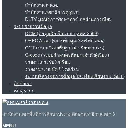
สำนักงาน ก.ค.ศ.
สำนักงานเลขาธิการคุรุสภา
DLTV มูลนิธิการศึกษาทางไกลผ่านดาวเทียม
ระบบรายงานข้อมูล
DCM (ข้อมูลนักเรียนรายบุคคล 2568)
OBEC Asset (ระบบข้อมูลสินทรัพย์ สพฐ)
CCT (ระบบปัจจัยพื้นฐานนักเรียนยากจน)
G-code (ระบบกำหนดรหัสประจำตัวผู้เรียน)
รายงานการรับนักเรียน
รายงานระบบบัญชีโรงเรียน
ระบบบริหารจัดการข้อมูล โรงเรียนเรียนรวม (SET)
ติดต่อเรา
เข้าสู่ระบบ
สำนักงานเขตพื้นที่การศึกษาประถมศึกษานราธิวาส เขต 3
MENU