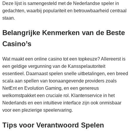
Deze lijst is samengesteld met de Nederlandse speler in
gedachten, waarbij populariteit en betrouwbaarheid centraal
staan.
Belangrijke Kenmerken van de Beste
Casino’s
Wat maakt een online casino tot een topkeuze? Allereerst is
een geldige vergunning van de Kansspelautoriteit
essentieel. Daarnaast spelen snelle uitbetalingen, een breed
scala aan spellen van toonaangevende providers zoals
NetEnt en Evolution Gaming, en een genereus
welkomstpakket een cruciale rol. Klantenservice in het
Nederlands en een intuïtieve interface zijn ook onmisbaar
voor een plezierige speelervaring.
Tips voor Verantwoord Spelen