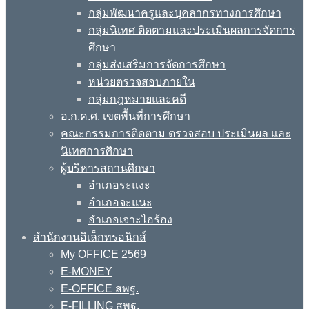
กลุ่มพัฒนาครูและบุคลากรทางการศึกษา
กลุ่มนิเทศ ติดตามและประเมินผลการจัดการ
ศึกษา
กลุ่มส่งเสริมการจัดการศึกษา
หน่วยตรวจสอบภายใน
กลุ่มกฎหมายและคดี
อ.ก.ค.ศ. เขตพื้นที่การศึกษา
คณะกรรมการติดตาม ตรวจสอบ ประเมินผล และ
นิเทศการศึกษา
ผู้บริหารสถานศึกษา
อำเภอระแงะ
อำเภอจะแนะ
อำเภอเจาะไอร้อง
สำนักงานอิเล็กทรอนิกส์
My OFFICE 2569
E-MONEY
E-OFFICE สพฐ.
E-FILLING สพฐ.