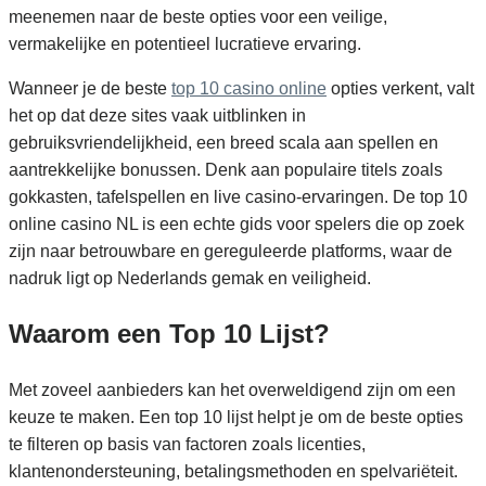
meenemen naar de beste opties voor een veilige,
vermakelijke en potentieel lucratieve ervaring.
Wanneer je de beste
top 10 casino online
opties verkent, valt
het op dat deze sites vaak uitblinken in
gebruiksvriendelijkheid, een breed scala aan spellen en
aantrekkelijke bonussen. Denk aan populaire titels zoals
gokkasten, tafelspellen en live casino-ervaringen. De top 10
online casino NL is een echte gids voor spelers die op zoek
zijn naar betrouwbare en gereguleerde platforms, waar de
nadruk ligt op Nederlands gemak en veiligheid.
Waarom een Top 10 Lijst?
Met zoveel aanbieders kan het overweldigend zijn om een
keuze te maken. Een top 10 lijst helpt je om de beste opties
te filteren op basis van factoren zoals licenties,
klantenondersteuning, betalingsmethoden en spelvariëteit.