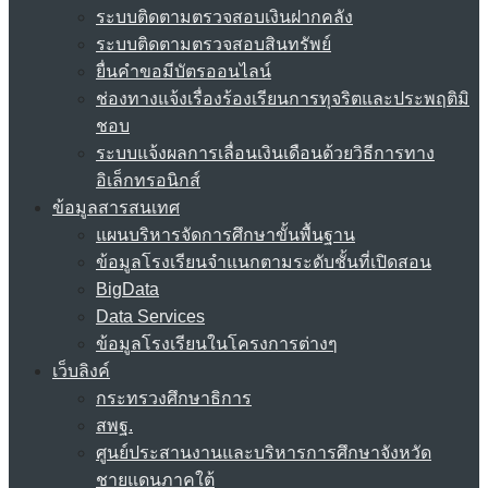
ระบบติดตามตรวจสอบเงินฝากคลัง
ระบบติดตามตรวจสอบสินทรัพย์
ยื่นคำขอมีบัตรออนไลน์
ช่องทางแจ้งเรื่องร้องเรียนการทุจริตและประพฤติมิ
ชอบ
ระบบแจ้งผลการเลื่อนเงินเดือนด้วยวิธีการทาง
อิเล็กทรอนิกส์
ข้อมูลสารสนเทศ
แผนบริหารจัดการศึกษาขั้นพื้นฐาน
ข้อมูลโรงเรียนจำแนกตามระดับชั้นที่เปิดสอน
BigData
Data Services
ข้อมูลโรงเรียนในโครงการต่างๆ
เว็บลิงค์
กระทรวงศึกษาธิการ
สพฐ.
ศูนย์ประสานงานและบริหารการศึกษาจังหวัด
ชายแดนภาคใต้