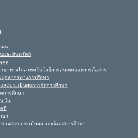
น
ะแผน
ินและสินทรัพย์
ุคคล
รศึกษาทางไกล เทคโนโลยีสารสนเทศและการสื่อสาร
ละบุคลากรทางการศึกษา
ามและประเมินผลการจัดการศึกษา
จัดการศึกษา
ายใน
คดี
ึกษา
รวจสอบ ประเมินผล และนิเทศการศึกษา