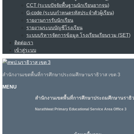
CCT (ระบบปัจจัยพื้นฐานนักเรียนยากจน)
G-code (ระบบกำหนดรหัสประจำตัวผู้เรียน)
รายงานการรับนักเรียน
รายงานระบบบัญชีโรงเรียน
ระบบบริหารจัดการข้อมูล โรงเรียนเรียนรวม (SET)
ติดต่อเรา
เข้าสู่ระบบ
สำนักงานเขตพื้นที่การศึกษาประถมศึกษานราธิวาส เขต 3
MENU
สำนักงานเขตพื้นที่การศึกษาประถมศึกษานราธิว
Narathiwat Primary Educational Service Area Office 3