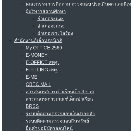
คณะกรรมการติดตาม ตรวจสอบ ประเมินผล และนิเ
ผู้บริหารสถานศึกษา
อำเภอระแงะ
อำเภอจะแนะ
อำเภอเจาะไอร้อง
สำนักงานอิเล็กทรอนิกส์
My OFFICE 2569
E-MONEY
E-OFFICE สพฐ.
E-FILLING สพฐ.
E-ME
OBEC MAIL
สารสนเทศการเข้าเรียนเด็ก 3 ขวบ
สารสนเทศการเกณฑ์เด็กเข้าเรียน
BRSS
ระบบติดตามตรวจสอบเงินฝากคลัง
ระบบติดตามตรวจสอบสินทรัพย์
ยื่นคำขอมีบัตรออนไลน์