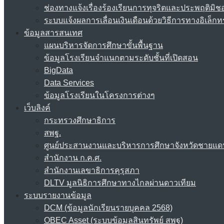
ช่องทางแจ้งเรื่องร้องเรียนการทุจริตและประพฤติมิช
ระบบแจ้งผลการเลื่อนเงินเดือนด้วยวิธีการทางอิเล็กท
ข้อมูลสารสนเทศ
แผนบริหารจัดการศึกษาขั้นพื้นฐาน
ข้อมูลโรงเรียนจำแนกตามระดับชั้นที่เปิดสอน
BigData
Data Services
ข้อมูลโรงเรียนในโครงการต่างๆ
เว็บลิงค์
กระทรวงศึกษาธิการ
สพฐ.
ศูนย์ประสานงานและบริหารการศึกษาจังหวัดชายแด
สำนักงาน ก.ค.ศ.
สำนักงานเลขาธิการคุรุสภา
DLTV มูลนิธิการศึกษาทางไกลผ่านดาวเทียม
ระบบรายงานข้อมูล
DCM (ข้อมูลนักเรียนรายบุคคล 2568)
OBEC Asset (ระบบข้อมูลสินทรัพย์ สพฐ)