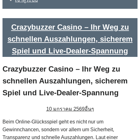
Crazybuzzer Casino – Ihr Weg zu
schnellen Auszahlungen, sicherem
Spiel und Live‑Dealer‑Spannung
Crazybuzzer Casino – Ihr Weg zu
schnellen Auszahlungen, sicherem
Spiel und Live‑Dealer‑Spannung
10 มกราคม 2569
อื่นๆ
Beim Online‑Glücksspiel geht es nicht nur um
Gewinnchancen, sondern vor allem um Sicherheit,
Transparenz und schnelle Auszahlungen. Laut einer