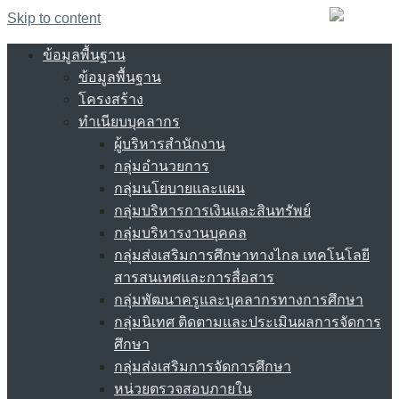
Skip to content
ข้อมูลพื้นฐาน
ข้อมูลพื้นฐาน
โครงสร้าง
ทำเนียบบุคลากร
ผู้บริหารสำนักงาน
กลุ่มอำนวยการ
กลุ่มนโยบายและแผน
กลุ่มบริหารการเงินและสินทรัพย์
กลุ่มบริหารงานบุคคล
กลุ่มส่งเสริมการศึกษาทางไกล เทคโนโลยี
สารสนเทศและการสื่อสาร
กลุ่มพัฒนาครูและบุคลากรทางการศึกษา
กลุ่มนิเทศ ติดตามและประเมินผลการจัดการ
ศึกษา
กลุ่มส่งเสริมการจัดการศึกษา
หน่วยตรวจสอบภายใน