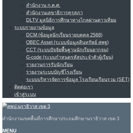
สำนักงาน ก.ค.ศ.
สำนักงานเลขาธิการคุรุสภา
DLTV มูลนิธิการศึกษาทางไกลผ่านดาวเทียม
ระบบรายงานข้อมูล
DCM (ข้อมูลนักเรียนรายบุคคล 2568)
OBEC Asset (ระบบข้อมูลสินทรัพย์ สพฐ)
CCT (ระบบปัจจัยพื้นฐานนักเรียนยากจน)
G-code (ระบบกำหนดรหัสประจำตัวผู้เรียน)
รายงานการรับนักเรียน
รายงานระบบบัญชีโรงเรียน
ระบบบริหารจัดการข้อมูล โรงเรียนเรียนรวม (SET)
ติดต่อเรา
เข้าสู่ระบบ
สำนักงานเขตพื้นที่การศึกษาประถมศึกษานราธิวาส เขต 3
MENU