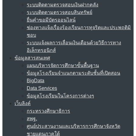
ระบบติดตามตรวจสอบเงินฝากคลัง
ระบบติดตามตรวจสอบสินทรัพย์
ยื่นคำขอมีบัตรออนไลน์
ช่องทางแจ้งเรื่องร้องเรียนการทุจริตและประพฤติมิ
ชอบ
ระบบแจ้งผลการเลื่อนเงินเดือนด้วยวิธีการทาง
อิเล็กทรอนิกส์
ข้อมูลสารสนเทศ
แผนบริหารจัดการศึกษาขั้นพื้นฐาน
ข้อมูลโรงเรียนจำแนกตามระดับชั้นที่เปิดสอน
BigData
Data Services
ข้อมูลโรงเรียนในโครงการต่างๆ
เว็บลิงค์
กระทรวงศึกษาธิการ
สพฐ.
ศูนย์ประสานงานและบริหารการศึกษาจังหวัด
ชายแดนภาคใต้