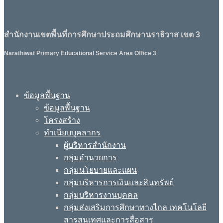
สำนักงานเขตพื้นที่การศึกษาประถมศึกษานราธิวาส เขต 3
Narathiwat Primary Educational Service Area Office 3
ข้อมูลพื้นฐาน
ข้อมูลพื้นฐาน
โครงสร้าง
ทำเนียบบุคลากร
ผู้บริหารสำนักงาน
กลุ่มอำนวยการ
กลุ่มนโยบายและแผน
กลุ่มบริหารการเงินและสินทรัพย์
กลุ่มบริหารงานบุคคล
กลุ่มส่งเสริมการศึกษาทางไกล เทคโนโลยี
สารสนเทศและการสื่อสาร