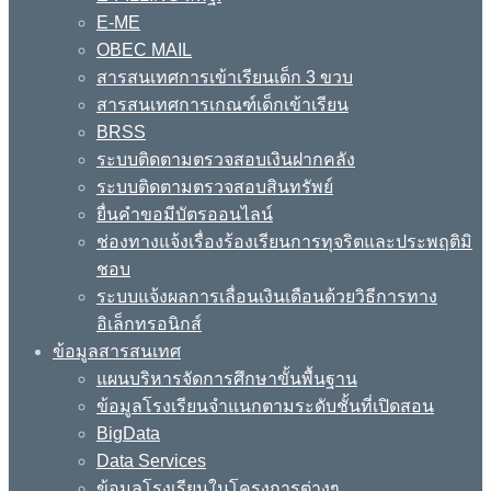
E-ME
OBEC MAIL
สารสนเทศการเข้าเรียนเด็ก 3 ขวบ
สารสนเทศการเกณฑ์เด็กเข้าเรียน
BRSS
ระบบติดตามตรวจสอบเงินฝากคลัง
ระบบติดตามตรวจสอบสินทรัพย์
ยื่นคำขอมีบัตรออนไลน์
ช่องทางแจ้งเรื่องร้องเรียนการทุจริตและประพฤติมิ
ชอบ
ระบบแจ้งผลการเลื่อนเงินเดือนด้วยวิธีการทาง
อิเล็กทรอนิกส์
ข้อมูลสารสนเทศ
แผนบริหารจัดการศึกษาขั้นพื้นฐาน
ข้อมูลโรงเรียนจำแนกตามระดับชั้นที่เปิดสอน
BigData
Data Services
ข้อมูลโรงเรียนในโครงการต่างๆ