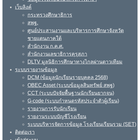
เว็บลิงค์
กระทรวงศึกษาธิการ
สพฐ.
ศูนย์ประสานงานและบริหารการศึกษาจังหวัด
ชายแดนภาคใต้
สำนักงาน ก.ค.ศ.
สำนักงานเลขาธิการคุรุสภา
DLTV มูลนิธิการศึกษาทางไกลผ่านดาวเทียม
ระบบรายงานข้อมูล
DCM (ข้อมูลนักเรียนรายบุคคล 2568)
OBEC Asset (ระบบข้อมูลสินทรัพย์ สพฐ)
CCT (ระบบปัจจัยพื้นฐานนักเรียนยากจน)
G-code (ระบบกำหนดรหัสประจำตัวผู้เรียน)
รายงานการรับนักเรียน
รายงานระบบบัญชีโรงเรียน
ระบบบริหารจัดการข้อมูล โรงเรียนเรียนรวม (SET)
ติดต่อเรา
เข้าสู่ระบบ