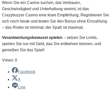
Wenn Sie ein Casino suchen, das Vertrauen,
Geschwindigkeit und Unterhaltung vereint, ist das
Crazybuzzer Casino eine klare Empfehlung. Registrieren Sie
sich noch heute und testen Sie den Bonus ohne Einzahlung
– das Risiko ist minimal, der Spaß ist maximal.
Verantwortungsbewusst spielen
– setzen Sie Limits,
spielen Sie nur mit Geld, das Sie entbehren können, und
genießen Sie das Spiel!
Views: 0
Facebook
X
Line