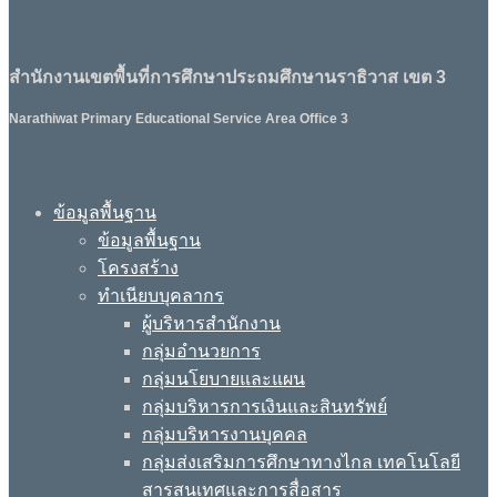
สำนักงานเขตพื้นที่การศึกษาประถมศึกษานราธิวาส เขต 3
Narathiwat Primary Educational Service Area Office 3
ข้อมูลพื้นฐาน
ข้อมูลพื้นฐาน
โครงสร้าง
ทำเนียบบุคลากร
ผู้บริหารสำนักงาน
กลุ่มอำนวยการ
กลุ่มนโยบายและแผน
กลุ่มบริหารการเงินและสินทรัพย์
กลุ่มบริหารงานบุคคล
กลุ่มส่งเสริมการศึกษาทางไกล เทคโนโลยี
สารสนเทศและการสื่อสาร