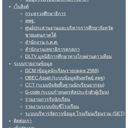
เว็บลิงค์
กระทรวงศึกษาธิการ
สพฐ.
ศูนย์ประสานงานและบริหารการศึกษาจังหวัด
ชายแดนภาคใต้
สำนักงาน ก.ค.ศ.
สำนักงานเลขาธิการคุรุสภา
DLTV มูลนิธิการศึกษาทางไกลผ่านดาวเทียม
ระบบรายงานข้อมูล
DCM (ข้อมูลนักเรียนรายบุคคล 2568)
OBEC Asset (ระบบข้อมูลสินทรัพย์ สพฐ)
CCT (ระบบปัจจัยพื้นฐานนักเรียนยากจน)
G-code (ระบบกำหนดรหัสประจำตัวผู้เรียน)
รายงานการรับนักเรียน
รายงานระบบบัญชีโรงเรียน
ระบบบริหารจัดการข้อมูล โรงเรียนเรียนรวม (SET)
ติดต่อเรา
เข้าสู่ระบบ