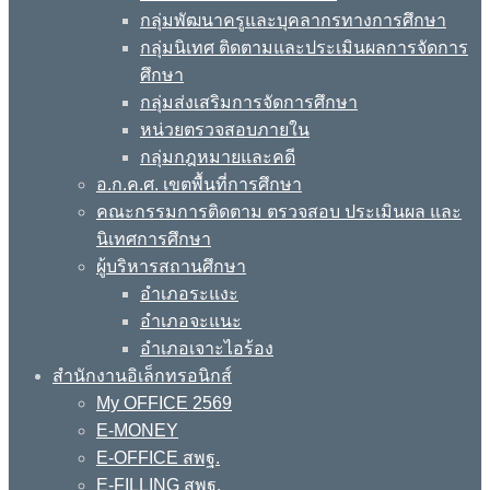
กลุ่มพัฒนาครูและบุคลากรทางการศึกษา
กลุ่มนิเทศ ติดตามและประเมินผลการจัดการ
ศึกษา
กลุ่มส่งเสริมการจัดการศึกษา
หน่วยตรวจสอบภายใน
กลุ่มกฎหมายและคดี
อ.ก.ค.ศ. เขตพื้นที่การศึกษา
คณะกรรมการติดตาม ตรวจสอบ ประเมินผล และ
นิเทศการศึกษา
ผู้บริหารสถานศึกษา
อำเภอระแงะ
อำเภอจะแนะ
อำเภอเจาะไอร้อง
สำนักงานอิเล็กทรอนิกส์
My OFFICE 2569
E-MONEY
E-OFFICE สพฐ.
E-FILLING สพฐ.