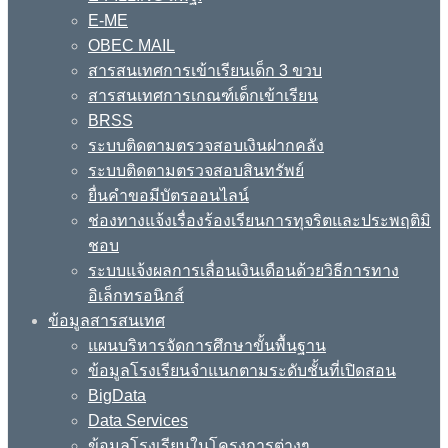
E-ME
OBEC MAIL
สารสนเทศการเข้าเรียนเด็ก 3 ขวบ
สารสนเทศการเกณฑ์เด็กเข้าเรียน
BRSS
ระบบติดตามตรวจสอบเงินฝากคลัง
ระบบติดตามตรวจสอบสินทรัพย์
ยื่นคำขอมีบัตรออนไลน์
ช่องทางแจ้งเรื่องร้องเรียนการทุจริตและประพฤติมิ
ชอบ
ระบบแจ้งผลการเลื่อนเงินเดือนด้วยวิธีการทาง
อิเล็กทรอนิกส์
ข้อมูลสารสนเทศ
แผนบริหารจัดการศึกษาขั้นพื้นฐาน
ข้อมูลโรงเรียนจำแนกตามระดับชั้นที่เปิดสอน
BigData
Data Services
ข้อมูลโรงเรียนในโครงการต่างๆ