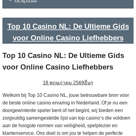
Top 10 Casino NL: De Ultieme Gids
voor Online Casino Liefhebbers
Top 10 Casino NL: De Ultieme Gids
voor Online Casino Liefhebbers
18 พฤษภาคม 2569
อื่นๆ
Welkom bij Top 10 Casino NL, jouw betrouwbare bron voor
de beste online casino ervaring in Nederland. Of je nu een
doorgewinterde speler bent of net begint, wij bieden een
zorgvuldig samengestelde lijst van top casino’s die voldoen
aan de hoogste normen van veiligheid, spelplezier en
klantenservice. Ons doel is om jou te helpen de perfecte