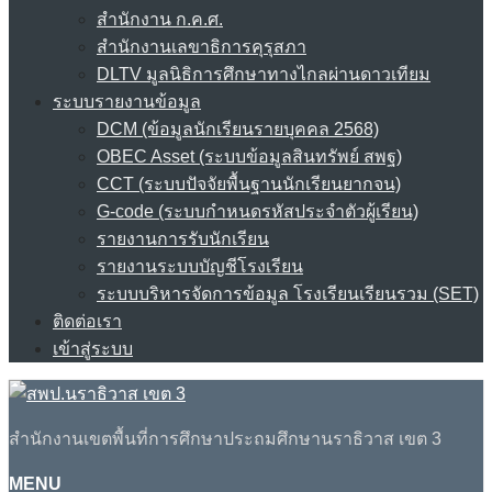
สำนักงาน ก.ค.ศ.
สำนักงานเลขาธิการคุรุสภา
DLTV มูลนิธิการศึกษาทางไกลผ่านดาวเทียม
ระบบรายงานข้อมูล
DCM (ข้อมูลนักเรียนรายบุคคล 2568)
OBEC Asset (ระบบข้อมูลสินทรัพย์ สพฐ)
CCT (ระบบปัจจัยพื้นฐานนักเรียนยากจน)
G-code (ระบบกำหนดรหัสประจำตัวผู้เรียน)
รายงานการรับนักเรียน
รายงานระบบบัญชีโรงเรียน
ระบบบริหารจัดการข้อมูล โรงเรียนเรียนรวม (SET)
ติดต่อเรา
เข้าสู่ระบบ
สำนักงานเขตพื้นที่การศึกษาประถมศึกษานราธิวาส เขต 3
MENU