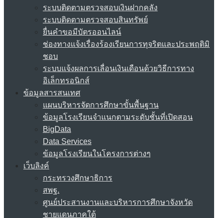
ระบบติดตามตรวจสอบเงินฝากคลัง
ระบบติดตามตรวจสอบสินทรัพย์
ยื่นคำขอมีบัตรออนไลน์
ช่องทางแจ้งเรื่องร้องเรียนการทุจริตและประพฤติมิ
ชอบ
ระบบแจ้งผลการเลื่อนเงินเดือนด้วยวิธีการทาง
อิเล็กทรอนิกส์
ข้อมูลสารสนเทศ
แผนบริหารจัดการศึกษาขั้นพื้นฐาน
ข้อมูลโรงเรียนจำแนกตามระดับชั้นที่เปิดสอน
BigData
Data Services
ข้อมูลโรงเรียนในโครงการต่างๆ
เว็บลิงค์
กระทรวงศึกษาธิการ
สพฐ.
ศูนย์ประสานงานและบริหารการศึกษาจังหวัด
ชายแดนภาคใต้