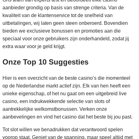
aanbieder grondig op basis van strenge criteria. Van de
kwaliteit van de klantenservice tot de snelheid van
uitbetalingen, wij laten geen steen onberoerd. Bovendien
bieden we exclusieve bonussen en promoties aan die
speciaal voor onze gebruikers zijn onderhandeld, zodat jij
extra waar voor je geld krijgt.
Onze Top 10 Suggesties
Hier is een overzicht van de beste casino’s die momenteel
op de Nederlandse markt actief zijn. Elk van hen heeft een
unieke eigenschap, of het nu gaat om een uitgebreid live
casino, een indrukwekkende selectie van slots of
aantrekkelijke welkomstbonussen. Verken onze
aanbevelingen en vind het casino dat het beste bij jou past.
Tot slot willen we benadrukken dat verantwoord spelen
voorop staat. Geniet van de spanning, maar speel altijd met