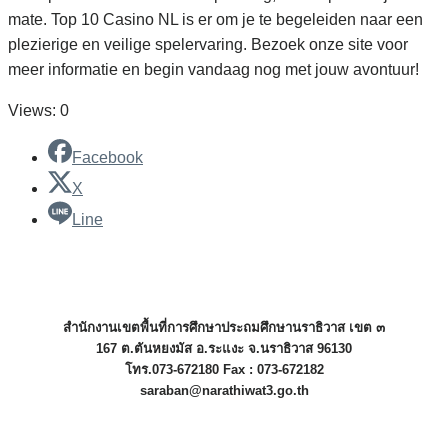
mate. Top 10 Casino NL is er om je te begeleiden naar een
plezierige en veilige spelervaring. Bezoek onze site voor
meer informatie en begin vandaag nog met jouw avontuur!
Views: 0
Facebook
X
Line
สำนักงานเขตพื้นที่การศึกษาประถมศึกษานราธิวาส เขต ๓
167 ต.ตันหยงมัส อ.ระแงะ จ.นราธิวาส 96130
โทร.073-672180 Fax : 073-672182
saraban@narathiwat3.go.th