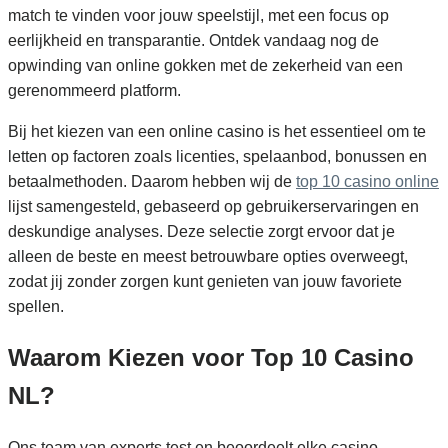
match te vinden voor jouw speelstijl, met een focus op
eerlijkheid en transparantie. Ontdek vandaag nog de
opwinding van online gokken met de zekerheid van een
gerenommeerd platform.
Bij het kiezen van een online casino is het essentieel om te
letten op factoren zoals licenties, spelaanbod, bonussen en
betaalmethoden. Daarom hebben wij de
top 10 casino online
lijst samengesteld, gebaseerd op gebruikerservaringen en
deskundige analyses. Deze selectie zorgt ervoor dat je
alleen de beste en meest betrouwbare opties overweegt,
zodat jij zonder zorgen kunt genieten van jouw favoriete
spellen.
Waarom Kiezen voor Top 10 Casino
NL?
Ons team van experts test en beoordeelt elke casino