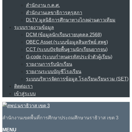
สำนักงาน ก.ค.ศ.
สำนักงานเลขาธิการคุรุสภา
DLTV มูลนิธิการศึกษาทางไกลผ่านดาวเทียม
ระบบรายงานข้อมูล
DCM (ข้อมูลนักเรียนรายบุคคล 2568)
OBEC Asset (ระบบข้อมูลสินทรัพย์ สพฐ)
CCT (ระบบปัจจัยพื้นฐานนักเรียนยากจน)
G-code (ระบบกำหนดรหัสประจำตัวผู้เรียน)
รายงานการรับนักเรียน
รายงานระบบบัญชีโรงเรียน
ระบบบริหารจัดการข้อมูล โรงเรียนเรียนรวม (SET)
ติดต่อเรา
เข้าสู่ระบบ
สำนักงานเขตพื้นที่การศึกษาประถมศึกษานราธิวาส เขต 3
MENU