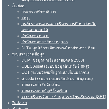
เว็บลิงค์
กระทรวงศึกษาธิการ
สพฐ.
ศูนย์ประสานงานและบริหารการศึกษาจังหวัด
ชายแดนภาคใต้
สำนักงาน ก.ค.ศ.
สำนักงานเลขาธิการคุรุสภา
DLTV มูลนิธิการศึกษาทางไกลผ่านดาวเทียม
ระบบรายงานข้อมูล
DCM (ข้อมูลนักเรียนรายบุคคล 2568)
OBEC Asset (ระบบข้อมูลสินทรัพย์ สพฐ)
CCT (ระบบปัจจัยพื้นฐานนักเรียนยากจน)
G-code (ระบบกำหนดรหัสประจำตัวผู้เรียน)
รายงานการรับนักเรียน
รายงานระบบบัญชีโรงเรียน
ระบบบริหารจัดการข้อมูล โรงเรียนเรียนรวม (SET)
ติดต่อเรา
เข้าสู่ระบบ