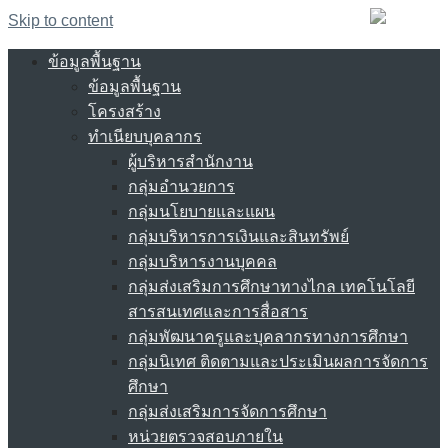
Skip to content
ข้อมูลพื้นฐาน
ข้อมูลพื้นฐาน
โครงสร้าง
ทำเนียบบุคลากร
ผู้บริหารสำนักงาน
กลุ่มอำนวยการ
กลุ่มนโยบายและแผน
กลุ่มบริหารการเงินและสินทรัพย์
กลุ่มบริหารงานบุคคล
กลุ่มส่งเสริมการศึกษาทางไกล เทคโนโลยี
สารสนเทศและการสื่อสาร
กลุ่มพัฒนาครูและบุคลากรทางการศึกษา
กลุ่มนิเทศ ติดตามและประเมินผลการจัดการ
ศึกษา
กลุ่มส่งเสริมการจัดการศึกษา
หน่วยตรวจสอบภายใน