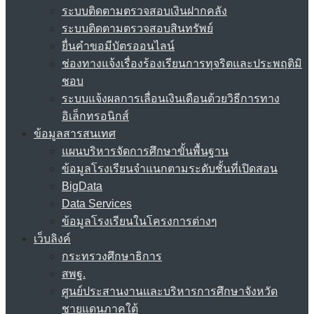
ระบบติดตามตรวจสอบเงินฝากคลัง
ระบบติดตามตรวจสอบสินทรัพย์
ยื่นคำขอมีบัตรออนไลน์
ช่องทางแจ้งเรื่องร้องเรียนการทุจริตและประพฤติมิ
ชอบ
ระบบแจ้งผลการเลื่อนเงินเดือนด้วยวิธีการทาง
อิเล็กทรอนิกส์
ข้อมูลสารสนเทศ
แผนบริหารจัดการศึกษาขั้นพื้นฐาน
ข้อมูลโรงเรียนจำแนกตามระดับชั้นที่เปิดสอน
BigData
Data Services
ข้อมูลโรงเรียนในโครงการต่างๆ
เว็บลิงค์
กระทรวงศึกษาธิการ
สพฐ.
ศูนย์ประสานงานและบริหารการศึกษาจังหวัด
ชายแดนภาคใต้