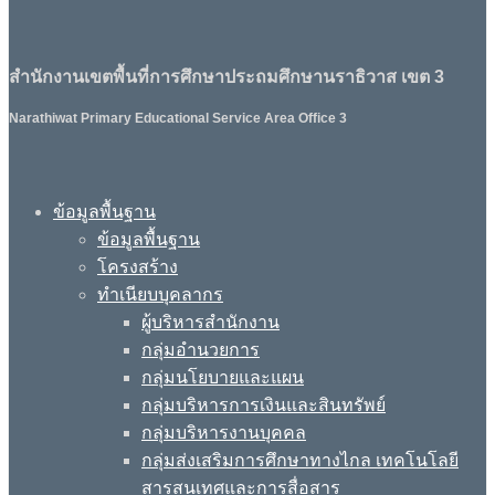
สำนักงานเขตพื้นที่การศึกษาประถมศึกษานราธิวาส เขต 3
Narathiwat Primary Educational Service Area Office 3
ข้อมูลพื้นฐาน
ข้อมูลพื้นฐาน
โครงสร้าง
ทำเนียบบุคลากร
ผู้บริหารสำนักงาน
กลุ่มอำนวยการ
กลุ่มนโยบายและแผน
กลุ่มบริหารการเงินและสินทรัพย์
กลุ่มบริหารงานบุคคล
กลุ่มส่งเสริมการศึกษาทางไกล เทคโนโลยี
สารสนเทศและการสื่อสาร