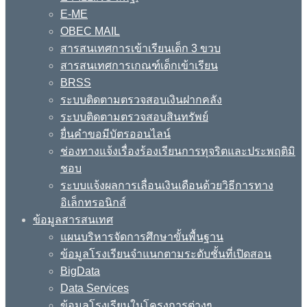
E-ME
OBEC MAIL
สารสนเทศการเข้าเรียนเด็ก 3 ขวบ
สารสนเทศการเกณฑ์เด็กเข้าเรียน
BRSS
ระบบติดตามตรวจสอบเงินฝากคลัง
ระบบติดตามตรวจสอบสินทรัพย์
ยื่นคำขอมีบัตรออนไลน์
ช่องทางแจ้งเรื่องร้องเรียนการทุจริตและประพฤติมิ
ชอบ
ระบบแจ้งผลการเลื่อนเงินเดือนด้วยวิธีการทาง
อิเล็กทรอนิกส์
ข้อมูลสารสนเทศ
แผนบริหารจัดการศึกษาขั้นพื้นฐาน
ข้อมูลโรงเรียนจำแนกตามระดับชั้นที่เปิดสอน
BigData
Data Services
ข้อมูลโรงเรียนในโครงการต่างๆ