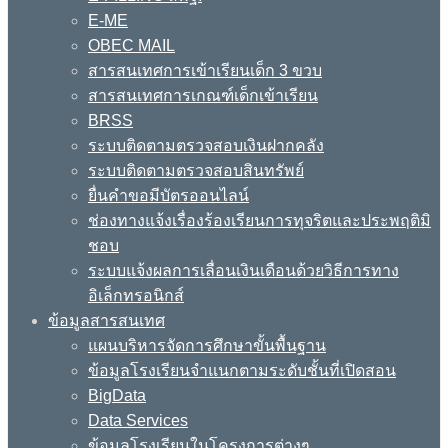
E-ME
OBEC MAIL
สารสนเทศการเข้าเรียนเด็ก 3 ขวบ
สารสนเทศการเกณฑ์เด็กเข้าเรียน
BRSS
ระบบติดตามตรวจสอบเงินฝากคลัง
ระบบติดตามตรวจสอบสินทรัพย์
ยื่นคำขอมีบัตรออนไลน์
ช่องทางแจ้งเรื่องร้องเรียนการทุจริตและประพฤติมิ
ชอบ
ระบบแจ้งผลการเลื่อนเงินเดือนด้วยวิธีการทาง
อิเล็กทรอนิกส์
ข้อมูลสารสนเทศ
แผนบริหารจัดการศึกษาขั้นพื้นฐาน
ข้อมูลโรงเรียนจำแนกตามระดับชั้นที่เปิดสอน
BigData
Data Services
ข้อมูลโรงเรียนในโครงการต่างๆ