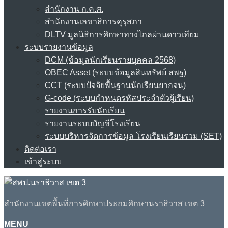
สำนักงาน ก.ค.ศ.
สำนักงานเลขาธิการคุรุสภา
DLTV มูลนิธิการศึกษาทางไกลผ่านดาวเทียม
ระบบรายงานข้อมูล
DCM (ข้อมูลนักเรียนรายบุคคล 2568)
OBEC Asset (ระบบข้อมูลสินทรัพย์ สพฐ)
CCT (ระบบปัจจัยพื้นฐานนักเรียนยากจน)
G-code (ระบบกำหนดรหัสประจำตัวผู้เรียน)
รายงานการรับนักเรียน
รายงานระบบบัญชีโรงเรียน
ระบบบริหารจัดการข้อมูล โรงเรียนเรียนรวม (SET)
ติดต่อเรา
เข้าสู่ระบบ
สำนักงานเขตพื้นที่การศึกษาประถมศึกษานราธิวาส เขต 3
MENU