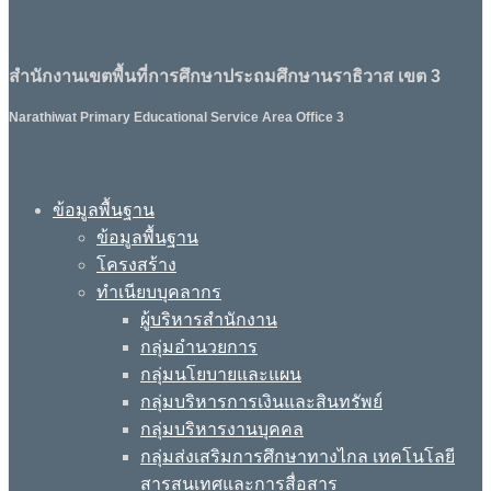
สำนักงานเขตพื้นที่การศึกษาประถมศึกษานราธิวาส เขต 3
Narathiwat Primary Educational Service Area Office 3
ข้อมูลพื้นฐาน
ข้อมูลพื้นฐาน
โครงสร้าง
ทำเนียบบุคลากร
ผู้บริหารสำนักงาน
กลุ่มอำนวยการ
กลุ่มนโยบายและแผน
กลุ่มบริหารการเงินและสินทรัพย์
กลุ่มบริหารงานบุคคล
กลุ่มส่งเสริมการศึกษาทางไกล เทคโนโลยี
สารสนเทศและการสื่อสาร