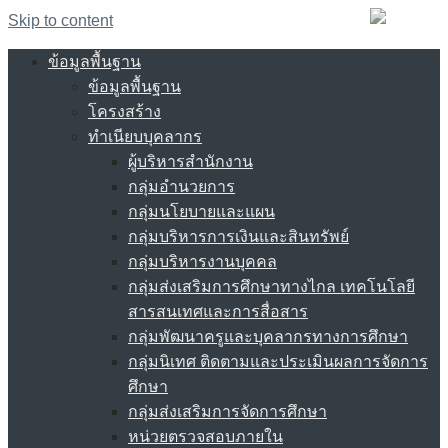
Skip to content
ข้อมูลพื้นฐาน
ข้อมูลพื้นฐาน
โครงสร้าง
ทำเนียบบุคลากร
ผู้บริหารสำนักงาน
กลุ่มอำนวยการ
กลุ่มนโยบายและแผน
กลุ่มบริหารการเงินและสินทรัพย์
กลุ่มบริหารงานบุคคล
กลุ่มส่งเสริมการศึกษาทางไกล เทคโนโลยี
สารสนเทศและการสื่อสาร
กลุ่มพัฒนาครูและบุคลากรทางการศึกษา
กลุ่มนิเทศ ติดตามและประเมินผลการจัดการ
ศึกษา
กลุ่มส่งเสริมการจัดการศึกษา
หน่วยตรวจสอบภายใน