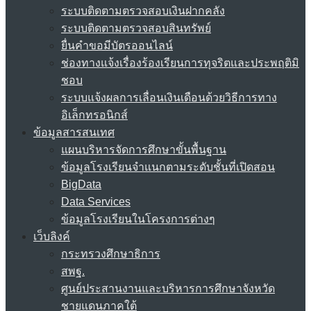
ระบบติดตามตรวจสอบเงินฝากคลัง
ระบบติดตามตรวจสอบสินทรัพย์
ยื่นคำขอมีบัตรออนไลน์
ช่องทางแจ้งเรื่องร้องเรียนการทุจริตและประพฤติมิ
ชอบ
ระบบแจ้งผลการเลื่อนเงินเดือนด้วยวิธีการทาง
อิเล็กทรอนิกส์
ข้อมูลสารสนเทศ
แผนบริหารจัดการศึกษาขั้นพื้นฐาน
ข้อมูลโรงเรียนจำแนกตามระดับชั้นที่เปิดสอน
BigData
Data Services
ข้อมูลโรงเรียนในโครงการต่างๆ
เว็บลิงค์
กระทรวงศึกษาธิการ
สพฐ.
ศูนย์ประสานงานและบริหารการศึกษาจังหวัด
ชายแดนภาคใต้