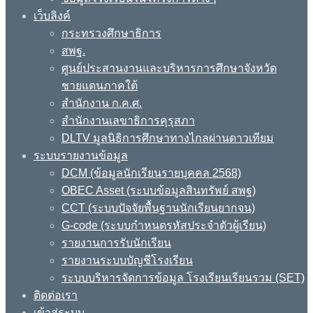
เว็บลิงค์
กระทรวงศึกษาธิการ
สพฐ.
ศูนย์ประสานงานและบริหารการศึกษาจังหวัด
ชายแดนภาคใต้
สำนักงาน ก.ค.ศ.
สำนักงานเลขาธิการคุรุสภา
DLTV มูลนิธิการศึกษาทางไกลผ่านดาวเทียม
ระบบรายงานข้อมูล
DCM (ข้อมูลนักเรียนรายบุคคล 2568)
OBEC Asset (ระบบข้อมูลสินทรัพย์ สพฐ)
CCT (ระบบปัจจัยพื้นฐานนักเรียนยากจน)
G-code (ระบบกำหนดรหัสประจำตัวผู้เรียน)
รายงานการรับนักเรียน
รายงานระบบบัญชีโรงเรียน
ระบบบริหารจัดการข้อมูล โรงเรียนเรียนรวม (SET)
ติดต่อเรา
เข้าสู่ระบบ