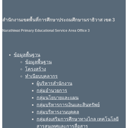
สำนักงานเขตพื้นที่การศึกษาประถมศึกษานราธิวาส เขต 3
Narathiwat Primary Educational Service Area Office 3
ข้อมูลพื้นฐาน
ข้อมูลพื้นฐาน
โครงสร้าง
ทำเนียบบุคลากร
ผู้บริหารสำนักงาน
กลุ่มอำนวยการ
กลุ่มนโยบายและแผน
กลุ่มบริหารการเงินและสินทรัพย์
กลุ่มบริหารงานบุคคล
กลุ่มส่งเสริมการศึกษาทางไกล เทคโนโลยี
สารสนเทศและการสื่อสาร