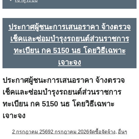
ประกาศผู้ชนะการเสนอราคา จ้างตรวจ
เช็คและซ่อมบำรุงรถยนต์ส่วนราชการ
ทะเบียน กค 5150 นธ โดยวิธีเฉพาะ
เจาะจง
ประกาศผู้ชนะการเสนอราคา จ้างตรวจ
เช็คและซ่อมบำรุงรถยนต์ส่วนราชการ
ทะเบียน กค 5150 นธ โดยวิธีเฉพาะ
เจาะจง
2 กรกฎาคม 2569
2 กรกฎาคม 2026
จัดซื้อจัดจ้าง
,
อื่นๆ