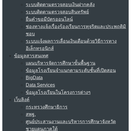
ระบบติดตามตรวจสอบเงินฝากคลัง
ระบบติดตามตรวจสอบสินทรัพย์
ยื่นคำขอมีบัตรออนไลน์
ช่องทางแจ้งเรื่องร้องเรียนการทุจริตและประพฤติมิ
ชอบ
ระบบแจ้งผลการเลื่อนเงินเดือนด้วยวิธีการทาง
อิเล็กทรอนิกส์
ข้อมูลสารสนเทศ
แผนบริหารจัดการศึกษาขั้นพื้นฐาน
ข้อมูลโรงเรียนจำแนกตามระดับชั้นที่เปิดสอน
BigData
Data Services
ข้อมูลโรงเรียนในโครงการต่างๆ
เว็บลิงค์
กระทรวงศึกษาธิการ
สพฐ.
ศูนย์ประสานงานและบริหารการศึกษาจังหวัด
ชายแดนภาคใต้