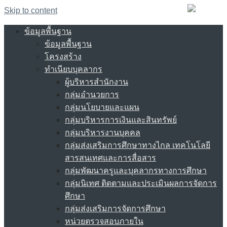
Skip to content
ข้อมูลพื้นฐาน
ข้อมูลพื้นฐาน
โครงสร้าง
ทำเนียบบุคลากร
ผู้บริหารสำนักงาน
กลุ่มอำนวยการ
กลุ่มนโยบายและแผน
กลุ่มบริหารการเงินและสินทรัพย์
กลุ่มบริหารงานบุคคล
กลุ่มส่งเสริมการศึกษาทางไกล เทคโนโลยี
สารสนเทศและการสื่อสาร
กลุ่มพัฒนาครูและบุคลากรทางการศึกษา
กลุ่มนิเทศ ติดตามและประเมินผลการจัดการ
ศึกษา
กลุ่มส่งเสริมการจัดการศึกษา
หน่วยตรวจสอบภายใน