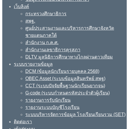
เว็บลิงค์
กระทรวงศึกษาธิการ
สพฐ.
ศูนย์ประสานงานและบริหารการศึกษาจังหวัด
ชายแดนภาคใต้
สำนักงาน ก.ค.ศ.
สำนักงานเลขาธิการคุรุสภา
DLTV มูลนิธิการศึกษาทางไกลผ่านดาวเทียม
ระบบรายงานข้อมูล
DCM (ข้อมูลนักเรียนรายบุคคล 2568)
OBEC Asset (ระบบข้อมูลสินทรัพย์ สพฐ)
CCT (ระบบปัจจัยพื้นฐานนักเรียนยากจน)
G-code (ระบบกำหนดรหัสประจำตัวผู้เรียน)
รายงานการรับนักเรียน
รายงานระบบบัญชีโรงเรียน
ระบบบริหารจัดการข้อมูล โรงเรียนเรียนรวม (SET)
ติดต่อเรา
เข้าสู่ระบบ