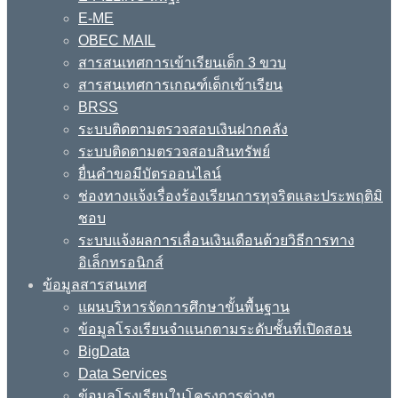
E-ME
OBEC MAIL
สารสนเทศการเข้าเรียนเด็ก 3 ขวบ
สารสนเทศการเกณฑ์เด็กเข้าเรียน
BRSS
ระบบติดตามตรวจสอบเงินฝากคลัง
ระบบติดตามตรวจสอบสินทรัพย์
ยื่นคำขอมีบัตรออนไลน์
ช่องทางแจ้งเรื่องร้องเรียนการทุจริตและประพฤติมิ
ชอบ
ระบบแจ้งผลการเลื่อนเงินเดือนด้วยวิธีการทาง
อิเล็กทรอนิกส์
ข้อมูลสารสนเทศ
แผนบริหารจัดการศึกษาขั้นพื้นฐาน
ข้อมูลโรงเรียนจำแนกตามระดับชั้นที่เปิดสอน
BigData
Data Services
ข้อมูลโรงเรียนในโครงการต่างๆ