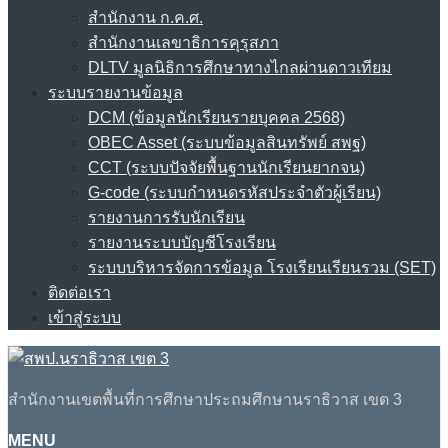
สำนักงาน ก.ค.ศ.
สำนักงานเลขาธิการคุรุสภา
DLTV มูลนิธิการศึกษาทางไกลผ่านดาวเทียม
ระบบรายงานข้อมูล
DCM (ข้อมูลนักเรียนรายบุคคล 2568)
OBEC Asset (ระบบข้อมูลสินทรัพย์ สพฐ)
CCT (ระบบปัจจัยพื้นฐานนักเรียนยากจน)
G-code (ระบบกำหนดรหัสประจำตัวผู้เรียน)
รายงานการรับนักเรียน
รายงานระบบบัญชีโรงเรียน
ระบบบริหารจัดการข้อมูล โรงเรียนเรียนรวม (SET)
ติดต่อเรา
เข้าสู่ระบบ
สำนักงานเขตพื้นที่การศึกษาประถมศึกษานราธิวาส เขต 3
MENU