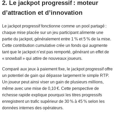
2. Le jackpot progressif : moteur
d’attraction et d’innovation
Le jackpot progressif fonctionne comme un pool partagé :
chaque mise placée sur un jeu participant alimente une
partie du jackpot, généralement entre 1 % et 5 % de la mise.
Cette contribution cumulative crée un fonds qui augmente
tant que le jackpot n’est pas remporté, générant un effet de
« snowball » qui attire de nouveaux joueurs.
Comparé aux jeux à paiement fixe, le jackpot progressif offre
un potentiel de gain qui dépasse largement le simple RTP.
Un joueur peut ainsi viser un gain de plusieurs millions,
même avec une mise de 0,10 €. Cette perspective de
richesse rapide explique pourquoi les titres progressifs
enregistrent un trafic supérieur de 30 % à 45 % selon les
données internes des opérateurs.