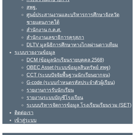
สพฐ.
ศูนย์ประสานงานและบริหารการศึกษาจังหวัด
ชายแดนภาคใต้
สำนักงาน ก.ค.ศ.
สำนักงานเลขาธิการคุรุสภา
DLTV มูลนิธิการศึกษาทางไกลผ่านดาวเทียม
ระบบรายงานข้อมูล
DCM (ข้อมูลนักเรียนรายบุคคล 2568)
OBEC Asset (ระบบข้อมูลสินทรัพย์ สพฐ)
CCT (ระบบปัจจัยพื้นฐานนักเรียนยากจน)
G-code (ระบบกำหนดรหัสประจำตัวผู้เรียน)
รายงานการรับนักเรียน
รายงานระบบบัญชีโรงเรียน
ระบบบริหารจัดการข้อมูล โรงเรียนเรียนรวม (SET)
ติดต่อเรา
เข้าสู่ระบบ