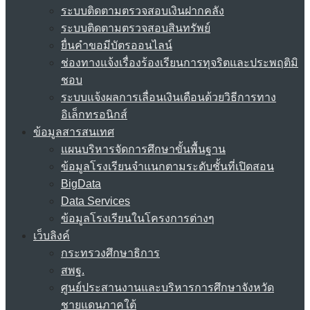
ระบบติดตามตรวจสอบเงินฝากคลัง
ระบบติดตามตรวจสอบสินทรัพย์
ยื่นคำขอมีบัตรออนไลน์
ช่องทางแจ้งเรื่องร้องเรียนการทุจริตและประพฤติมิ
ชอบ
ระบบแจ้งผลการเลื่อนเงินเดือนด้วยวิธีการทาง
อิเล็กทรอนิกส์
ข้อมูลสารสนเทศ
แผนบริหารจัดการศึกษาขั้นพื้นฐาน
ข้อมูลโรงเรียนจำแนกตามระดับชั้นที่เปิดสอน
BigData
Data Services
ข้อมูลโรงเรียนในโครงการต่างๆ
เว็บลิงค์
กระทรวงศึกษาธิการ
สพฐ.
ศูนย์ประสานงานและบริหารการศึกษาจังหวัด
ชายแดนภาคใต้