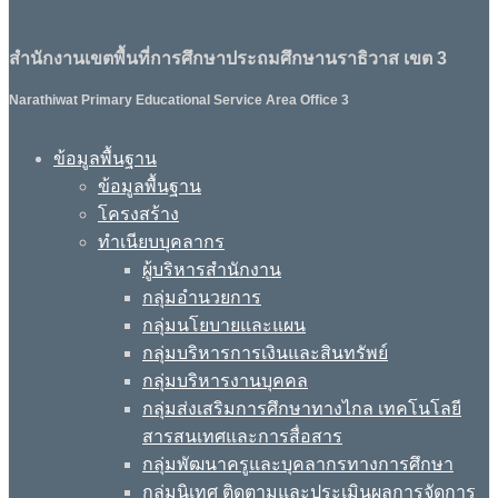
สำนักงานเขตพื้นที่การศึกษาประถมศึกษานราธิวาส เขต 3
Narathiwat Primary Educational Service Area Office 3
ข้อมูลพื้นฐาน
ข้อมูลพื้นฐาน
โครงสร้าง
ทำเนียบบุคลากร
ผู้บริหารสำนักงาน
กลุ่มอำนวยการ
กลุ่มนโยบายและแผน
กลุ่มบริหารการเงินและสินทรัพย์
กลุ่มบริหารงานบุคคล
กลุ่มส่งเสริมการศึกษาทางไกล เทคโนโลยี
สารสนเทศและการสื่อสาร
กลุ่มพัฒนาครูและบุคลากรทางการศึกษา
กลุ่มนิเทศ ติดตามและประเมินผลการจัดการ