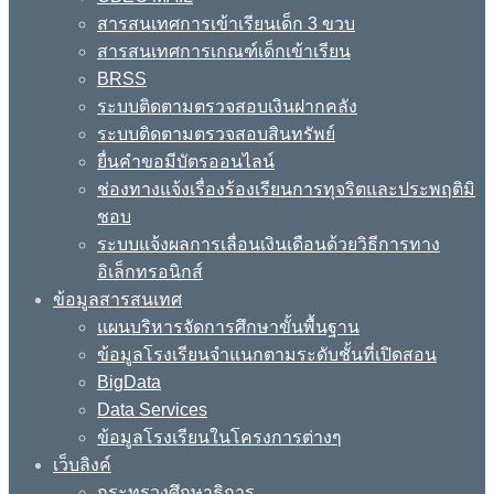
สารสนเทศการเข้าเรียนเด็ก 3 ขวบ
สารสนเทศการเกณฑ์เด็กเข้าเรียน
BRSS
ระบบติดตามตรวจสอบเงินฝากคลัง
ระบบติดตามตรวจสอบสินทรัพย์
ยื่นคำขอมีบัตรออนไลน์
ช่องทางแจ้งเรื่องร้องเรียนการทุจริตและประพฤติมิ
ชอบ
ระบบแจ้งผลการเลื่อนเงินเดือนด้วยวิธีการทาง
อิเล็กทรอนิกส์
ข้อมูลสารสนเทศ
แผนบริหารจัดการศึกษาขั้นพื้นฐาน
ข้อมูลโรงเรียนจำแนกตามระดับชั้นที่เปิดสอน
BigData
Data Services
ข้อมูลโรงเรียนในโครงการต่างๆ
เว็บลิงค์
กระทรวงศึกษาธิการ