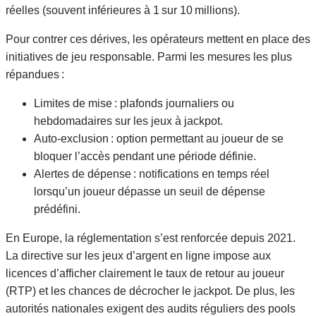
réelles (souvent inférieures à 1 sur 10 millions).
Pour contrer ces dérives, les opérateurs mettent en place des
initiatives de jeu responsable. Parmi les mesures les plus
répandues :
Limites de mise : plafonds journaliers ou
hebdomadaires sur les jeux à jackpot.
Auto‑exclusion : option permettant au joueur de se
bloquer l’accès pendant une période définie.
Alertes de dépense : notifications en temps réel
lorsqu’un joueur dépasse un seuil de dépense
prédéfini.
En Europe, la réglementation s’est renforcée depuis 2021.
La directive sur les jeux d’argent en ligne impose aux
licences d’afficher clairement le taux de retour au joueur
(RTP) et les chances de décrocher le jackpot. De plus, les
autorités nationales exigent des audits réguliers des pools