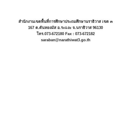
สำนักงานเขตพื้นที่การศึกษาประถมศึกษานราธิวาส เขต ๓
167 ต.ตันหยงมัส อ.ระแงะ จ.นราธิวาส 96130
โทร.073-672180 Fax : 073-672182
saraban@narathiwat3.go.th