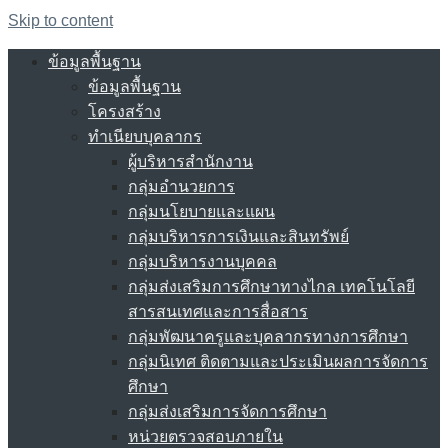
Skip to content
ข้อมูลพื้นฐาน
ข้อมูลพื้นฐาน
โครงสร้าง
ทำเนียบบุคลากร
ผู้บริหารสำนักงาน
กลุ่มอำนวยการ
กลุ่มนโยบายและแผน
กลุ่มบริหารการเงินและสินทรัพย์
กลุ่มบริหารงานบุคคล
กลุ่มส่งเสริมการศึกษาทางไกล เทคโนโลยี
สารสนเทศและการสื่อสาร
กลุ่มพัฒนาครูและบุคลากรทางการศึกษา
กลุ่มนิเทศ ติดตามและประเมินผลการจัดการ
ศึกษา
กลุ่มส่งเสริมการจัดการศึกษา
หน่วยตรวจสอบภายใน