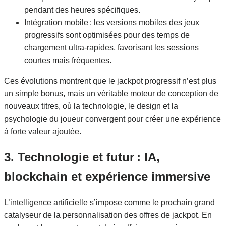
pendant des heures spécifiques.
Intégration mobile : les versions mobiles des jeux
progressifs sont optimisées pour des temps de
chargement ultra‑rapides, favorisant les sessions
courtes mais fréquentes.
Ces évolutions montrent que le jackpot progressif n’est plus
un simple bonus, mais un véritable moteur de conception de
nouveaux titres, où la technologie, le design et la
psychologie du joueur convergent pour créer une expérience
à forte valeur ajoutée.
3. Technologie et futur : IA,
blockchain et expérience immersive
L’intelligence artificielle s’impose comme le prochain grand
catalyseur de la personnalisation des offres de jackpot. En