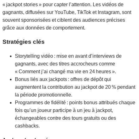
« jackpot stories » pour capter l’attention. Les vidéos de
gagnants, diffusées sur YouTube, TikTok et Instagram, sont
souvent sponsorisées et ciblent des audiences précises
grâce aux données de comportement.
Stratégies clés
Storytelling vidéo : mise en avant d’interviews de
gagnants, avec des titres accrocheurs comme
« Comment j’ai changé ma vie en 24 heures ».
Bonus liés aux jackpots : offres de dépôt qui
augmentent la contribution au jackpot de 20 % pendant
la période promotionnelle.
Programmes de fidélité : points bonus attribués chaque
fois qu’un joueur participe à un jeu à jackpot,
échangeables contre des tours gratuits ou des
cashbacks.