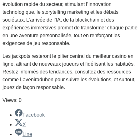
évolution rapide du secteur, stimulant l’innovation
technologique, le storytelling marketing et les débats
sociétaux. L’arrivée de l’IA, de la blockchain et des
expériences immersives promet de transformer chaque partie
en une aventure personnalisée, tout en renforçant les
exigences de jeu responsable.
Les jackpots resteront le pilier central du meilleur casino en
ligne, attirant de nouveaux joueurs et fidélisant les habitués.
Restez informés des tendances, consultez des ressources
comme Laveniradubon pour suivre les évolutions, et surtout,
jouez de façon responsable.
Views: 0
Facebook
X
Line