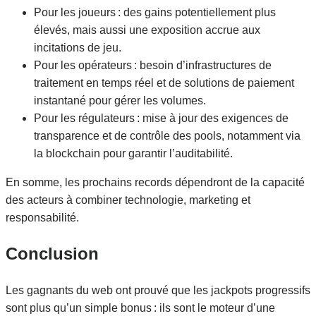
Pour les joueurs : des gains potentiellement plus
élevés, mais aussi une exposition accrue aux
incitations de jeu.
Pour les opérateurs : besoin d’infrastructures de
traitement en temps réel et de solutions de paiement
instantané pour gérer les volumes.
Pour les régulateurs : mise à jour des exigences de
transparence et de contrôle des pools, notamment via
la blockchain pour garantir l’auditabilité.
En somme, les prochains records dépendront de la capacité
des acteurs à combiner technologie, marketing et
responsabilité.
Conclusion
Les gagnants du web ont prouvé que les jackpots progressifs
sont plus qu’un simple bonus : ils sont le moteur d’une