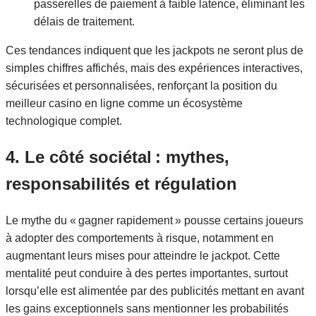
passerelles de paiement à faible latence, éliminant les
délais de traitement.
Ces tendances indiquent que les jackpots ne seront plus de
simples chiffres affichés, mais des expériences interactives,
sécurisées et personnalisées, renforçant la position du
meilleur casino en ligne comme un écosystème
technologique complet.
4. Le côté sociétal : mythes,
responsabilités et régulation
Le mythe du « gagner rapidement » pousse certains joueurs
à adopter des comportements à risque, notamment en
augmentant leurs mises pour atteindre le jackpot. Cette
mentalité peut conduire à des pertes importantes, surtout
lorsqu’elle est alimentée par des publicités mettant en avant
les gains exceptionnels sans mentionner les probabilités