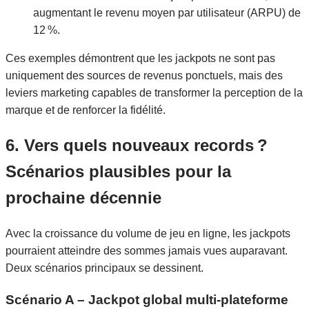
augmentant le revenu moyen par utilisateur (ARPU) de
12 %.
Ces exemples démontrent que les jackpots ne sont pas
uniquement des sources de revenus ponctuels, mais des
leviers marketing capables de transformer la perception de la
marque et de renforcer la fidélité.
6. Vers quels nouveaux records ?
Scénarios plausibles pour la
prochaine décennie
Avec la croissance du volume de jeu en ligne, les jackpots
pourraient atteindre des sommes jamais vues auparavant.
Deux scénarios principaux se dessinent.
Scénario A – Jackpot global multi‑plateforme