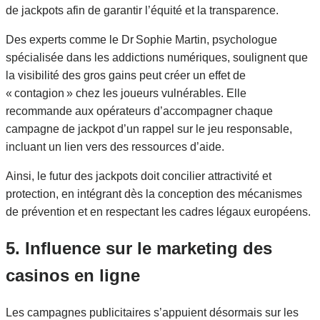
de jackpots afin de garantir l’équité et la transparence.
Des experts comme le Dr Sophie Martin, psychologue
spécialisée dans les addictions numériques, soulignent que
la visibilité des gros gains peut créer un effet de
« contagion » chez les joueurs vulnérables. Elle
recommande aux opérateurs d’accompagner chaque
campagne de jackpot d’un rappel sur le jeu responsable,
incluant un lien vers des ressources d’aide.
Ainsi, le futur des jackpots doit concilier attractivité et
protection, en intégrant dès la conception des mécanismes
de prévention et en respectant les cadres légaux européens.
5. Influence sur le marketing des
casinos en ligne
Les campagnes publicitaires s’appuient désormais sur les