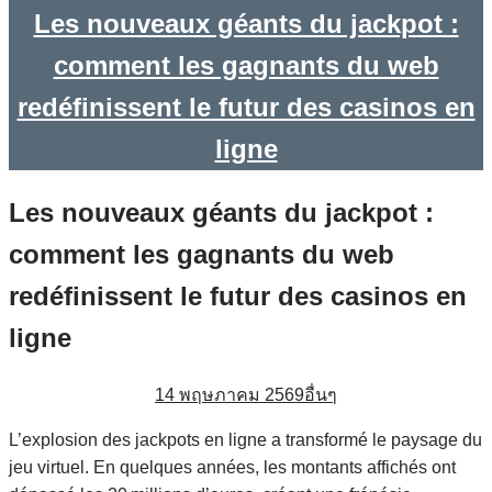
Les nouveaux géants du jackpot :
comment les gagnants du web
redéfinissent le futur des casinos en
ligne
Les nouveaux géants du jackpot :
comment les gagnants du web
redéfinissent le futur des casinos en
ligne
14 พฤษภาคม 2569
อื่นๆ
L’explosion des jackpots en ligne a transformé le paysage du
jeu virtuel. En quelques années, les montants affichés ont