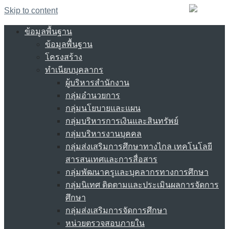
Skip to content
ข้อมูลพื้นฐาน
ข้อมูลพื้นฐาน
โครงสร้าง
ทำเนียบบุคลากร
ผู้บริหารสำนักงาน
กลุ่มอำนวยการ
กลุ่มนโยบายและแผน
กลุ่มบริหารการเงินและสินทรัพย์
กลุ่มบริหารงานบุคคล
กลุ่มส่งเสริมการศึกษาทางไกล เทคโนโลยี
สารสนเทศและการสื่อสาร
กลุ่มพัฒนาครูและบุคลากรทางการศึกษา
กลุ่มนิเทศ ติดตามและประเมินผลการจัดการ
ศึกษา
กลุ่มส่งเสริมการจัดการศึกษา
หน่วยตรวจสอบภายใน