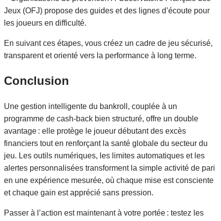
Jeux (OFJ) propose des guides et des lignes d’écoute pour
les joueurs en difficulté.
En suivant ces étapes, vous créez un cadre de jeu sécurisé,
transparent et orienté vers la performance à long terme.
Conclusion
Une gestion intelligente du bankroll, couplée à un
programme de cash‑back bien structuré, offre un double
avantage : elle protège le joueur débutant des excès
financiers tout en renforçant la santé globale du secteur du
jeu. Les outils numériques, les limites automatiques et les
alertes personnalisées transforment la simple activité de pari
en une expérience mesurée, où chaque mise est consciente
et chaque gain est apprécié sans pression.
Passer à l’action est maintenant à votre portée : testez les