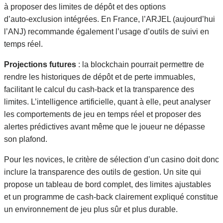
à proposer des limites de dépôt et des options
d’auto‑exclusion intégrées. En France, l’ARJEL (aujourd’hui
l’ANJ) recommande également l’usage d’outils de suivi en
temps réel.
Projections futures
: la blockchain pourrait permettre de
rendre les historiques de dépôt et de perte immuables,
facilitant le calcul du cash‑back et la transparence des
limites. L’intelligence artificielle, quant à elle, peut analyser
les comportements de jeu en temps réel et proposer des
alertes prédictives avant même que le joueur ne dépasse
son plafond.
Pour les novices, le critère de sélection d’un casino doit donc
inclure la transparence des outils de gestion. Un site qui
propose un tableau de bord complet, des limites ajustables
et un programme de cash‑back clairement expliqué constitue
un environnement de jeu plus sûr et plus durable.