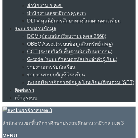
สำนักงาน ก.ค.ศ.
สำนักงานเลขาธิการคุรุสภา
DLTV มูลนิธิการศึกษาทางไกลผ่านดาวเทียม
ระบบรายงานข้อมูล
DCM (ข้อมูลนักเรียนรายบุคคล 2568)
OBEC Asset (ระบบข้อมูลสินทรัพย์ สพฐ)
CCT (ระบบปัจจัยพื้นฐานนักเรียนยากจน)
G-code (ระบบกำหนดรหัสประจำตัวผู้เรียน)
รายงานการรับนักเรียน
รายงานระบบบัญชีโรงเรียน
ระบบบริหารจัดการข้อมูล โรงเรียนเรียนรวม (SET)
ติดต่อเรา
เข้าสู่ระบบ
สำนักงานเขตพื้นที่การศึกษาประถมศึกษานราธิวาส เขต 3
MENU