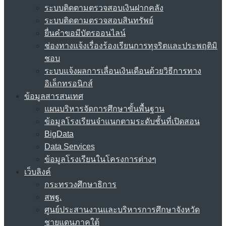
ระบบติดตามตรวจสอบเงินฝากคลัง
ระบบติดตามตรวจสอบสินทรัพย์
ยื่นคำขอมีบัตรออนไลน์
ช่องทางแจ้งเรื่องร้องเรียนการทุจริตและประพฤติมิ
ชอบ
ระบบแจ้งผลการเลื่อนเงินเดือนด้วยวิธีการทาง
อิเล็กทรอนิกส์
ข้อมูลสารสนเทศ
แผนบริหารจัดการศึกษาขั้นพื้นฐาน
ข้อมูลโรงเรียนจำแนกตามระดับชั้นที่เปิดสอน
BigData
Data Services
ข้อมูลโรงเรียนในโครงการต่างๆ
เว็บลิงค์
กระทรวงศึกษาธิการ
สพฐ.
ศูนย์ประสานงานและบริหารการศึกษาจังหวัด
ชายแดนภาคใต้