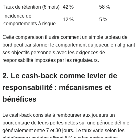
Taux de rétention (6 mois)
42 %
58 %
Incidence de
12 %
5 %
comportements à risque
Cette comparaison illustre comment un simple tableau de
bord peut transformer le comportement du joueur, en alignant
ses objectifs personnels avec les exigences de
responsabilité imposées par les régulateurs.
2. Le cash‑back comme levier de
responsabilité : mécanismes et
bénéfices
Le cash‑back consiste à rembourser aux joueurs un
pourcentage de leurs pertes nettes sur une période définie,
généralement entre 7 et 30 jours. Le taux varie selon les