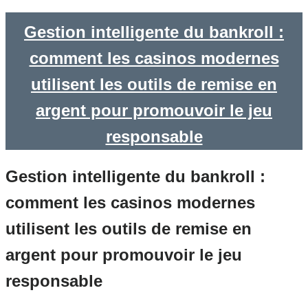
Gestion intelligente du bankroll :
comment les casinos modernes
utilisent les outils de remise en
argent pour promouvoir le jeu
responsable
Gestion intelligente du bankroll :
comment les casinos modernes
utilisent les outils de remise en
argent pour promouvoir le jeu
responsable