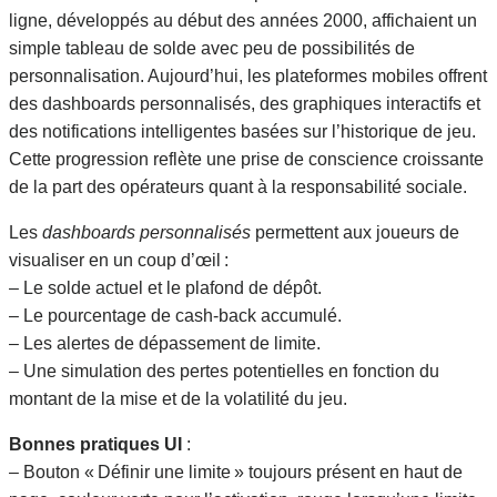
ligne, développés au début des années 2000, affichaient un
simple tableau de solde avec peu de possibilités de
personnalisation. Aujourd’hui, les plateformes mobiles offrent
des dashboards personnalisés, des graphiques interactifs et
des notifications intelligentes basées sur l’historique de jeu.
Cette progression reflète une prise de conscience croissante
de la part des opérateurs quant à la responsabilité sociale.
Les
dashboards personnalisés
permettent aux joueurs de
visualiser en un coup d’œil :
– Le solde actuel et le plafond de dépôt.
– Le pourcentage de cash‑back accumulé.
– Les alertes de dépassement de limite.
– Une simulation des pertes potentielles en fonction du
montant de la mise et de la volatilité du jeu.
Bonnes pratiques UI
:
– Bouton « Définir une limite » toujours présent en haut de