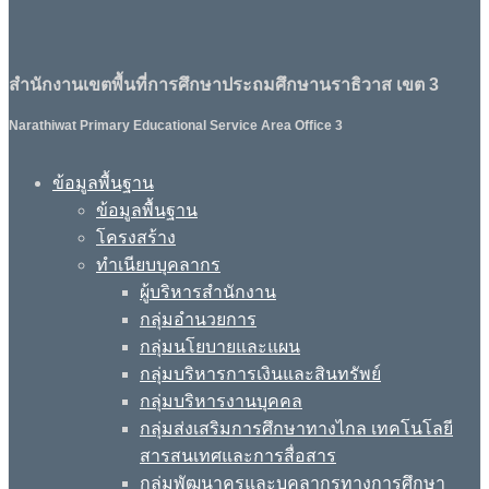
สำนักงานเขตพื้นที่การศึกษาประถมศึกษานราธิวาส เขต 3
Narathiwat Primary Educational Service Area Office 3
ข้อมูลพื้นฐาน
ข้อมูลพื้นฐาน
โครงสร้าง
ทำเนียบบุคลากร
ผู้บริหารสำนักงาน
กลุ่มอำนวยการ
กลุ่มนโยบายและแผน
กลุ่มบริหารการเงินและสินทรัพย์
กลุ่มบริหารงานบุคคล
กลุ่มส่งเสริมการศึกษาทางไกล เทคโนโลยี
สารสนเทศและการสื่อสาร
กลุ่มพัฒนาครูและบุคลากรทางการศึกษา