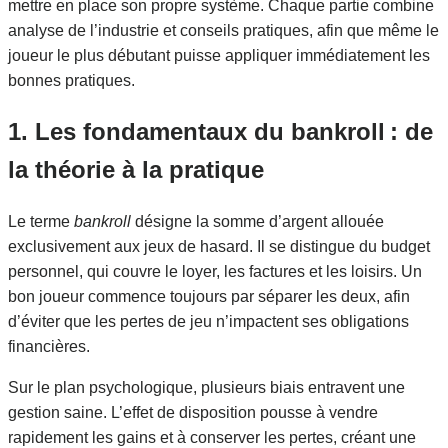
mettre en place son propre système. Chaque partie combine
analyse de l’industrie et conseils pratiques, afin que même le
joueur le plus débutant puisse appliquer immédiatement les
bonnes pratiques.
1. Les fondamentaux du bankroll : de
la théorie à la pratique
Le terme
bankroll
désigne la somme d’argent allouée
exclusivement aux jeux de hasard. Il se distingue du budget
personnel, qui couvre le loyer, les factures et les loisirs. Un
bon joueur commence toujours par séparer les deux, afin
d’éviter que les pertes de jeu n’impactent ses obligations
financières.
Sur le plan psychologique, plusieurs biais entravent une
gestion saine. L’effet de disposition pousse à vendre
rapidement les gains et à conserver les pertes, créant une