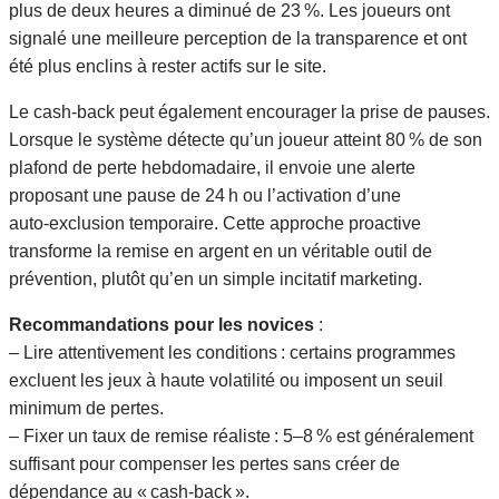
plus de deux heures a diminué de 23 %. Les joueurs ont
signalé une meilleure perception de la transparence et ont
été plus enclins à rester actifs sur le site.
Le cash‑back peut également encourager la prise de pauses.
Lorsque le système détecte qu’un joueur atteint 80 % de son
plafond de perte hebdomadaire, il envoie une alerte
proposant une pause de 24 h ou l’activation d’une
auto‑exclusion temporaire. Cette approche proactive
transforme la remise en argent en un véritable outil de
prévention, plutôt qu’en un simple incitatif marketing.
Recommandations pour les novices
:
– Lire attentivement les conditions : certains programmes
excluent les jeux à haute volatilité ou imposent un seuil
minimum de pertes.
– Fixer un taux de remise réaliste : 5–8 % est généralement
suffisant pour compenser les pertes sans créer de
dépendance au « cash‑back ».