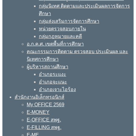
กลุ่มนิเทศ ติดตามและประเมินผลการจัดการ
ศึกษา
กลุ่มส่งเสริมการจัดการศึกษา
หน่วยตรวจสอบภายใน
กลุ่มกฎหมายและคดี
อ.ก.ค.ศ. เขตพื้นที่การศึกษา
คณะกรรมการติดตาม ตรวจสอบ ประเมินผล และ
นิเทศการศึกษา
ผู้บริหารสถานศึกษา
อำเภอระแงะ
อำเภอจะแนะ
อำเภอเจาะไอร้อง
สำนักงานอิเล็กทรอนิกส์
My OFFICE 2569
E-MONEY
E-OFFICE สพฐ.
E-FILLING สพฐ.
E-ME