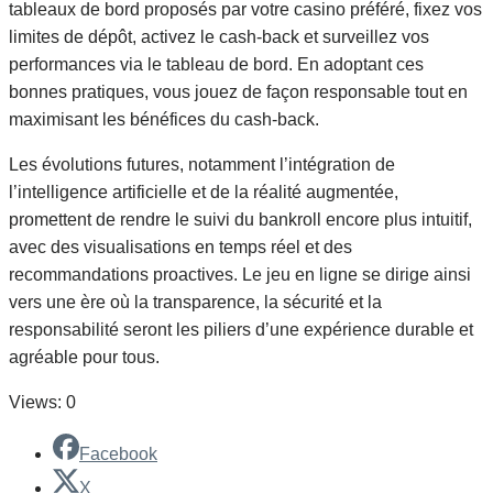
tableaux de bord proposés par votre casino préféré, fixez vos
limites de dépôt, activez le cash‑back et surveillez vos
performances via le tableau de bord. En adoptant ces
bonnes pratiques, vous jouez de façon responsable tout en
maximisant les bénéfices du cash‑back.
Les évolutions futures, notamment l’intégration de
l’intelligence artificielle et de la réalité augmentée,
promettent de rendre le suivi du bankroll encore plus intuitif,
avec des visualisations en temps réel et des
recommandations proactives. Le jeu en ligne se dirige ainsi
vers une ère où la transparence, la sécurité et la
responsabilité seront les piliers d’une expérience durable et
agréable pour tous.
Views: 0
Facebook
X