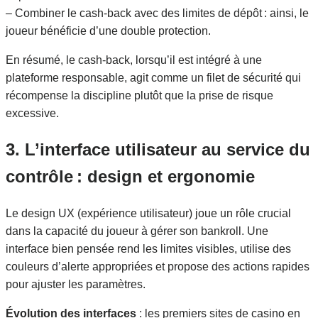
– Combiner le cash‑back avec des limites de dépôt : ainsi, le
joueur bénéficie d’une double protection.
En résumé, le cash‑back, lorsqu’il est intégré à une
plateforme responsable, agit comme un filet de sécurité qui
récompense la discipline plutôt que la prise de risque
excessive.
3. L’interface utilisateur au service du
contrôle : design et ergonomie
Le design UX (expérience utilisateur) joue un rôle crucial
dans la capacité du joueur à gérer son bankroll. Une
interface bien pensée rend les limites visibles, utilise des
couleurs d’alerte appropriées et propose des actions rapides
pour ajuster les paramètres.
Évolution des interfaces
: les premiers sites de casino en