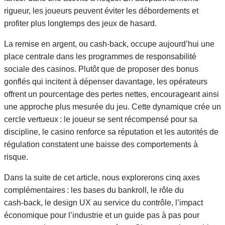
rigueur, les joueurs peuvent éviter les débordements et
profiter plus longtemps des jeux de hasard.
La remise en argent, ou cash‑back, occupe aujourd’hui une
place centrale dans les programmes de responsabilité
sociale des casinos. Plutôt que de proposer des bonus
gonflés qui incitent à dépenser davantage, les opérateurs
offrent un pourcentage des pertes nettes, encourageant ainsi
une approche plus mesurée du jeu. Cette dynamique crée un
cercle vertueux : le joueur se sent récompensé pour sa
discipline, le casino renforce sa réputation et les autorités de
régulation constatent une baisse des comportements à
risque.
Dans la suite de cet article, nous explorerons cinq axes
complémentaires : les bases du bankroll, le rôle du
cash‑back, le design UX au service du contrôle, l’impact
économique pour l’industrie et un guide pas à pas pour