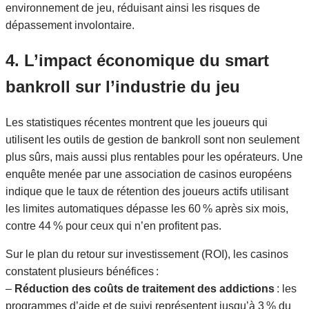
environnement de jeu, réduisant ainsi les risques de
dépassement involontaire.
4. L’impact économique du smart
bankroll sur l’industrie du jeu
Les statistiques récentes montrent que les joueurs qui
utilisent les outils de gestion de bankroll sont non seulement
plus sûrs, mais aussi plus rentables pour les opérateurs. Une
enquête menée par une association de casinos européens
indique que le taux de rétention des joueurs actifs utilisant
les limites automatiques dépasse les 60 % après six mois,
contre 44 % pour ceux qui n’en profitent pas.
Sur le plan du retour sur investissement (ROI), les casinos
constatent plusieurs bénéfices :
–
Réduction des coûts de traitement des addictions
: les
programmes d’aide et de suivi représentent jusqu’à 3 % du