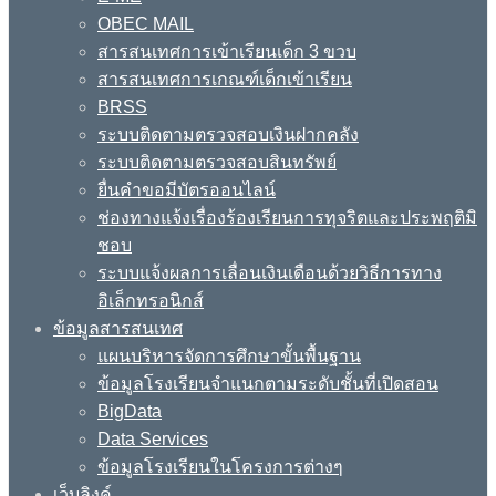
OBEC MAIL
สารสนเทศการเข้าเรียนเด็ก 3 ขวบ
สารสนเทศการเกณฑ์เด็กเข้าเรียน
BRSS
ระบบติดตามตรวจสอบเงินฝากคลัง
ระบบติดตามตรวจสอบสินทรัพย์
ยื่นคำขอมีบัตรออนไลน์
ช่องทางแจ้งเรื่องร้องเรียนการทุจริตและประพฤติมิ
ชอบ
ระบบแจ้งผลการเลื่อนเงินเดือนด้วยวิธีการทาง
อิเล็กทรอนิกส์
ข้อมูลสารสนเทศ
แผนบริหารจัดการศึกษาขั้นพื้นฐาน
ข้อมูลโรงเรียนจำแนกตามระดับชั้นที่เปิดสอน
BigData
Data Services
ข้อมูลโรงเรียนในโครงการต่างๆ
เว็บลิงค์