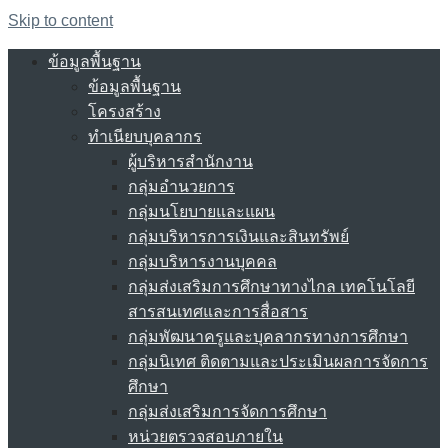
Skip to content
ข้อมูลพื้นฐาน
ข้อมูลพื้นฐาน
โครงสร้าง
ทำเนียบบุคลากร
ผู้บริหารสำนักงาน
กลุ่มอำนวยการ
กลุ่มนโยบายและแผน
กลุ่มบริหารการเงินและสินทรัพย์
กลุ่มบริหารงานบุคคล
กลุ่มส่งเสริมการศึกษาทางไกล เทคโนโลยี
สารสนเทศและการสื่อสาร
กลุ่มพัฒนาครูและบุคลากรทางการศึกษา
กลุ่มนิเทศ ติดตามและประเมินผลการจัดการ
ศึกษา
กลุ่มส่งเสริมการจัดการศึกษา
หน่วยตรวจสอบภายใน