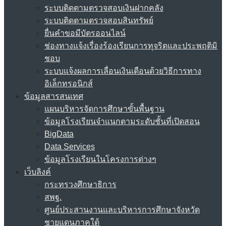
ระบบติดตามตรวจสอบเงินฝากคลัง
ระบบติดตามตรวจสอบสินทรัพย์
ยื่นคำขอมีบัตรออนไลน์
ช่องทางแจ้งเรื่องร้องเรียนการทุจริตและประพฤติมิ
ชอบ
ระบบแจ้งผลการเลื่อนเงินเดือนด้วยวิธีการทาง
อิเล็กทรอนิกส์
ข้อมูลสารสนเทศ
แผนบริหารจัดการศึกษาขั้นพื้นฐาน
ข้อมูลโรงเรียนจำแนกตามระดับชั้นที่เปิดสอน
BigData
Data Services
ข้อมูลโรงเรียนในโครงการต่างๆ
เว็บลิงค์
กระทรวงศึกษาธิการ
สพฐ.
ศูนย์ประสานงานและบริหารการศึกษาจังหวัด
ชายแดนภาคใต้