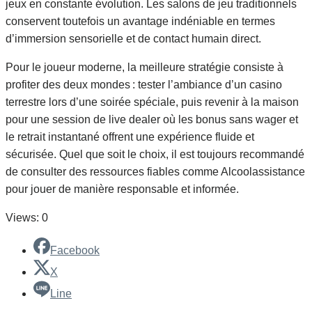
jeux en constante évolution. Les salons de jeu traditionnels
conservent toutefois un avantage indéniable en termes
d’immersion sensorielle et de contact humain direct.
Pour le joueur moderne, la meilleure stratégie consiste à
profiter des deux mondes : tester l’ambiance d’un casino
terrestre lors d’une soirée spéciale, puis revenir à la maison
pour une session de live dealer où les bonus sans wager et
le retrait instantané offrent une expérience fluide et
sécurisée. Quel que soit le choix, il est toujours recommandé
de consulter des ressources fiables comme Alcoolassistance
pour jouer de manière responsable et informée.
Views: 0
Facebook
X
Line