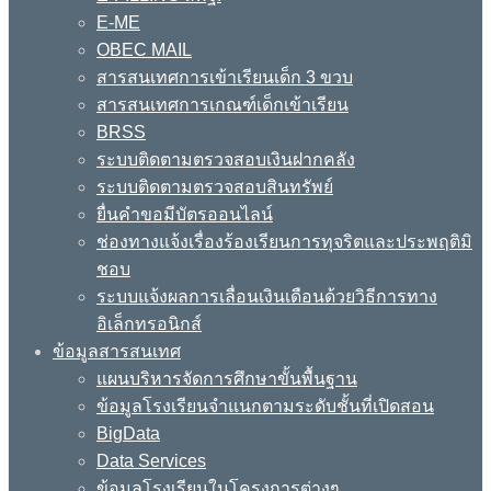
E-ME
OBEC MAIL
สารสนเทศการเข้าเรียนเด็ก 3 ขวบ
สารสนเทศการเกณฑ์เด็กเข้าเรียน
BRSS
ระบบติดตามตรวจสอบเงินฝากคลัง
ระบบติดตามตรวจสอบสินทรัพย์
ยื่นคำขอมีบัตรออนไลน์
ช่องทางแจ้งเรื่องร้องเรียนการทุจริตและประพฤติมิ
ชอบ
ระบบแจ้งผลการเลื่อนเงินเดือนด้วยวิธีการทาง
อิเล็กทรอนิกส์
ข้อมูลสารสนเทศ
แผนบริหารจัดการศึกษาขั้นพื้นฐาน
ข้อมูลโรงเรียนจำแนกตามระดับชั้นที่เปิดสอน
BigData
Data Services
ข้อมูลโรงเรียนในโครงการต่างๆ