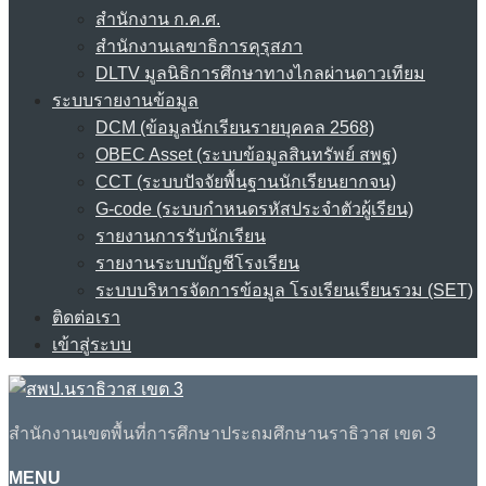
สำนักงาน ก.ค.ศ.
สำนักงานเลขาธิการคุรุสภา
DLTV มูลนิธิการศึกษาทางไกลผ่านดาวเทียม
ระบบรายงานข้อมูล
DCM (ข้อมูลนักเรียนรายบุคคล 2568)
OBEC Asset (ระบบข้อมูลสินทรัพย์ สพฐ)
CCT (ระบบปัจจัยพื้นฐานนักเรียนยากจน)
G-code (ระบบกำหนดรหัสประจำตัวผู้เรียน)
รายงานการรับนักเรียน
รายงานระบบบัญชีโรงเรียน
ระบบบริหารจัดการข้อมูล โรงเรียนเรียนรวม (SET)
ติดต่อเรา
เข้าสู่ระบบ
สำนักงานเขตพื้นที่การศึกษาประถมศึกษานราธิวาส เขต 3
MENU