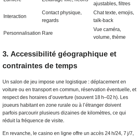
ajustables, filtres
Contact physique,
Chat texte, emojis,
Interaction
regards
talk‑back
Vue caméra,
Personnalisation
Rare
volume, thème
3. Accessibilité géographique et
contraintes de temps
Un salon de jeu impose une logistique : déplacement en
voiture ou en transport en commun, réservation éventuelle, et
respect des horaires d’ouverture (souvent 18 h–02 h). Les
joueurs habitant en zone rurale ou à l’étranger doivent
parfois parcourir plusieurs dizaines de kilomètres, ce qui
réduit la fréquence de visite.
En revanche, le casino en ligne offre un accès 24 h/24, 7 j/7,