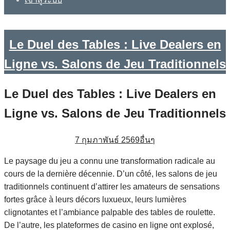
Le Duel des Tables : Live Dealers en
Ligne vs. Salons de Jeu Traditionnels
Le Duel des Tables : Live Dealers en
Ligne vs. Salons de Jeu Traditionnels
7 กุมภาพันธ์ 2569
อื่นๆ
Le paysage du jeu a connu une transformation radicale au
cours de la dernière décennie. D’un côté, les salons de jeu
traditionnels continuent d’attirer les amateurs de sensations
fortes grâce à leurs décors luxueux, leurs lumières
clignotantes et l’ambiance palpable des tables de roulette.
De l’autre, les plateformes de casino en ligne ont explosé,