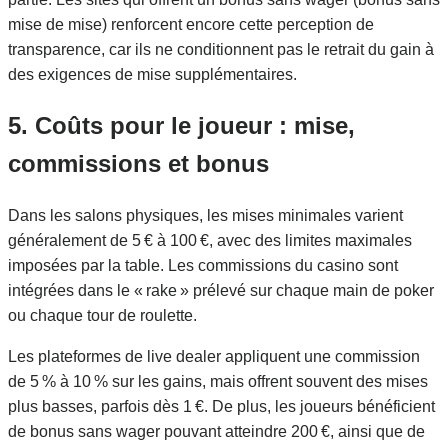
mise de mise) renforcent encore cette perception de
transparence, car ils ne conditionnent pas le retrait du gain à
des exigences de mise supplémentaires.
5. Coûts pour le joueur : mise,
commissions et bonus
Dans les salons physiques, les mises minimales varient
généralement de 5 € à 100 €, avec des limites maximales
imposées par la table. Les commissions du casino sont
intégrées dans le « rake » prélevé sur chaque main de poker
ou chaque tour de roulette.
Les plateformes de live dealer appliquent une commission
de 5 % à 10 % sur les gains, mais offrent souvent des mises
plus basses, parfois dès 1 €. De plus, les joueurs bénéficient
de bonus sans wager pouvant atteindre 200 €, ainsi que de