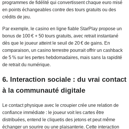
programmes de fidélité qui convertissent chaque euro misé
en points échangeables contre des tours gratuits ou des
crédits de jeu.
Par exemple, le casino en ligne fiable StarPlay propose un
bonus de 100 € + 50 tours gratuits, avec retrait instantané
dès que le joueur atteint le seuil de 20 € de gains. En
comparaison, un casino terrestre pourrait offrir un cashback
de 5 % sur les pertes hebdomadaires, mais sans la rapidité
de retrait du numérique.
6. Interaction sociale : du vrai contact
à la communauté digitale
Le contact physique avec le croupier crée une relation de
confiance immédiate : le joueur voit les cartes être
distribuées, entend le cliquetis des jetons et peut même
échanger un sourire ou une plaisanterie. Cette interaction