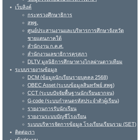
เว็บลิงค์
กระทรวงศึกษาธิการ
สพฐ.
ศูนย์ประสานงานและบริหารการศึกษาจังหวัด
ชายแดนภาคใต้
สำนักงาน ก.ค.ศ.
สำนักงานเลขาธิการคุรุสภา
DLTV มูลนิธิการศึกษาทางไกลผ่านดาวเทียม
ระบบรายงานข้อมูล
DCM (ข้อมูลนักเรียนรายบุคคล 2568)
OBEC Asset (ระบบข้อมูลสินทรัพย์ สพฐ)
CCT (ระบบปัจจัยพื้นฐานนักเรียนยากจน)
G-code (ระบบกำหนดรหัสประจำตัวผู้เรียน)
รายงานการรับนักเรียน
รายงานระบบบัญชีโรงเรียน
ระบบบริหารจัดการข้อมูล โรงเรียนเรียนรวม (SET)
ติดต่อเรา
เข้าสู่ระบบ