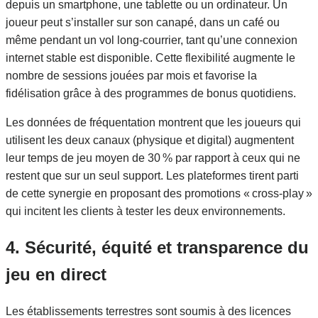
depuis un smartphone, une tablette ou un ordinateur. Un
joueur peut s’installer sur son canapé, dans un café ou
même pendant un vol long‑courrier, tant qu’une connexion
internet stable est disponible. Cette flexibilité augmente le
nombre de sessions jouées par mois et favorise la
fidélisation grâce à des programmes de bonus quotidiens.
Les données de fréquentation montrent que les joueurs qui
utilisent les deux canaux (physique et digital) augmentent
leur temps de jeu moyen de 30 % par rapport à ceux qui ne
restent que sur un seul support. Les plateformes tirent parti
de cette synergie en proposant des promotions « cross‑play »
qui incitent les clients à tester les deux environnements.
4. Sécurité, équité et transparence du
jeu en direct
Les établissements terrestres sont soumis à des licences