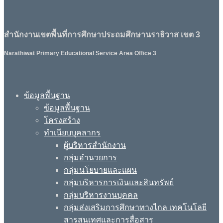
สำนักงานเขตพื้นที่การศึกษาประถมศึกษานราธิวาส เขต 3
Narathiwat Primary Educational Service Area Office 3
ข้อมูลพื้นฐาน
ข้อมูลพื้นฐาน
โครงสร้าง
ทำเนียบบุคลากร
ผู้บริหารสำนักงาน
กลุ่มอำนวยการ
กลุ่มนโยบายและแผน
กลุ่มบริหารการเงินและสินทรัพย์
กลุ่มบริหารงานบุคคล
กลุ่มส่งเสริมการศึกษาทางไกล เทคโนโลยี
สารสนเทศและการสื่อสาร