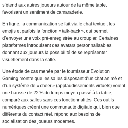
s’étend aux autres joueurs autour de la même table,
favorisant un sentiment de camaraderie.
En ligne, la communication se fait via le chat textuel, les
emojis et parfois la fonction « talk‑back », qui permet
d’envoyer une voix pré‑enregistrée au croupier. Certaines
plateformes introduisent des avatars personnalisables,
donnant aux joueurs la possibilité de se représenter
visuellement dans la salle.
Une étude de cas menée par le fournisseur Evolution
Gaming montre que les salles disposant d’un chat animé et
d’un système de « cheer » (applaudissements virtuels) voient
une hausse de 22 % du temps moyen passé à la table,
comparé aux salles sans ces fonctionnalités. Ces outils
numériques créent une communauté digitale qui, bien que
différente du contact réel, répond aux besoins de
socialisation des joueurs modernes.