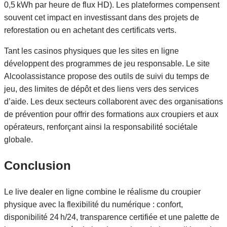
0,5 kWh par heure de flux HD). Les plateformes compensent
souvent cet impact en investissant dans des projets de
reforestation ou en achetant des certificats verts.
Tant les casinos physiques que les sites en ligne
développent des programmes de jeu responsable. Le site
Alcoolassistance propose des outils de suivi du temps de
jeu, des limites de dépôt et des liens vers des services
d’aide. Les deux secteurs collaborent avec des organisations
de prévention pour offrir des formations aux croupiers et aux
opérateurs, renforçant ainsi la responsabilité sociétale
globale.
Conclusion
Le live dealer en ligne combine le réalisme du croupier
physique avec la flexibilité du numérique : confort,
disponibilité 24 h/24, transparence certifiée et une palette de