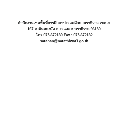
สำนักงานเขตพื้นที่การศึกษาประถมศึกษานราธิวาส เขต ๓
167 ต.ตันหยงมัส อ.ระแงะ จ.นราธิวาส 96130
โทร.073-672180 Fax : 073-672182
saraban@narathiwat3.go.th