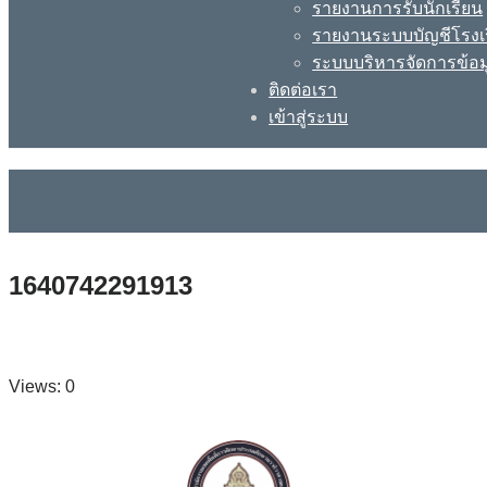
รายงานการรับนักเรียน
รายงานระบบบัญชีโรงเ
ระบบบริหารจัดการข้อม
ติดต่อเรา
เข้าสู่ระบบ
1640742291913
Views: 0