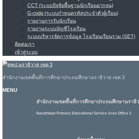
CCT (ระบบปัจจัยพื้นฐานนักเรียนยากจน)
G-code (ระบบกำหนดรหัสประจำตัวผู้เรียน)
รายงานการรับนักเรียน
รายงานระบบบัญชีโรงเรียน
ระบบบริหารจัดการข้อมูล โรงเรียนเรียนรวม (SET)
ติดต่อเรา
เข้าสู่ระบบ
สำนักงานเขตพื้นที่การศึกษาประถมศึกษานราธิวาส เขต 3
MENU
สำนักงานเขตพื้นที่การศึกษาประถมศึกษานราธิว
Narathiwat Primary Educational Service Area Office 3