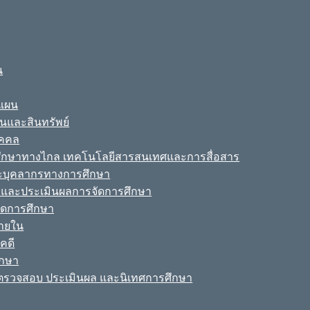
น
ะแผน
ินและสินทรัพย์
ุคคล
รศึกษาทางไกล เทคโนโลยีสารสนเทศและการสื่อสาร
ละบุคลากรทางการศึกษา
ามและประเมินผลการจัดการศึกษา
จัดการศึกษา
ายใน
คดี
ึกษา
รวจสอบ ประเมินผล และนิเทศการศึกษา