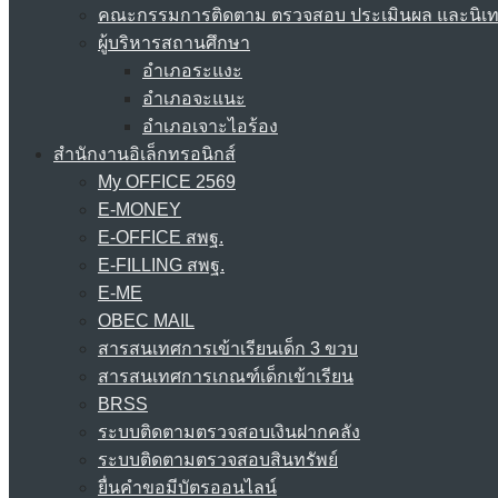
คณะกรรมการติดตาม ตรวจสอบ ประเมินผล และนิเ
ผู้บริหารสถานศึกษา
อำเภอระแงะ
อำเภอจะแนะ
อำเภอเจาะไอร้อง
สำนักงานอิเล็กทรอนิกส์
My OFFICE 2569
E-MONEY
E-OFFICE สพฐ.
E-FILLING สพฐ.
E-ME
OBEC MAIL
สารสนเทศการเข้าเรียนเด็ก 3 ขวบ
สารสนเทศการเกณฑ์เด็กเข้าเรียน
BRSS
ระบบติดตามตรวจสอบเงินฝากคลัง
ระบบติดตามตรวจสอบสินทรัพย์
ยื่นคำขอมีบัตรออนไลน์