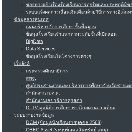
ช่องทางแจ้งเรื่องร้องเรียนการทุจริตและประพฤติมิช
ระบบแจ้งผลการเลื่อนเงินเดือนด้วยวิธีการทางอิเล็กท
ข้อมูลสารสนเทศ
แผนบริหารจัดการศึกษาขั้นพื้นฐาน
ข้อมูลโรงเรียนจำแนกตามระดับชั้นที่เปิดสอน
BigData
Data Services
ข้อมูลโรงเรียนในโครงการต่างๆ
เว็บลิงค์
กระทรวงศึกษาธิการ
สพฐ.
ศูนย์ประสานงานและบริหารการศึกษาจังหวัดชายแด
สำนักงาน ก.ค.ศ.
สำนักงานเลขาธิการคุรุสภา
DLTV มูลนิธิการศึกษาทางไกลผ่านดาวเทียม
ระบบรายงานข้อมูล
DCM (ข้อมูลนักเรียนรายบุคคล 2568)
OBEC Asset (ระบบข้อมูลสินทรัพย์ สพฐ)