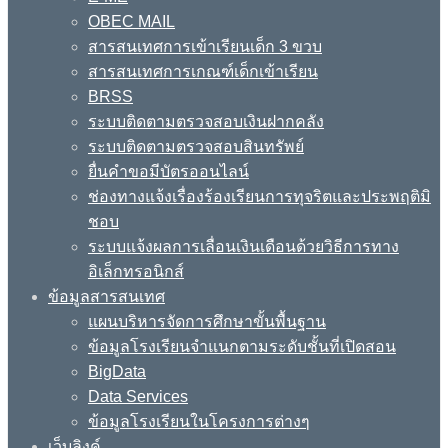
OBEC MAIL
สารสนเทศการเข้าเรียนเด็ก 3 ขวบ
สารสนเทศการเกณฑ์เด็กเข้าเรียน
BRSS
ระบบติดตามตรวจสอบเงินฝากคลัง
ระบบติดตามตรวจสอบสินทรัพย์
ยื่นคำขอมีบัตรออนไลน์
ช่องทางแจ้งเรื่องร้องเรียนการทุจริตและประพฤติมิ
ชอบ
ระบบแจ้งผลการเลื่อนเงินเดือนด้วยวิธีการทาง
อิเล็กทรอนิกส์
ข้อมูลสารสนเทศ
แผนบริหารจัดการศึกษาขั้นพื้นฐาน
ข้อมูลโรงเรียนจำแนกตามระดับชั้นที่เปิดสอน
BigData
Data Services
ข้อมูลโรงเรียนในโครงการต่างๆ
เว็บลิงค์