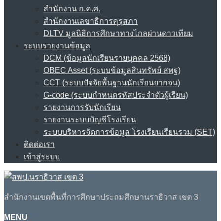
สำนักงาน ก.ค.ศ.
สำนักงานเลขาธิการคุรุสภา
DLTV มูลนิธิการศึกษาทางไกลผ่านดาวเทียม
ระบบรายงานข้อมูล
DCM (ข้อมูลนักเรียนรายบุคคล 2568)
OBEC Asset (ระบบข้อมูลสินทรัพย์ สพฐ)
CCT (ระบบปัจจัยพื้นฐานนักเรียนยากจน)
G-code (ระบบกำหนดรหัสประจำตัวผู้เรียน)
รายงานการรับนักเรียน
รายงานระบบบัญชีโรงเรียน
ระบบบริหารจัดการข้อมูล โรงเรียนเรียนรวม (SET)
ติดต่อเรา
เข้าสู่ระบบ
สำนักงานเขตพื้นที่การศึกษาประถมศึกษานราธิวาส เขต 3
MENU