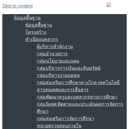
Skip to content
ข้อมูลพื้นฐาน
ข้อมูลพื้นฐาน
โครงสร้าง
ทำเนียบบุคลากร
ผู้บริหารสำนักงาน
กลุ่มอำนวยการ
กลุ่มนโยบายและแผน
กลุ่มบริหารการเงินและสินทรัพย์
กลุ่มบริหารงานบุคคล
กลุ่มส่งเสริมการศึกษาทางไกล เทคโนโลยี
สารสนเทศและการสื่อสาร
กลุ่มพัฒนาครูและบุคลากรทางการศึกษา
กลุ่มนิเทศ ติดตามและประเมินผลการจัดการ
ศึกษา
กลุ่มส่งเสริมการจัดการศึกษา
หน่วยตรวจสอบภายใน