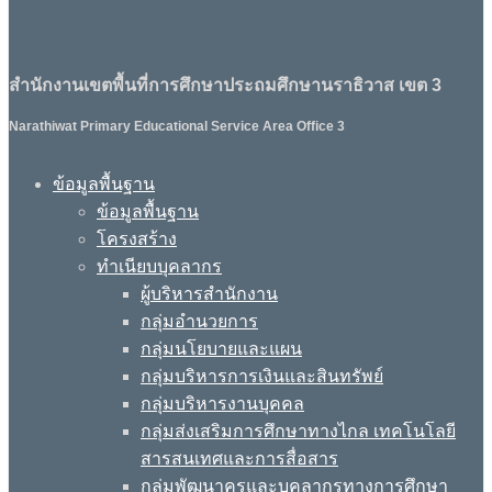
สำนักงานเขตพื้นที่การศึกษาประถมศึกษานราธิวาส เขต 3
Narathiwat Primary Educational Service Area Office 3
ข้อมูลพื้นฐาน
ข้อมูลพื้นฐาน
โครงสร้าง
ทำเนียบบุคลากร
ผู้บริหารสำนักงาน
กลุ่มอำนวยการ
กลุ่มนโยบายและแผน
กลุ่มบริหารการเงินและสินทรัพย์
กลุ่มบริหารงานบุคคล
กลุ่มส่งเสริมการศึกษาทางไกล เทคโนโลยี
สารสนเทศและการสื่อสาร
กลุ่มพัฒนาครูและบุคลากรทางการศึกษา