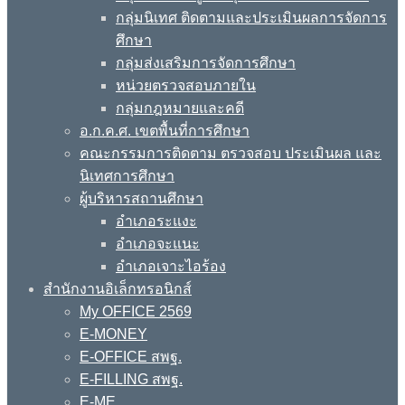
กลุ่มนิเทศ ติดตามและประเมินผลการจัดการ
ศึกษา
กลุ่มส่งเสริมการจัดการศึกษา
หน่วยตรวจสอบภายใน
กลุ่มกฎหมายและคดี
อ.ก.ค.ศ. เขตพื้นที่การศึกษา
คณะกรรมการติดตาม ตรวจสอบ ประเมินผล และ
นิเทศการศึกษา
ผู้บริหารสถานศึกษา
อำเภอระแงะ
อำเภอจะแนะ
อำเภอเจาะไอร้อง
สำนักงานอิเล็กทรอนิกส์
My OFFICE 2569
E-MONEY
E-OFFICE สพฐ.
E-FILLING สพฐ.
E-ME