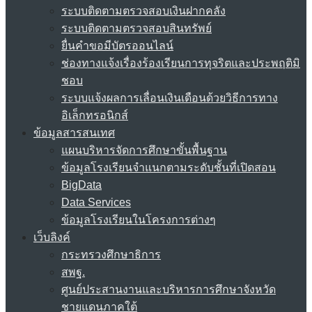
ระบบติดตามตรวจสอบเงินฝากคลัง
ระบบติดตามตรวจสอบสินทรัพย์
ยื่นคำขอมีบัตรออนไลน์
ช่องทางแจ้งเรื่องร้องเรียนการทุจริตและประพฤติมิ
ชอบ
ระบบแจ้งผลการเลื่อนเงินเดือนด้วยวิธีการทาง
อิเล็กทรอนิกส์
ข้อมูลสารสนเทศ
แผนบริหารจัดการศึกษาขั้นพื้นฐาน
ข้อมูลโรงเรียนจำแนกตามระดับชั้นที่เปิดสอน
BigData
Data Services
ข้อมูลโรงเรียนในโครงการต่างๆ
เว็บลิงค์
กระทรวงศึกษาธิการ
สพฐ.
ศูนย์ประสานงานและบริหารการศึกษาจังหวัด
ชายแดนภาคใต้