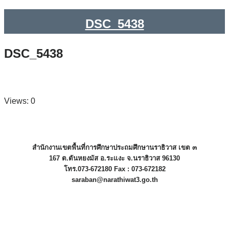
DSC_5438
DSC_5438
Views: 0
สำนักงานเขตพื้นที่การศึกษาประถมศึกษานราธิวาส เขต ๓
167 ต.ตันหยงมัส อ.ระแงะ จ.นราธิวาส 96130
โทร.073-672180 Fax : 073-672182
saraban@narathiwat3.go.th