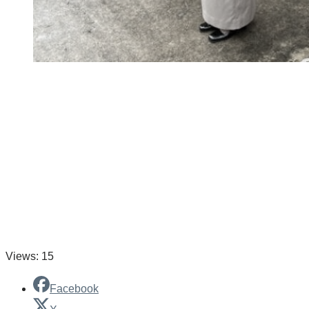
Views: 15
Facebook