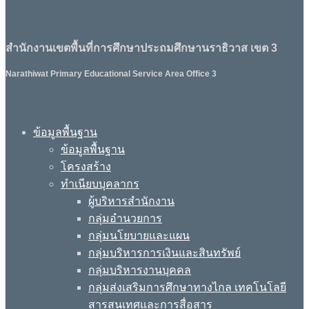
สำนักงานเขตพื้นที่การศึกษาประถมศึกษานราธิวาส เขต 3
Narathiwat Primary Educational Service Area Office 3
ข้อมูลพื้นฐาน
ข้อมูลพื้นฐาน
โครงสร้าง
ทำเนียบบุคลากร
ผู้บริหารสำนักงาน
กลุ่มอำนวยการ
กลุ่มนโยบายและแผน
กลุ่มบริหารการเงินและสินทรัพย์
กลุ่มบริหารงานบุคคล
กลุ่มส่งเสริมการศึกษาทางไกล เทคโนโลยี
สารสนเทศและการสื่อสาร