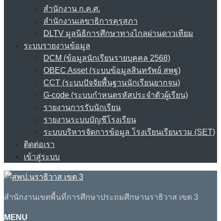
สำนักงาน ก.ค.ศ.
สำนักงานเลขาธิการคุรุสภา
DLTV มูลนิธิการศึกษาทางไกลผ่านดาวเทียม
ระบบรายงานข้อมูล
DCM (ข้อมูลนักเรียนรายบุคคล 2568)
OBEC Asset (ระบบข้อมูลสินทรัพย์ สพฐ)
CCT (ระบบปัจจัยพื้นฐานนักเรียนยากจน)
G-code (ระบบกำหนดรหัสประจำตัวผู้เรียน)
รายงานการรับนักเรียน
รายงานระบบบัญชีโรงเรียน
ระบบบริหารจัดการข้อมูล โรงเรียนเรียนรวม (SET)
ติดต่อเรา
เข้าสู่ระบบ
สำนักงานเขตพื้นที่การศึกษาประถมศึกษานราธิวาส เขต 3
MENU