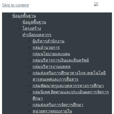
Skip to content
ข้อมูลพื้นฐาน
ข้อมูลพื้นฐาน
โครงสร้าง
ทำเนียบบุคลากร
ผู้บริหารสำนักงาน
กลุ่มอำนวยการ
กลุ่มนโยบายและแผน
กลุ่มบริหารการเงินและสินทรัพย์
กลุ่มบริหารงานบุคคล
กลุ่มส่งเสริมการศึกษาทางไกล เทคโนโลยี
สารสนเทศและการสื่อสาร
กลุ่มพัฒนาครูและบุคลากรทางการศึกษา
กลุ่มนิเทศ ติดตามและประเมินผลการจัดการ
ศึกษา
กลุ่มส่งเสริมการจัดการศึกษา
หน่วยตรวจสอบภายใน