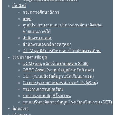
เว็บลิงค์
กระทรวงศึกษาธิการ
สพฐ.
ศูนย์ประสานงานและบริหารการศึกษาจังหวัด
ชายแดนภาคใต้
สำนักงาน ก.ค.ศ.
สำนักงานเลขาธิการคุรุสภา
DLTV มูลนิธิการศึกษาทางไกลผ่านดาวเทียม
ระบบรายงานข้อมูล
DCM (ข้อมูลนักเรียนรายบุคคล 2568)
OBEC Asset (ระบบข้อมูลสินทรัพย์ สพฐ)
CCT (ระบบปัจจัยพื้นฐานนักเรียนยากจน)
G-code (ระบบกำหนดรหัสประจำตัวผู้เรียน)
รายงานการรับนักเรียน
รายงานระบบบัญชีโรงเรียน
ระบบบริหารจัดการข้อมูล โรงเรียนเรียนรวม (SET)
ติดต่อเรา
เข้าสู่ระบบ