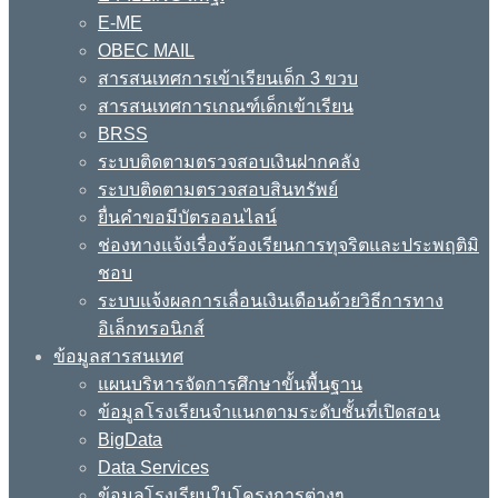
E-ME
OBEC MAIL
สารสนเทศการเข้าเรียนเด็ก 3 ขวบ
สารสนเทศการเกณฑ์เด็กเข้าเรียน
BRSS
ระบบติดตามตรวจสอบเงินฝากคลัง
ระบบติดตามตรวจสอบสินทรัพย์
ยื่นคำขอมีบัตรออนไลน์
ช่องทางแจ้งเรื่องร้องเรียนการทุจริตและประพฤติมิ
ชอบ
ระบบแจ้งผลการเลื่อนเงินเดือนด้วยวิธีการทาง
อิเล็กทรอนิกส์
ข้อมูลสารสนเทศ
แผนบริหารจัดการศึกษาขั้นพื้นฐาน
ข้อมูลโรงเรียนจำแนกตามระดับชั้นที่เปิดสอน
BigData
Data Services
ข้อมูลโรงเรียนในโครงการต่างๆ