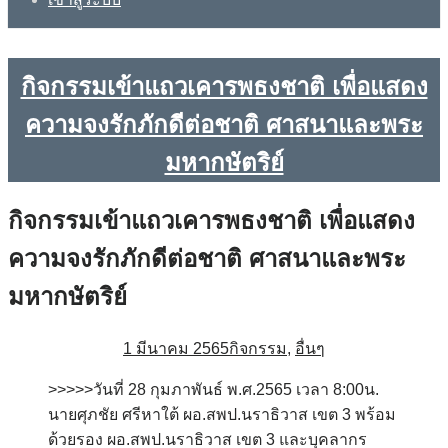
กิจกรรมเข้าแถวเคารพธงชาติ เพื่อแสดง
ความจงรักภักดีต่อชาติ ศาสนาและพระ
มหากษัตริย์
กิจกรรมเข้าแถวเคารพธงชาติ เพื่อแสดง
ความจงรักภักดีต่อชาติ ศาสนาและพระ
มหากษัตริย์
1 มีนาคม 2565
กิจกรรม
,
อื่นๆ
>>>>>วันที่ 28 กุมภาพันธ์ พ.ศ.2565 เวลา 8:00น.
นายศุภชัย ศรีหาใต้ ผอ.สพป.นราธิวาส เขต 3 พร้อม
ด้วยรอง ผอ.สพป.นราธิวาส เขต 3 และบุคลากร